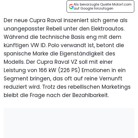
Als bevorzugte Quelle Motor1.com
auf Google hinzufügen
Der neue Cupra Raval inszeniert sich gerne als
unangepasster Rebell unter den Elektroautos.
Während die technische Basis eng mit dem
künftigen VW ID. Polo verwandt ist, betont die
spanische Marke die Eigenständigkeit des
Modells. Der Cupra Raval VZ soll mit einer
Leistung von 166 kW (226 PS) Emotionen in ein
Segment bringen, das oft auf reine Vernunft
reduziert wird. Trotz des rebellischen Marketings
bleibt die Frage nach der Bezahlbarkeit.