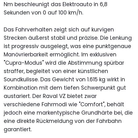
Nm beschleunigt das Elektroauto in 6,8
Sekunden von 0 auf 100 km/h.
Das Fahrverhalten zeigt sich auf kurvigen
Strecken äußerst stabil und präzise. Die Lenkung
ist progressiv ausgelegt, was eine punktgenaue
Manövrierbarkeit ermöglicht. Im exklusiven
"Cupra-Modus" wird die Abstimmung spürbar
straffer, begleitet von einer künstlichen
Soundkulisse. Das Gewicht von 1.615 kg wirkt in
Kombination mit dem tiefen Schwerpunkt gut
austariert. Der Raval VZ bietet zwar
verschiedene Fahrmodi wie "Comfort", behält
jedoch eine markentypische Grundhärte bei, die
eine direkte Rückmeldung von der Fahrbahn
garantiert.