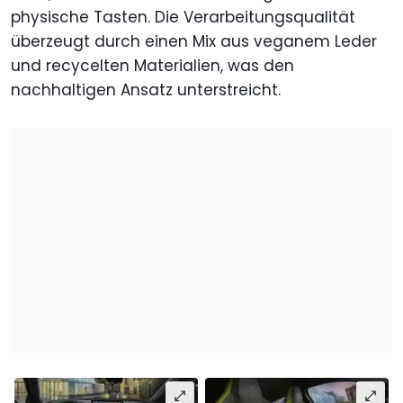
physische Tasten. Die Verarbeitungsqualität
überzeugt durch einen Mix aus veganem Leder
und recycelten Materialien, was den
nachhaltigen Ansatz unterstreicht.