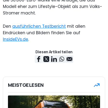
Modell eher zum Lifestyle-Objekt als zum Volks-
Stromer macht.
Den
ausführlichen Testbericht
mit allen
Eindrücken und Bildern finden Sie auf
InsideEVs.de
.
Diesen Artikel teilen
MEISTGELESEN