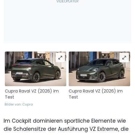
Cupra Raval VZ (2026) im
Cupra Raval VZ (2026) im
Test
Test
Bilder von: Cupra
Im Cockpit dominieren sportliche Elemente wie
die Schalensitze der Ausführung VZ Extreme, die