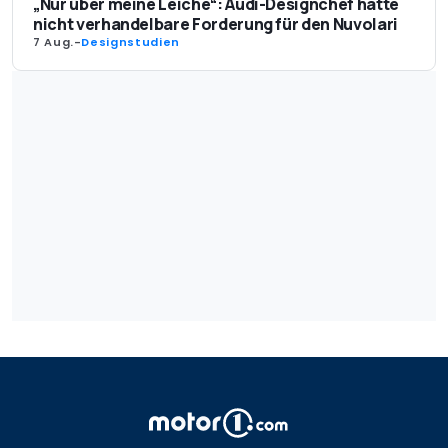
„Nur über meine Leiche“: Audi-Designchef hatte
nicht verhandelbare Forderung für den Nuvolari
7 Aug.
-
Designstudien