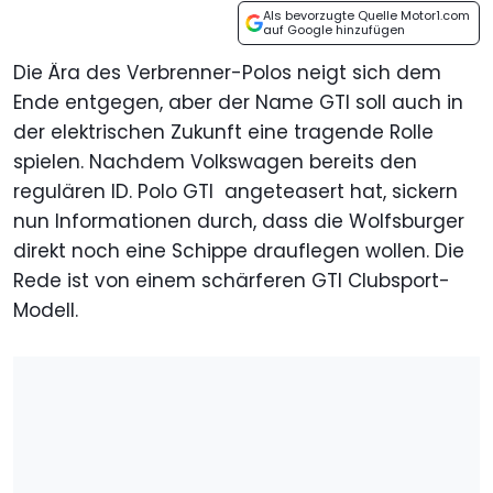
Als bevorzugte Quelle Motor1.com
auf Google hinzufügen
Die Ära des Verbrenner-Polos neigt sich dem
Ende entgegen, aber der Name GTI soll auch in
der elektrischen Zukunft eine tragende Rolle
spielen. Nachdem Volkswagen bereits den
regulären ID. Polo GTI angeteasert hat, sickern
nun Informationen durch, dass die Wolfsburger
direkt noch eine Schippe drauflegen wollen. Die
Rede ist von einem schärferen GTI Clubsport-
Modell.