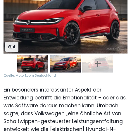
4
Quelle: Motor1.com Deutschland
Ein besonders interessanter Aspekt der
Entwicklung betrifft die Emotionalität – oder das,
was Software daraus machen kann. Umbach
sagte, dass Volkswagen „eine ähnliche Art von
Schaltwippen-gesteuerter Leistungsentfaltung
entwickelt wie die [elektrischen] Hyundai-N-