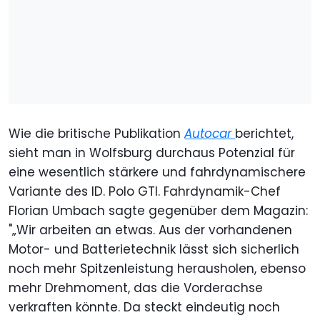
Wie die britische Publikation
Autocar
berichtet,
sieht man in Wolfsburg durchaus Potenzial für
eine wesentlich stärkere und fahrdynamischere
Variante des ID. Polo GTI. Fahrdynamik-Chef
Florian Umbach sagte gegenüber dem Magazin:
"„Wir arbeiten an etwas. Aus der vorhandenen
Motor- und Batterietechnik lässt sich sicherlich
noch mehr Spitzenleistung herausholen, ebenso
mehr Drehmoment, das die Vorderachse
verkraften könnte. Da steckt eindeutig noch