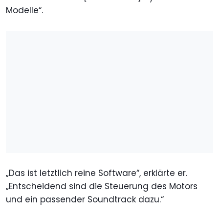
Modelle“.
„Das ist letztlich reine Software“, erklärte er.
„Entscheidend sind die Steuerung des Motors
und ein passender Soundtrack dazu.“