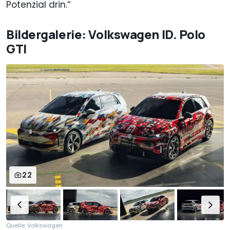
Potenzial drin.“
Bildergalerie: Volkswagen ID. Polo
GTI
22
Quelle: Volkswagen