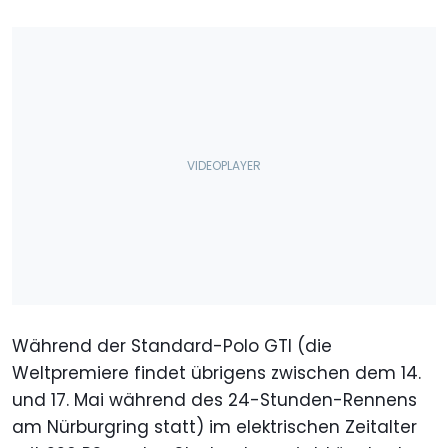
Während der Standard-Polo GTI (die
Weltpremiere findet übrigens zwischen dem 14.
und 17. Mai während des 24-Stunden-Rennens
am Nürburgring statt) im elektrischen Zeitalter