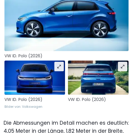
VW ID. Polo (2026)
VW ID. Polo (2026)
VW ID. Polo (2026)
Bilder von: Volkswagen
Die Abmessungen im Detail machen es deutlich:
4,05 Meter in der Länge, 1,82 Meter in der Breite,