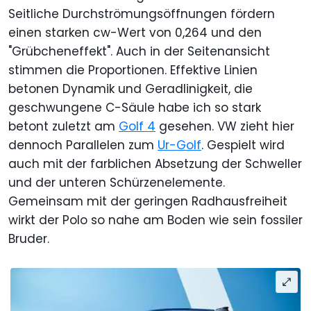
Seitliche Durchströmungsöffnungen fördern
einen starken cw-Wert von 0,264 und den
"Grübcheneffekt". Auch in der Seitenansicht
stimmen die Proportionen. Effektive Linien
betonen Dynamik und Geradlinigkeit, die
geschwungene C-Säule habe ich so stark
betont zuletzt am
Golf 4
gesehen. VW zieht hier
dennoch Parallelen zum
Ur-Golf
. Gespielt wird
auch mit der farblichen Absetzung der Schweller
und der unteren Schürzenelemente.
Gemeinsam mit der geringen Radhausfreiheit
wirkt der Polo so nahe am Boden wie sein fossiler
Bruder.