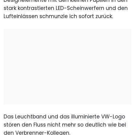
stark kontrastierten LED-Scheinwerfern und den
Lufteinlässen schmunzle ich sofort zurück.
Das Leuchtband und das illuminierte VW-Logo
stören den Fluss nicht mehr so deutlich wie bei
den Verbrenner-Kollegen.