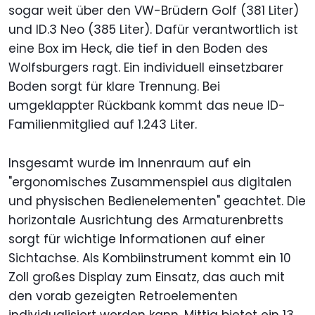
sogar weit über den VW-Brüdern Golf (381 Liter)
und ID.3 Neo (385 Liter). Dafür verantwortlich ist
eine Box im Heck, die tief in den Boden des
Wolfsburgers ragt. Ein individuell einsetzbarer
Boden sorgt für klare Trennung. Bei
umgeklappter Rückbank kommt das neue ID-
Familienmitglied auf 1.243 Liter.
Insgesamt wurde im Innenraum auf ein
"ergonomisches Zusammenspiel aus digitalen
und physischen Bedienelementen" geachtet. Die
horizontale Ausrichtung des Armaturenbretts
sorgt für wichtige Informationen auf einer
Sichtachse. Als Kombiinstrument kommt ein 10
Zoll großes Display zum Einsatz, das auch mit
den vorab gezeigten Retroelementen