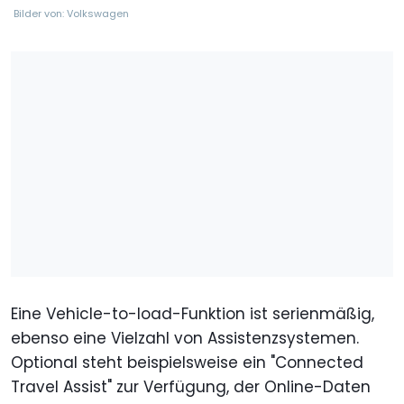
Bilder von: Volkswagen
Eine Vehicle-to-load-Funktion ist serienmäßig,
ebenso eine Vielzahl von Assistenzsystemen.
Optional steht beispielsweise ein "Connected
Travel Assist" zur Verfügung, der Online-Daten