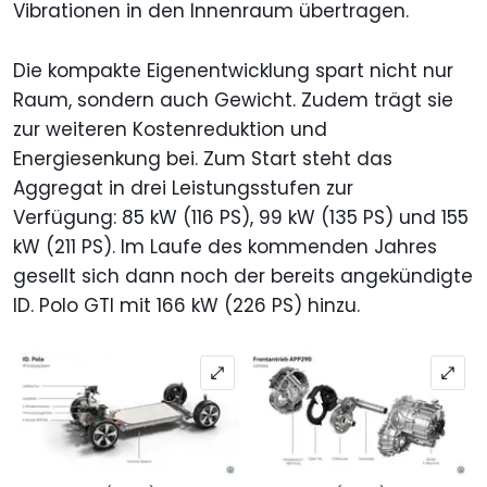
Vibrationen in den Innenraum übertragen.
Die kompakte Eigenentwicklung spart nicht nur
Raum, sondern auch Gewicht. Zudem trägt sie
zur weiteren Kostenreduktion und
Energiesenkung bei. Zum Start steht das
Aggregat in drei Leistungsstufen zur
Verfügung: 85 kW (116 PS), 99 kW (135 PS) und 155
kW (211 PS). Im Laufe des kommenden Jahres
gesellt sich dann noch der bereits angekündigte
ID. Polo GTI mit 166 kW (226 PS) hinzu.