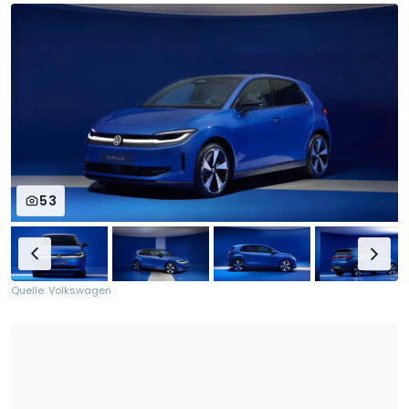
53
Quelle: Volkswagen