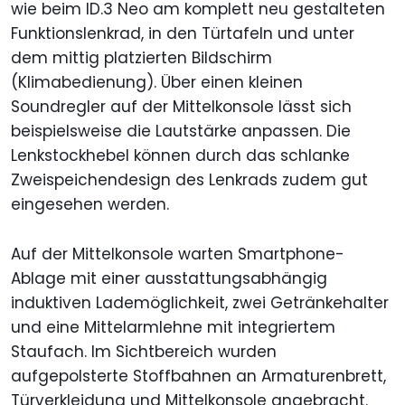
wie beim ID.3 Neo am komplett neu gestalteten
Funktionslenkrad, in den Türtafeln und unter
dem mittig platzierten Bildschirm
(Klimabedienung). Über einen kleinen
Soundregler auf der Mittelkonsole lässt sich
beispielsweise die Lautstärke anpassen. Die
Lenkstockhebel können durch das schlanke
Zweispeichendesign des Lenkrads zudem gut
eingesehen werden.
Auf der Mittelkonsole warten Smartphone-
Ablage mit einer ausstattungsabhängig
induktiven Lademöglichkeit, zwei Getränkehalter
und eine Mittelarmlehne mit integriertem
Staufach. Im Sichtbereich wurden
aufgepolsterte Stoffbahnen an Armaturenbrett,
Türverkleidung und Mittelkonsole angebracht.