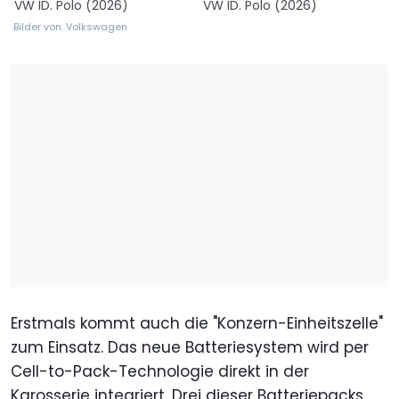
VW ID. Polo (2026)
VW ID. Polo (2026)
Bilder von: Volkswagen
Erstmals kommt auch die "Konzern-Einheitszelle"
zum Einsatz. Das neue Batteriesystem wird per
Cell-to-Pack-Technologie direkt in der
Karosserie integriert. Drei dieser Batteriepacks