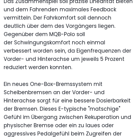
Das Zusammenspiel soll präzise Linearität bieten
und dem Fahrenden maximales Feedback
vermitteln. Der Fahrkomfort soll dennoch
deutlich über dem des Vorgängers liegen.
Gegenüber dem MQB-Polo soll
der Schwingungskomfort noch einmal
verbessert worden sein, da Eigenfrequenzen der
Vorder- und Hinterachse um jeweils 5 Prozent
reduziert werden konnten.
Ein neues One-Box-Bremssystem mit
Scheibenbremsen an der Vorder- und
Hinterachse sorgt für eine bessere Dosierbarkeit
der Bremsen. Dieses E-typische "matschige"
Gefühl im Übergang zwischen Rekuperation und
physischer Bremse oder ein zu laues oder
aggressives Pedalgefühl beim Zugreifen der