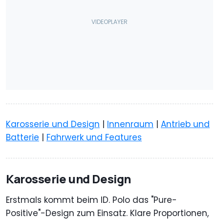
Karosserie und Design
|
Innenraum
|
Antrieb und
Batterie
|
Fahrwerk und Features
Karosserie und Design
Erstmals kommt beim ID. Polo das "Pure-
Positive"-Design zum Einsatz. Klare Proportionen,