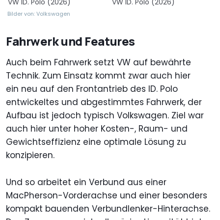
VW ID. Polo (2026)
VW ID. Polo (2026)
Bilder von: Volkswagen
Fahrwerk und Features
Auch beim Fahrwerk setzt VW auf bewährte
Technik. Zum Einsatz kommt zwar auch hier
ein neu auf den Frontantrieb des ID. Polo
entwickeltes und abgestimmtes Fahrwerk, der
Aufbau ist jedoch typisch Volkswagen. Ziel war
auch hier unter hoher Kosten-, Raum- und
Gewichtseffizienz eine optimale Lösung zu
konzipieren.
Und so arbeitet ein Verbund aus einer
MacPherson-Vorderachse und einer besonders
kompakt bauenden Verbundlenker-Hinterachse.