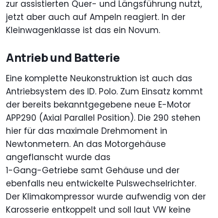
zur assistierten Quer- und Längsführung nutzt,
jetzt aber auch auf Ampeln reagiert. In der
Kleinwagenklasse ist das ein Novum.
Antrieb und Batterie
Eine komplette Neukonstruktion ist auch das
Antriebsystem des ID. Polo. Zum Einsatz kommt
der bereits bekanntgegebene neue E-Motor
APP290 (Axial Parallel Position). Die 290 stehen
hier für das maximale Drehmoment in
Newtonmetern. An das Motorgehäuse
angeflanscht wurde das
1-Gang-Getriebe samt Gehäuse und der
ebenfalls neu entwickelte Pulswechselrichter.
Der Klimakompressor wurde aufwendig von der
Karosserie entkoppelt und soll laut VW keine