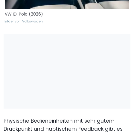
VW ID. Polo (2026)
Bilder von: Volkswagen
Physische Bedieneinheiten mit sehr gutem
Druckpunkt und haptischem Feedback gibt es