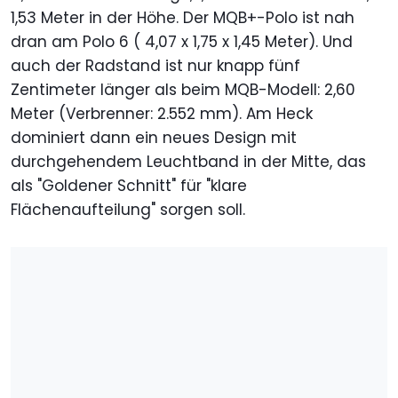
1,53 Meter in der Höhe. Der MQB+-Polo ist nah
dran am Polo 6 ( 4,07 x 1,75 x 1,45 Meter). Und
auch der Radstand ist nur knapp fünf
Zentimeter länger als beim MQB-Modell: 2,60
Meter (Verbrenner: 2.552 mm). Am Heck
dominiert dann ein neues Design mit
durchgehendem Leuchtband in der Mitte, das
als "Goldener Schnitt" für "klare
Flächenaufteilung" sorgen soll.