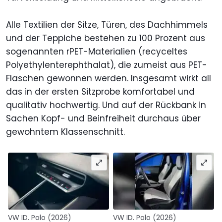
Alle Textilien der Sitze, Türen, des Dachhimmels
und der Teppiche bestehen zu 100 Prozent aus
sogenannten rPET-Materialien (recyceltes
Polyethylenterephthalat), die zumeist aus PET-
Flaschen gewonnen werden. Insgesamt wirkt all
das in der ersten Sitzprobe komfortabel und
qualitativ hochwertig. Und auf der Rückbank in
Sachen Kopf- und Beinfreiheit durchaus über
gewohntem Klassenschnitt.
VW ID. Polo (2026)
VW ID. Polo (2026)