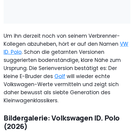
Um ihn derzeit noch von seinem Verbrenner-
Kollegen abzuheben, hört er auf den Namen
VW
ID. Polo
. Schon die getarnten Versionen
suggerierten bodenständige, klare Nähe zum
Ursprung. Die Serienversion bestätigt es: Der
kleine E-Bruder des
Golf
will wieder echte
Volkswagen-Werte vermitteln und zeigt sich
daher bewusst als siebte Generation des
Kleinwagenklassikers.
Bildergalerie: Volkswagen ID. Polo
(2026)