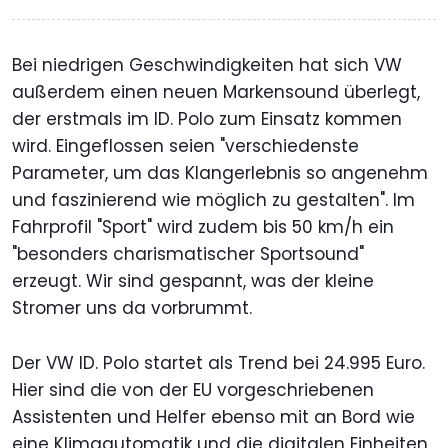
Bei niedrigen Geschwindigkeiten hat sich VW
außerdem einen neuen Markensound überlegt,
der erstmals im ID. Polo zum Einsatz kommen
wird. Eingeflossen seien "verschiedenste
Parameter, um das Klangerlebnis so angenehm
und faszinierend wie möglich zu gestalten". Im
Fahrprofil "Sport" wird zudem bis 50 km/h ein
"besonders charismatischer Sportsound"
erzeugt. Wir sind gespannt, was der kleine
Stromer uns da vorbrummt.
Der VW ID. Polo startet als Trend bei 24.995 Euro.
Hier sind die von der EU vorgeschriebenen
Assistenten und Helfer ebenso mit an Bord wie
eine Klimaautomatik und die digitalen Einheiten,