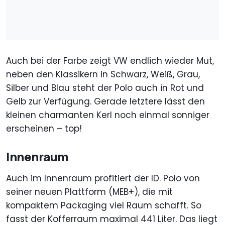
Auch bei der Farbe zeigt VW endlich wieder Mut,
neben den Klassikern in Schwarz, Weiß, Grau,
Silber und Blau steht der Polo auch in Rot und
Gelb zur Verfügung. Gerade letztere lässt den
kleinen charmanten Kerl noch einmal sonniger
erscheinen – top!
Innenraum
Auch im Innenraum profitiert der ID. Polo von
seiner neuen Plattform (MEB+), die mit
kompaktem Packaging viel Raum schafft. So
fasst der Kofferraum maximal 441 Liter. Das liegt