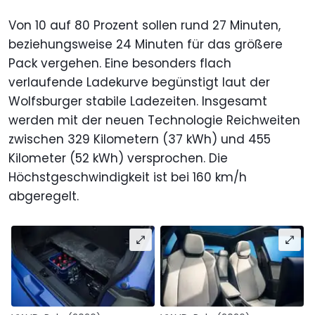
Von 10 auf 80 Prozent sollen rund 27 Minuten,
beziehungsweise 24 Minuten für das größere
Pack vergehen. Eine besonders flach
verlaufende Ladekurve begünstigt laut der
Wolfsburger stabile Ladezeiten. Insgesamt
werden mit der neuen Technologie Reichweiten
zwischen 329 Kilometern (37 kWh) und 455
Kilometer (52 kWh) versprochen. Die
Höchstgeschwindigkeit ist bei 160 km/h
abgeregelt.