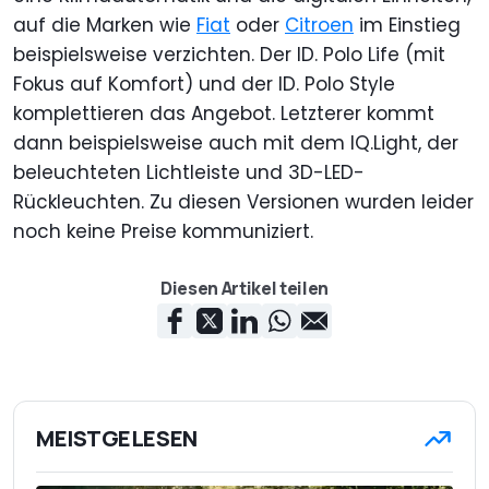
auf die Marken wie
Fiat
oder
Citroen
im Einstieg
beispielsweise verzichten. Der ID. Polo Life (mit
Fokus auf Komfort) und der ID. Polo Style
komplettieren das Angebot. Letzterer kommt
dann beispielsweise auch mit dem IQ.Light, der
beleuchteten Lichtleiste und 3D-LED-
Rückleuchten. Zu diesen Versionen wurden leider
noch keine Preise kommuniziert.
Diesen Artikel teilen
MEISTGELESEN