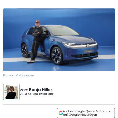
Bild von:
Volkswagen
Von
:
Benja Hiller
29. Apr.
um
12:00 Uhr
Als bevorzugte Quelle Motor1.com
auf Google hinzufügen