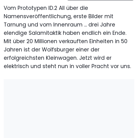
Vom Prototypen ID.2 All über die
Namensveröffentlichung, erste Bilder mit
Tarnung und vom Innenraum ... drei Jahre
elendige Salamitaktik haben endlich ein Ende.
Mit über 20 Millionen verkauften Einheiten in 50
Jahren ist der Wolfsburger einer der
erfolgreichsten Kleinwagen. Jetzt wird er
elektrisch und steht nun in voller Pracht vor uns.