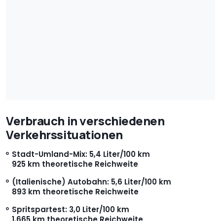
Verbrauch in verschiedenen
Verkehrssituationen
Stadt-Umland-Mix: 5,4 Liter/100 km
925 km theoretische Reichweite
(Italienische) Autobahn: 5,6 Liter/100 km
893 km theoretische Reichweite
Spritspartest: 3,0 Liter/100 km
1.665 km theoretische Reichweite