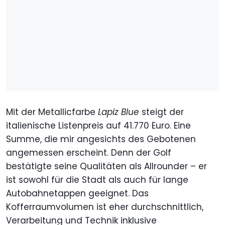
Mit der Metallicfarbe
Lapiz Blue
steigt der
italienische Listenpreis auf 41.770 Euro. Eine
Summe, die mir angesichts des Gebotenen
angemessen erscheint. Denn der Golf
bestätigte seine Qualitäten als Allrounder – er
ist sowohl für die Stadt als auch für lange
Autobahnetappen geeignet. Das
Kofferraumvolumen ist eher durchschnittlich,
Verarbeitung und Technik inklusive