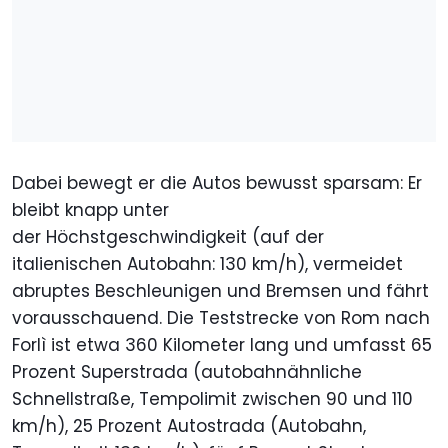
Dabei bewegt er die Autos bewusst sparsam: Er
bleibt knapp unter
der Höchstgeschwindigkeit (auf der
italienischen Autobahn: 130 km/h), vermeidet
abruptes Beschleunigen und Bremsen und fährt
vorausschauend. Die Teststrecke von Rom nach
Forlì ist etwa 360 Kilometer lang und umfasst 65
Prozent Superstrada (autobahnähnliche
Schnellstraße, Tempolimit zwischen 90 und 110
km/h), 25 Prozent Autostrada (Autobahn,