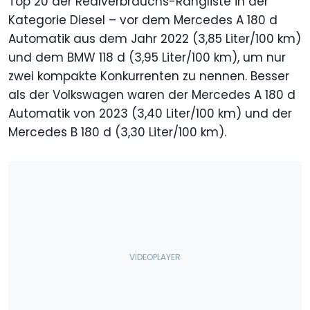
Top 20 der Realverbrauchs-Rangliste in der
Kategorie Diesel – vor dem Mercedes A 180 d
Automatik aus dem Jahr 2022 (3,85 Liter/100 km)
und dem BMW 118 d (3,95 Liter/100 km), um nur
zwei kompakte Konkurrenten zu nennen. Besser
als der Volkswagen waren der Mercedes A 180 d
Automatik von 2023 (3,40 Liter/100 km) und der
Mercedes B 180 d (3,30 Liter/100 km).