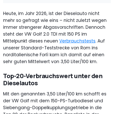
Heute, im Jahr 2026, ist der Dieselauto nicht
mehr so gefragt wie eins – nicht zuletzt wegen
immer strengerer Abgasvorschriften. Dennoch
steht der VW Golf 2.0 TDI mit 150 PS im
Mittelpunkt dieses neuen
Verbrauchstests
. Auf
unserer Standard-Teststrecke von Rom ins
norditalienische Forlì kam ich damit auf einen
sehr guten Mittelwert von 3,50 Liter/100 km.
Top-20-Verbrauchswert unter den
Dieselautos
Mit den genannten 3,50 Liter/100 km schafft es
der VW Golf mit dem 150-PS-Turbodiesel und
Siebengang-Doppelkupplungsgetriebe in die