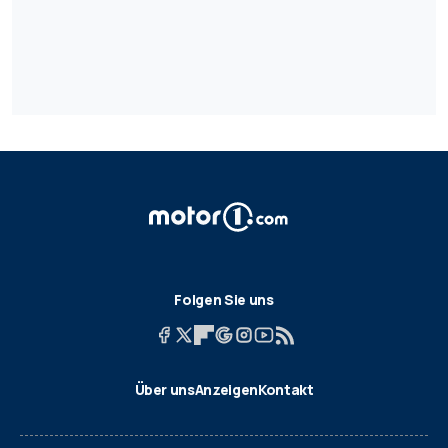
Folgen Sie uns
Über uns
Anzeigen
Kontakt