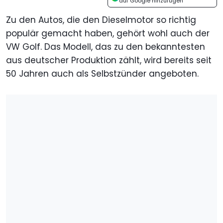
auf Google hinzufügen
Zu den Autos, die den Dieselmotor so richtig
populär gemacht haben, gehört wohl auch der
VW Golf. Das Modell, das zu den bekanntesten
aus deutscher Produktion zählt, wird bereits seit
50 Jahren auch als Selbstzünder angeboten.