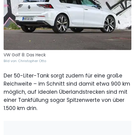
VW Golf 8: Das Heck
Bild von: Christopher Otto
Der 50-Liter-Tank sorgt zudem für eine große
Reichweite – im Schnitt sind damit etwa 900 km
möglich, auf idealen Überlandstrecken sind mit
einer Tankfüllung sogar Spitzenwerte von über
1.500 km drin.