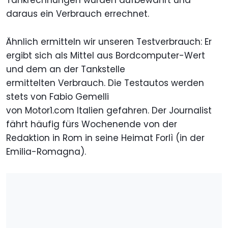
Tankrechnungen wurden aufbewahrt und
daraus ein Verbrauch errechnet.
Ähnlich ermitteln wir unseren Testverbrauch: Er
ergibt sich als Mittel aus Bordcomputer-Wert
und dem an der Tankstelle
ermittelten Verbrauch. Die Testautos werden
stets von Fabio Gemelli
von Motor1.com Italien gefahren. Der Journalist
fährt häufig fürs Wochenende von der
Redaktion in Rom in seine Heimat Forlì (in der
Emilia-Romagna).