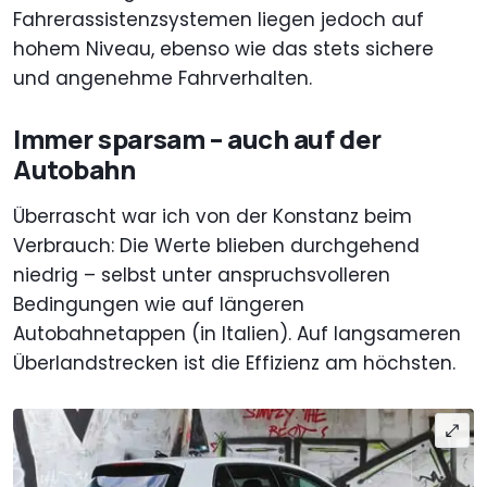
Fahrerassistenzsystemen liegen jedoch auf
hohem Niveau, ebenso wie das stets sichere
und angenehme Fahrverhalten.
Immer sparsam – auch auf der
Autobahn
Überrascht war ich von der Konstanz beim
Verbrauch: Die Werte blieben durchgehend
niedrig – selbst unter anspruchsvolleren
Bedingungen wie auf längeren
Autobahnetappen (in Italien). Auf langsameren
Überlandstrecken ist die Effizienz am höchsten.