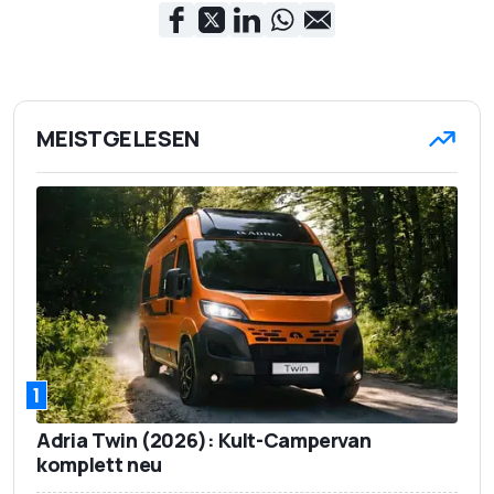
MEISTGELESEN
1
Adria Twin (2026): Kult-Campervan
komplett neu