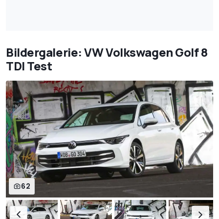
Bildergalerie: VW Volkswagen Golf 8
TDI Test
62