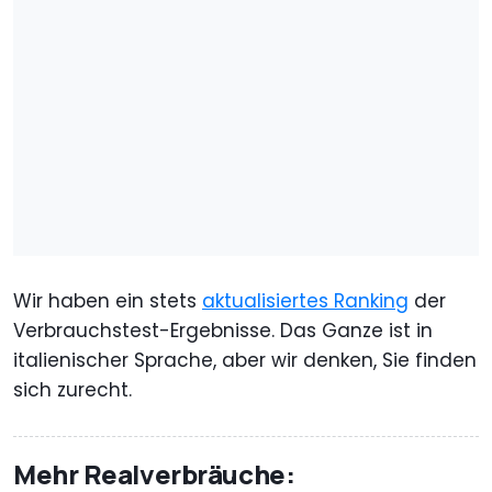
Wir haben ein stets
aktualisiertes Ranking
der
Verbrauchstest-Ergebnisse. Das Ganze ist in
italienischer Sprache, aber wir denken, Sie finden
sich zurecht.
Mehr Realverbräuche: