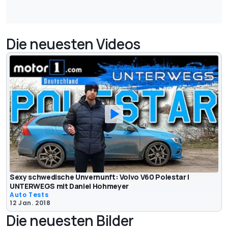
Die neuesten Videos
Sexy schwedische Unvernunft: Volvo V60 Polestar |
UNTERWEGS mit Daniel Hohmeyer
Auto Tests
12 Jan. 2018
Die neuesten Bilder