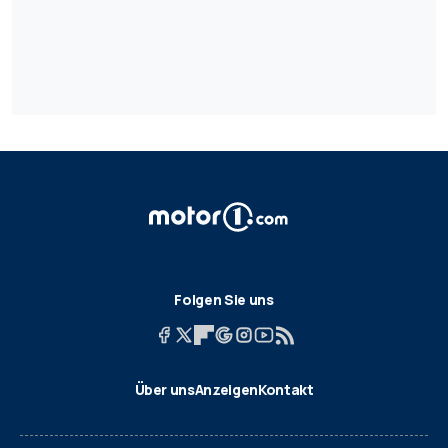
Folgen Sie uns
Über uns
Anzeigen
Kontakt