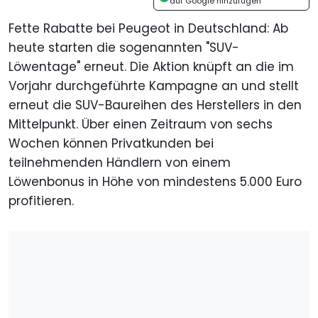
auf Google hinzufügen
Fette Rabatte bei Peugeot in Deutschland: Ab
heute starten die sogenannten "SUV-
Löwentage" erneut. Die Aktion knüpft an die im
Vorjahr durchgeführte Kampagne an und stellt
erneut die SUV-Baureihen des Herstellers in den
Mittelpunkt. Über einen Zeitraum von sechs
Wochen können Privatkunden bei
teilnehmenden Händlern von einem
Löwenbonus in Höhe von mindestens 5.000 Euro
profitieren.