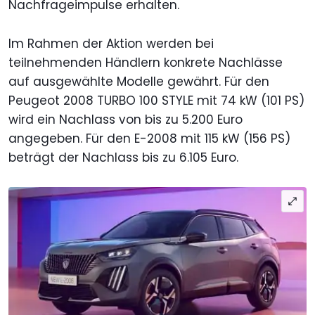
Nachfrageimpulse erhalten.
Im Rahmen der Aktion werden bei
teilnehmenden Händlern konkrete Nachlässe
auf ausgewählte Modelle gewährt. Für den
Peugeot 2008 TURBO 100 STYLE mit 74 kW (101 PS)
wird ein Nachlass von bis zu 5.200 Euro
angegeben. Für den E-2008 mit 115 kW (156 PS)
beträgt der Nachlass bis zu 6.105 Euro.