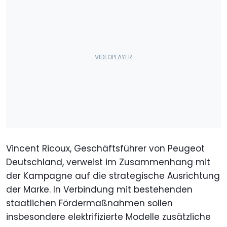
Vincent Ricoux, Geschäftsführer von Peugeot
Deutschland, verweist im Zusammenhang mit
der Kampagne auf die strategische Ausrichtung
der Marke. In Verbindung mit bestehenden
staatlichen Fördermaßnahmen sollen
insbesondere elektrifizierte Modelle zusätzliche