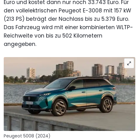
Euro und kostet dann nur noch 33.743 Euro. Für
den vollelektrischen Peugeot E-3008 mit 157 kW
(213 PS) beträgt der Nachlass bis zu 5.379 Euro.
Das Fahrzeug wird mit einer kombinierten WLTP-
Reichweite von bis zu 502 Kilometern
angegeben.
Peugeot 5008 (2024)