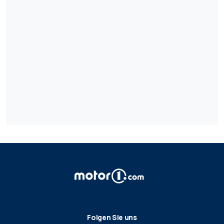
Folgen Sie uns