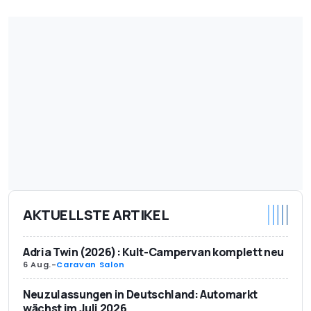
AKTUELLSTE ARTIKEL
Adria Twin (2026): Kult-Campervan komplett neu
6 Aug.
-
Caravan Salon
Neuzulassungen in Deutschland: Automarkt
wächst im Juli 2026