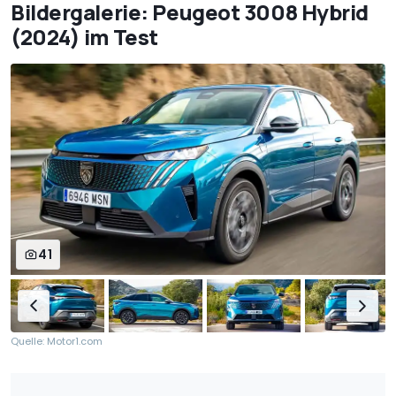
Bildergalerie: Peugeot 3008 Hybrid
(2024) im Test
41
Quelle: Motor1.com