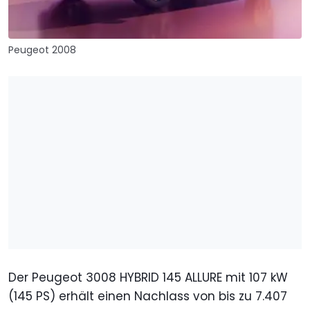
Peugeot 2008
Der Peugeot 3008 HYBRID 145 ALLURE mit 107 kW
(145 PS) erhält einen Nachlass von bis zu 7.407