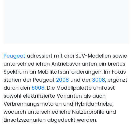
Peugeot
adressiert mit drei SUV-Modellen sowie
unterschiedlichen Antriebsvarianten ein breites
Spektrum an Mobilitätsanforderungen. Im Fokus
stehen der Peugeot
2008
und der
3008
, ergänzt
durch den
5008
. Die Modellpalette umfasst
sowohl elektrifizierte Varianten als auch
Verbrennungsmotoren und Hybridantriebe,
wodurch unterschiedliche Nutzerprofile und
Einsatzszenarien abgedeckt werden.