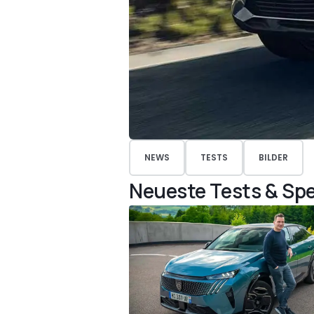
NEWS
TESTS
BILDER
Neueste Tests & Spe