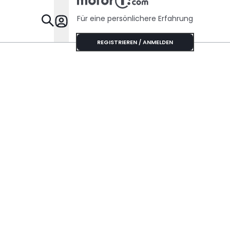
Für eine persönlichere Erfahrung
Specials
REGISTRIEREN / ANMELDEN