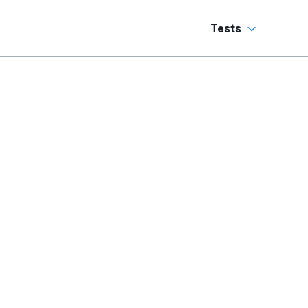
Tests