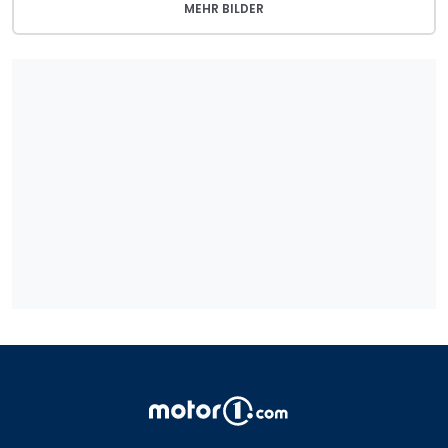
MEHR BILDER