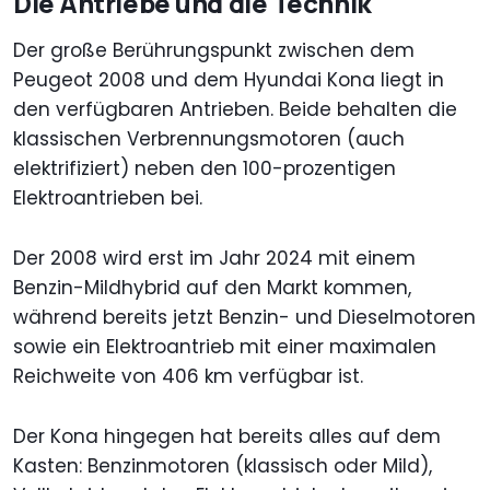
Die Antriebe und die Technik
Der große Berührungspunkt zwischen dem
Peugeot 2008 und dem Hyundai Kona liegt in
den verfügbaren Antrieben. Beide behalten die
klassischen Verbrennungsmotoren (auch
elektrifiziert) neben den 100-prozentigen
Elektroantrieben bei.
Der 2008 wird erst im Jahr 2024 mit einem
Benzin-Mildhybrid auf den Markt kommen,
während bereits jetzt Benzin- und Dieselmotoren
sowie ein Elektroantrieb mit einer maximalen
Reichweite von 406 km verfügbar ist.
Der Kona hingegen hat bereits alles auf dem
Kasten: Benzinmotoren (klassisch oder Mild),