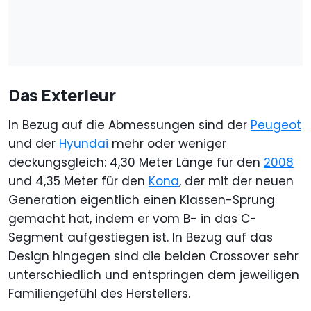
Das Exterieur
In Bezug auf die Abmessungen sind der
Peugeot
und der
Hyundai
mehr oder weniger
deckungsgleich: 4,30 Meter Länge für den
2008
und 4,35 Meter für den
Kona
, der mit der neuen
Generation eigentlich einen Klassen-Sprung
gemacht hat, indem er vom B- in das C-
Segment aufgestiegen ist. In Bezug auf das
Design hingegen sind die beiden Crossover sehr
unterschiedlich und entspringen dem jeweiligen
Familiengefühl des Herstellers.