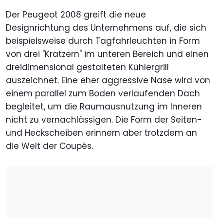
Der Peugeot 2008 greift die neue
Designrichtung des Unternehmens auf, die sich
beispielsweise durch Tagfahrleuchten in Form
von drei "Kratzern" im unteren Bereich und einen
dreidimensional gestalteten Kühlergrill
auszeichnet. Eine eher aggressive Nase wird von
einem parallel zum Boden verlaufenden Dach
begleitet, um die Raumausnutzung im Inneren
nicht zu vernachlässigen. Die Form der Seiten-
und Heckscheiben erinnern aber trotzdem an
die Welt der Coupés.