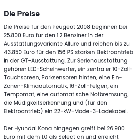
Die Preise
Die Preise für den Peugeot 2008 beginnen bei
25.800 Euro für den 1.2 Benziner in der
Ausstattungsvariante Allure und reichen bis zu
43.850 Euro für den 156 PS starken Elektroantrieb
in der GT-Ausstattung. Zur Serienausstattung
gehören LED-Scheinwerfer, ein zentraler 10-Zoll-
Touchscreen, Parksensoren hinten, eine Ein-
Zonen-Klimaautomatik, 16-Zoll-Felgen, ein
Tempomat, eine automatische Notbremsung,
die Müdigkeitserkennung und (für den
Elektroantrieb) ein 22-kW-Mode-3-Ladekabel.
Der Hyundai Kona hingegen greift bei 26.900
Euro mit dem 1.0 als Select an und erreicht