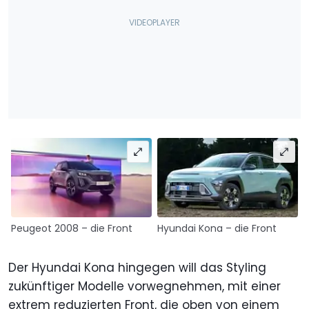
Peugeot 2008 – die Front
Hyundai Kona – die Front
Der Hyundai Kona hingegen will das Styling
zukünftiger Modelle vorwegnehmen, mit einer
extrem reduzierten Front, die oben von einem