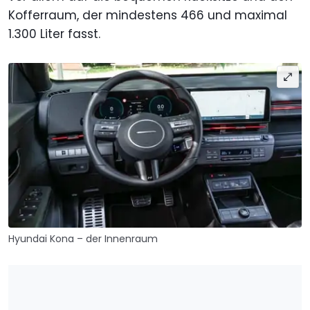
Kofferraum, der mindestens 466 und maximal
1.300 Liter fasst.
Hyundai Kona – der Innenraum