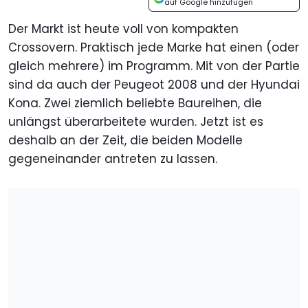
auf Google hinzufügen
Der Markt ist heute voll von kompakten
Crossovern. Praktisch jede Marke hat einen (oder
gleich mehrere) im Programm. Mit von der Partie
sind da auch der Peugeot 2008 und der Hyundai
Kona. Zwei ziemlich beliebte Baureihen, die
unlängst überarbeitete wurden. Jetzt ist es
deshalb an der Zeit, die beiden Modelle
gegeneinander antreten zu lassen.