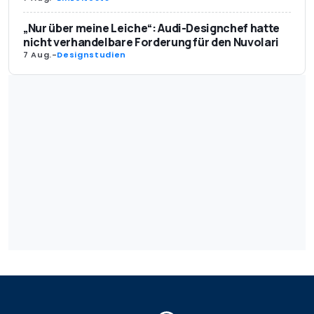
„Nur über meine Leiche“: Audi-Designchef hatte
nicht verhandelbare Forderung für den Nuvolari
7 Aug.
-
Designstudien