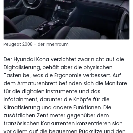
Peugeot 2008 – der Innenraum
Der Hyundai Kona verzichtet zwar nicht auf die
Digitalisierung, behält aber die physischen
Tasten bei, was die Ergonomie verbessert. Auf
dem Armaturenbrett befinden sich die Monitore
für die digitalen Instrumente und das
Infotainment, darunter die Knöpfe für die
Klimatisierung und andere Funktionen. Die
zusätzlichen Zentimeter gegenüber dem
französischen Konkurrenten konzentrieren sich
vor allem auf die bequemen Rücksitze und den