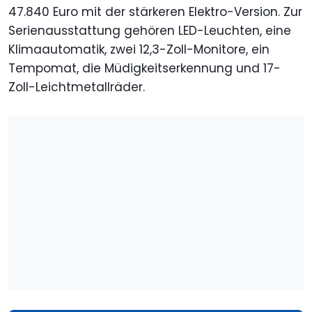
47.840 Euro mit der stärkeren Elektro-Version. Zur
Serienausstattung gehören LED-Leuchten, eine
Klimaautomatik, zwei 12,3-Zoll-Monitore, ein
Tempomat, die Müdigkeitserkennung und 17-
Zoll-Leichtmetallräder.