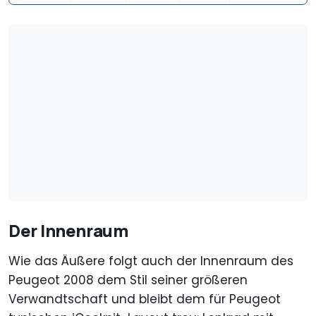
Der Innenraum
Wie das Äußere folgt auch der Innenraum des
Peugeot 2008 dem Stil seiner größeren
Verwandtschaft und bleibt dem für Peugeot