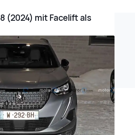
8 (2024) mit Facelift als