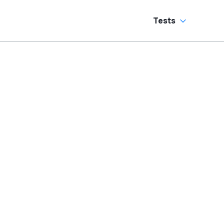
Tests