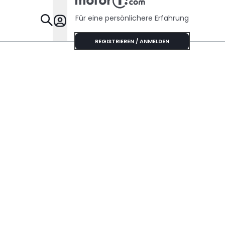
Für eine persönlichere Erfahrung
Specials
REGISTRIEREN / ANMELDEN