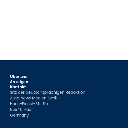
Über uns
Anzeigen
Kontakt
Sitz der deutschsprachigen Redaktion:
Auto News Medien GmbH
Hans-Pinsel-Str. 9b
85540 Haar
Germany