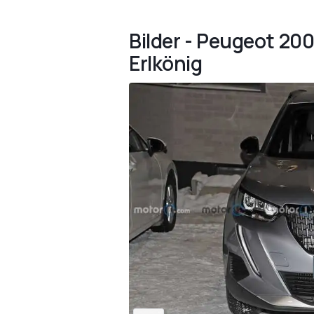
Bilder - Peugeot 200
Erlkönig