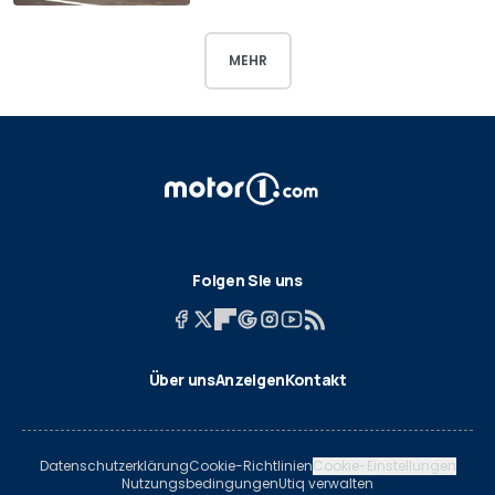
MEHR
Folgen Sie uns
Über uns
Anzeigen
Kontakt
Datenschutzerklärung
Cookie-Richtlinien
Cookie-Einstellungen
Nutzungsbedingungen
Utiq verwalten