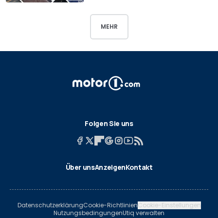
MEHR
Folgen Sie uns
Über uns
Anzeigen
Kontakt
Datenschutzerklärung
Cookie-Richtlinien
Cookie-Einstellungen
Nutzungsbedingungen
Utiq verwalten