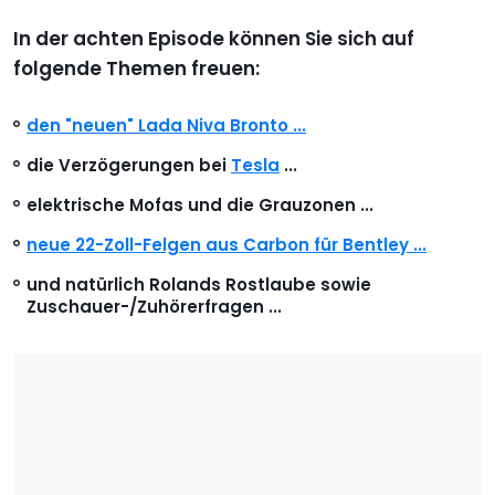
In der achten Episode können Sie sich auf
folgende Themen freuen:
den "neuen" Lada Niva Bronto ...
die Verzögerungen bei
Tesla
...
elektrische Mofas und die Grauzonen ...
neue 22-Zoll-Felgen aus Carbon für Bentley ...
und natürlich Rolands Rostlaube sowie
Zuschauer-/Zuhörerfragen ...