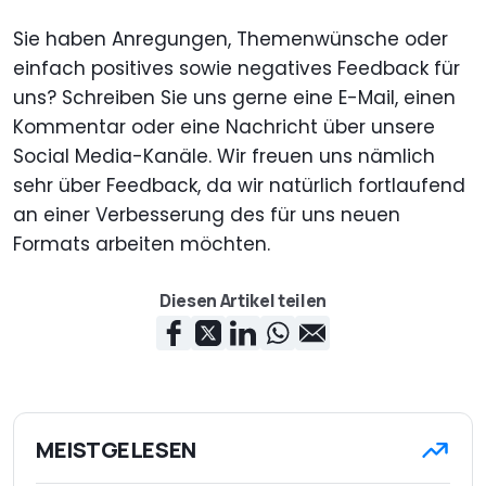
Sie haben Anregungen, Themenwünsche oder
einfach positives sowie negatives Feedback für
uns? Schreiben Sie uns gerne eine E-Mail, einen
Kommentar oder eine Nachricht über unsere
Social Media-Kanäle. Wir freuen uns nämlich
sehr über Feedback, da wir natürlich fortlaufend
an einer Verbesserung des für uns neuen
Formats arbeiten möchten.
Diesen Artikel teilen
MEISTGELESEN