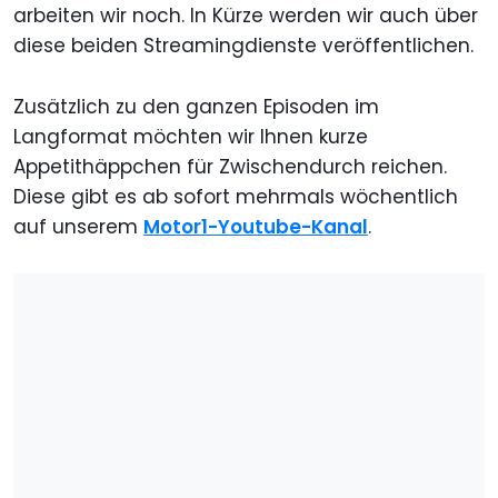
arbeiten wir noch. In Kürze werden wir auch über
diese beiden Streamingdienste veröffentlichen.
Zusätzlich zu den ganzen Episoden im
Langformat möchten wir Ihnen kurze
Appetithäppchen für Zwischendurch reichen.
Diese gibt es ab sofort mehrmals wöchentlich
auf unserem
Motor1-Youtube-Kanal
.