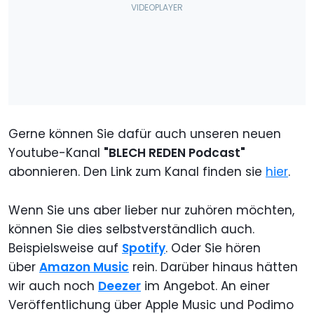
Gerne können Sie dafür auch unseren neuen
Youtube-Kanal
"BLECH REDEN Podcast"
abonnieren. Den Link zum Kanal finden sie
hier
.
Wenn Sie uns aber lieber nur zuhören möchten,
können Sie dies selbstverständlich auch.
Beispielsweise auf
Spotify
. Oder Sie hören
über
Amazon Music
rein. Darüber hinaus hätten
wir auch noch
Deezer
im Angebot. An einer
Veröffentlichung über Apple Music und Podimo