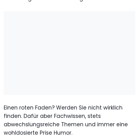
Einen roten Faden? Werden Sie nicht wirklich
finden. Dafür aber Fachwissen, stets
abwechslungsreiche Themen und immer eine
wohldosierte Prise Humor.