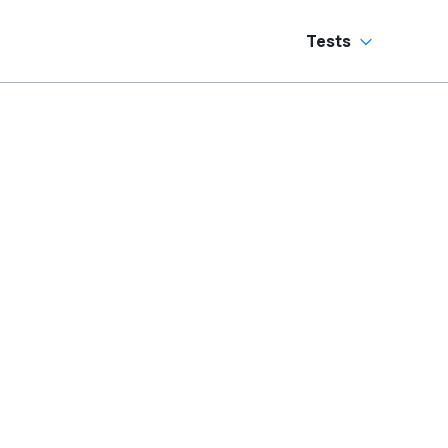
Tests