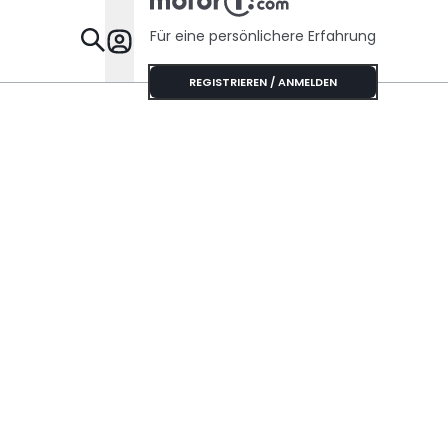
Für eine persönlichere Erfahrung
Specials
REGISTRIEREN / ANMELDEN