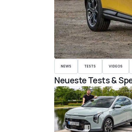
NEWS
TESTS
VIDEOS
Neueste Tests & Spe