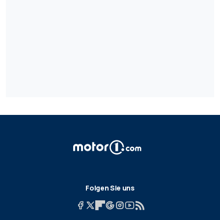
Folgen Sie uns