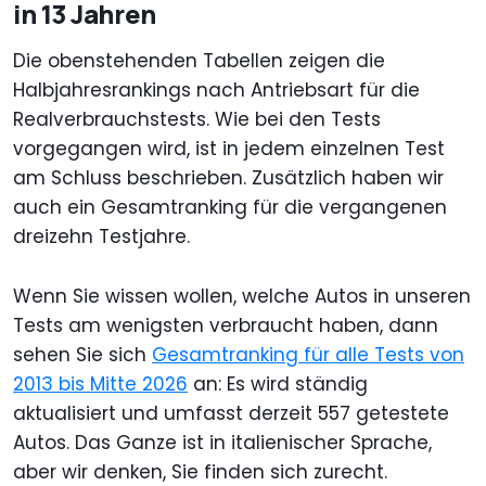
in 13 Jahren
Die obenstehenden Tabellen zeigen die
Halbjahresrankings nach Antriebsart für die
Realverbrauchstests. Wie bei den Tests
vorgegangen wird, ist in jedem einzelnen Test
am Schluss beschrieben. Zusätzlich haben wir
auch ein Gesamtranking für die vergangenen
dreizehn Testjahre.
Wenn Sie wissen wollen, welche Autos in unseren
Tests am wenigsten verbraucht haben, dann
sehen Sie sich
Gesamtranking für alle Tests von
2013 bis Mitte 2026
an: Es wird ständig
aktualisiert und umfasst derzeit 557 getestete
Autos. Das Ganze ist in italienischer Sprache,
aber wir denken, Sie finden sich zurecht.