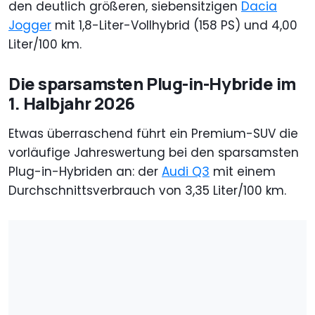
den deutlich größeren, siebensitzigen
Dacia
Jogger
mit 1,8-Liter-Vollhybrid (158 PS) und 4,00
Liter/100 km.
Die sparsamsten Plug-in-Hybride im
1. Halbjahr 2026
Etwas überraschend führt ein Premium-SUV die
vorläufige Jahreswertung bei den sparsamsten
Plug-in-Hybriden an: der
Audi Q3
mit einem
Durchschnittsverbrauch von 3,35 Liter/100 km.