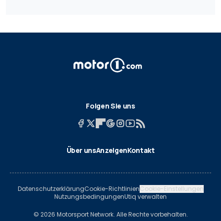
Folgen Sie uns
Über uns
Anzeigen
Kontakt
Datenschutzerklärung
Cookie-Richtlinien
Cookie-Einstellungen
Nutzungsbedingungen
Utiq verwalten
© 2026 Motorsport Network. Alle Rechte vorbehalten.