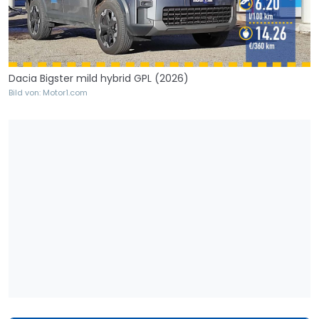
Dacia Bigster mild hybrid GPL (2026)
Bild von: Motor1.com