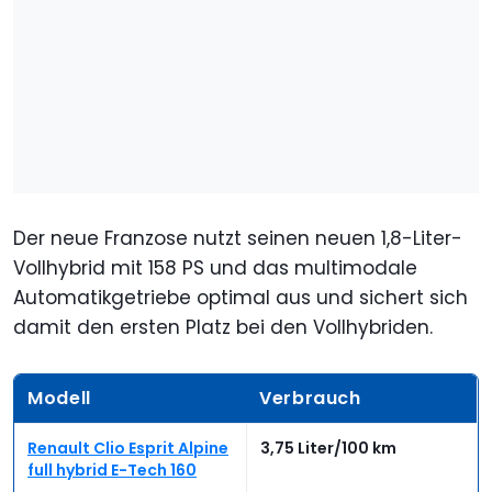
Der neue Franzose nutzt seinen neuen 1,8-Liter-
Vollhybrid mit 158 PS und das multimodale
Automatikgetriebe optimal aus und sichert sich
damit den ersten Platz bei den Vollhybriden.
Modell
Verbrauch
Renault Clio Esprit Alpine
3,75 Liter/100 km
full hybrid E-Tech 160