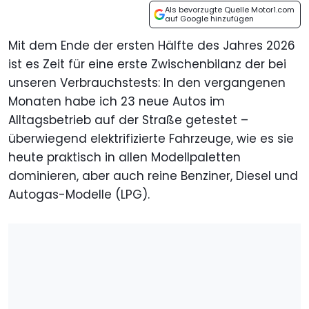
Als bevorzugte Quelle Motor1.com
auf Google hinzufügen
Mit dem Ende der ersten Hälfte des Jahres 2026
ist es Zeit für eine erste Zwischenbilanz der bei
unseren Verbrauchstests: In den vergangenen
Monaten habe ich 23 neue Autos im
Alltagsbetrieb auf der Straße getestet –
überwiegend elektrifizierte Fahrzeuge, wie es sie
heute praktisch in allen Modellpaletten
dominieren, aber auch reine Benziner, Diesel und
Autogas-Modelle (LPG).