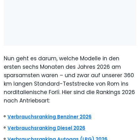
Nun geht es darum, welche Modelle in den
ersten sechs Monaten des Jahres 2026 am
sparsamsten waren – und zwar auf unserer 360
km langen Standard-Teststrecke von Rom ins
norditalienische Forlì. Hier sind die Rankings 2026
nach Antriebsart:
Verbrauchsranking Benziner 2026
Verbrauchsranking Diesel 2026
Verbrauchsranking Autogas (LPG) 2026