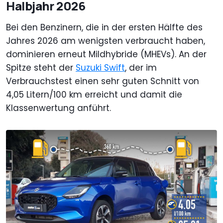
Halbjahr 2026
Bei den Benzinern, die in der ersten Hälfte des
Jahres 2026 am wenigsten verbraucht haben,
dominieren erneut Mildhybride (MHEVs). An der
Spitze steht der
Suzuki Swift
, der im
Verbrauchstest einen sehr guten Schnitt von
4,05 Litern/100 km erreicht und damit die
Klassenwertung anführt.