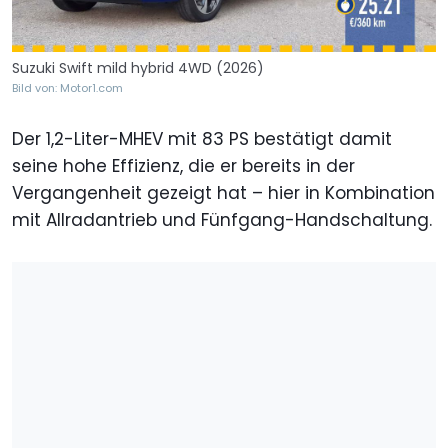
Suzuki Swift mild hybrid 4WD (2026)
Bild von: Motor1.com
Der 1,2-Liter-MHEV mit 83 PS bestätigt damit
seine hohe Effizienz, die er bereits in der
Vergangenheit gezeigt hat – hier in Kombination
mit Allradantrieb und Fünfgang-Handschaltung.