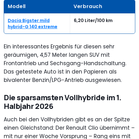
Modell
Verbrauch
Dacia Bigster mild
6,20 Liter/100 km
hybrid-G 140 extreme
Ein interessantes Ergebnis für diesen sehr
geräumigen, 4,57 Meter langen SUV mit
Frontantrieb und Sechsgang-Handschaltung.
Das getestete Auto ist in den Papieren als
bivalenter Benzin/LPG-Antrieb ausgewiesen.
Die sparsamsten Vollhybride im 1.
Halbjahr 2026
Auch bei den Vollhybriden gibt es an der Spitze
einen Gleichstand: Der Renault Clio übernimmt –
mit nur einer Woche Vorsprung – Rang eins mit