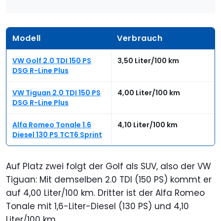
Modell
Verbrauch
VW Golf 2.0 TDI 150 PS
3,50 Liter/100 km
DSG R-Line Plus
VW Tiguan 2.0 TDI 150 PS
4,00 Liter/100 km
DSG R-Line Plus
Alfa Romeo Tonale 1.6
4,10 Liter/100 km
Diesel 130 PS TCT6 Sprint
Auf Platz zwei folgt der Golf als SUV, also der VW
Tiguan: Mit demselben 2.0 TDI (150 PS) kommt er
auf 4,00 Liter/100 km. Dritter ist der Alfa Romeo
Tonale mit 1,6-Liter-Diesel (130 PS) und 4,10
Liter/100 km.