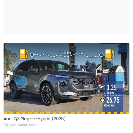
Audi Q3 Plug-in-Hybrid (2026)
Bild von: Motor1.com