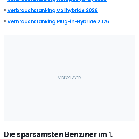
Verbrauchsranking Vollhybride 2026
Verbrauchsranking Plug-in-Hybride 2026
Die sparsamsten Benziner im 1.