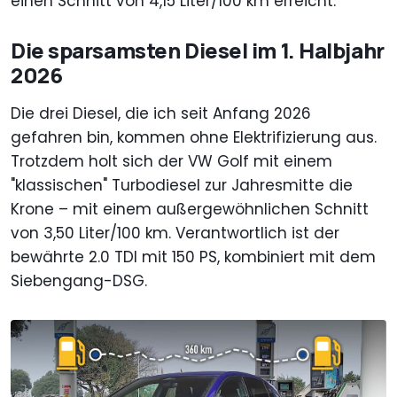
einen Schnitt von 4,15 Liter/100 km erreicht.
Die sparsamsten Diesel im 1. Halbjahr
2026
Die drei Diesel, die ich seit Anfang 2026
gefahren bin, kommen ohne Elektrifizierung aus.
Trotzdem holt sich der VW Golf mit einem
"klassischen" Turbodiesel zur Jahresmitte die
Krone – mit einem außergewöhnlichen Schnitt
von 3,50 Liter/100 km. Verantwortlich ist der
bewährte 2.0 TDI mit 150 PS, kombiniert mit dem
Siebengang-DSG.