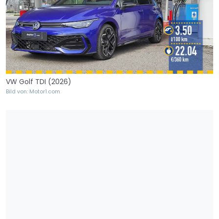
VW Golf TDI (2026)
Bild von: Motor1.com