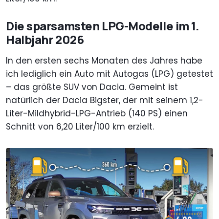
Die sparsamsten LPG-Modelle im 1.
Halbjahr 2026
In den ersten sechs Monaten des Jahres habe
ich lediglich ein Auto mit Autogas (LPG) getestet
– das größte SUV von Dacia. Gemeint ist
natürlich der Dacia Bigster, der mit seinem 1,2-
Liter-Mildhybrid-LPG-Antrieb (140 PS) einen
Schnitt von 6,20 Liter/100 km erzielt.