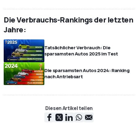
Die Verbrauchs-Rankings der letzten
Jahre:
Tatsächlicher Verbrauch: Die
sparsamsten Autos 2025 im Test
Die sparsamsten Autos 2024: Ranking
nach Antriebsart
Diesen Artikel teilen