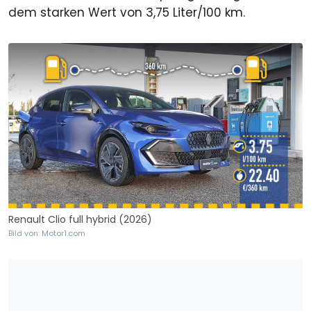
dem starken Wert von 3,75 Liter/100 km.
Renault Clio full hybrid (2026)
Bild von: Motor1.com