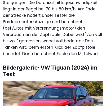
Steigungen. Die Durchschnittsgeschwindigkeit
liegt in der Regel bei 70 bis 80 km/h. Am Ende
der Strecke notiert unser Tester die
Bordcomputer-Anzeige und berechnet
(bei Autos mit Verbrennungsmotor) den
Verbrauch an der Zapfsäule. Dabei wird "von voll
bis voll" gemessen, wobei voll bedeutet: Das
Tanken wird beim ersten Klick der Zapfpistole
beendet. Dann berechnet Fabio den Mittelwert.
Bildergalerie: VW Tiguan (2024) im
Test