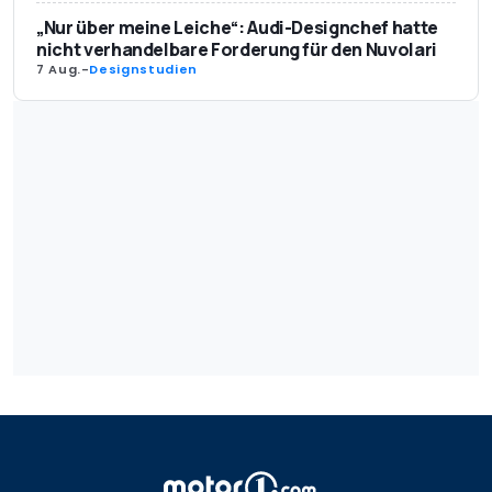
„Nur über meine Leiche“: Audi-Designchef hatte
nicht verhandelbare Forderung für den Nuvolari
7 Aug.
-
Designstudien