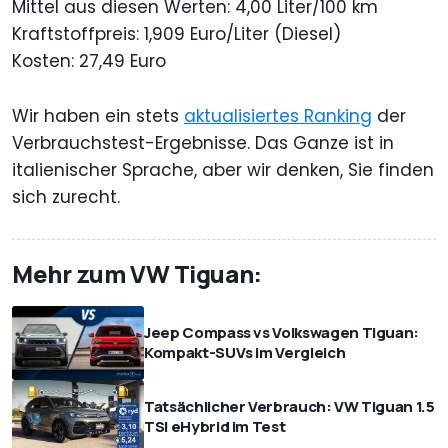
Mittel aus diesen Werten: 4,00 Liter/100 km
Kraftstoffpreis: 1,909 Euro/Liter (Diesel)
Kosten: 27,49 Euro
Wir haben ein stets
aktualisiertes Ranking
der
Verbrauchstest-Ergebnisse. Das Ganze ist in
italienischer Sprache, aber wir denken, Sie finden
sich zurecht.
Mehr zum VW Tiguan:
Jeep Compass vs Volkswagen Tiguan:
Kompakt-SUVs im Vergleich
Tatsächlicher Verbrauch: VW Tiguan 1.5
TSI eHybrid im Test