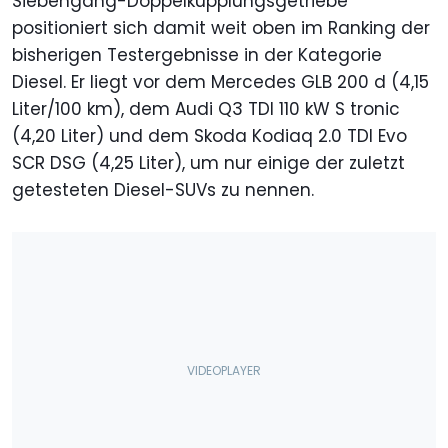
Siebengang-Doppelkupplungsgetriebe
positioniert sich damit weit oben im Ranking der
bisherigen Testergebnisse in der Kategorie
Diesel. Er liegt vor dem Mercedes GLB 200 d (4,15
Liter/100 km), dem Audi Q3 TDI 110 kW S tronic
(4,20 Liter) und dem Skoda Kodiaq 2.0 TDI Evo
SCR DSG (4,25 Liter), um nur einige der zuletzt
getesteten Diesel-SUVs zu nennen.