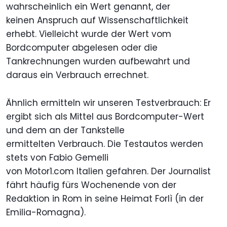
wahrscheinlich ein Wert genannt, der
keinen Anspruch auf Wissenschaftlichkeit
erhebt. Vielleicht wurde der Wert vom
Bordcomputer abgelesen oder die
Tankrechnungen wurden aufbewahrt und
daraus ein Verbrauch errechnet.
Ähnlich ermitteln wir unseren Testverbrauch: Er
ergibt sich als Mittel aus Bordcomputer-Wert
und dem an der Tankstelle
ermittelten Verbrauch. Die Testautos werden
stets von Fabio Gemelli
von Motor1.com Italien gefahren. Der Journalist
fährt häufig fürs Wochenende von der
Redaktion in Rom in seine Heimat Forlì (in der
Emilia-Romagna).