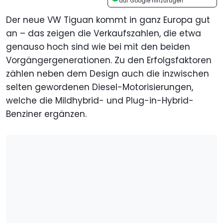
auf Google hinzufügen
Der neue VW Tiguan kommt in ganz Europa gut
an – das zeigen die Verkaufszahlen, die etwa
genauso hoch sind wie bei mit den beiden
Vorgängergenerationen. Zu den Erfolgsfaktoren
zählen neben dem Design auch die inzwischen
selten gewordenen Diesel-Motorisierungen,
welche die Mildhybrid- und Plug-in-Hybrid-
Benziner ergänzen.