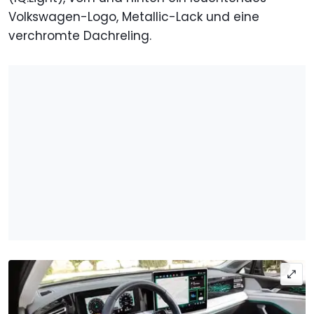
Volkswagen-Logo, Metallic-Lack und eine
verchromte Dachreling.