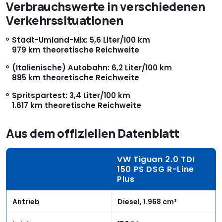
Verbrauchswerte in verschiedenen
Verkehrssituationen
Stadt-Umland-Mix: 5,6 Liter/100 km
979 km theoretische Reichweite
(Italienische) Autobahn: 6,2 Liter/100 km
885 km theoretische Reichweite
Spritspartest: 3,4 Liter/100 km
1.617 km theoretische Reichweite
Aus dem offiziellen Datenblatt
VW Tiguan 2.0 TDI
150 PS DSG R-Line
Plus
Antrieb
Diesel, 1.968 cm³