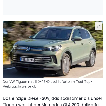
Der VW Tiguan mit 150-PS-Diesel lieferte im Test Top-
Verbrauchswerte ab
Das einzige Diesel-SUV, das sparsamer als unser
Tiguan war, ist der Mercedes GLA 200 d 4Matic,