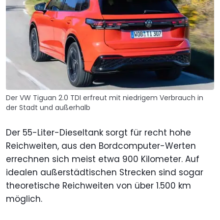
Der VW Tiguan 2.0 TDI erfreut mit niedrigem Verbrauch in
der Stadt und außerhalb
Der 55-Liter-Dieseltank sorgt für recht hohe
Reichweiten, aus den Bordcomputer-Werten
errechnen sich meist etwa 900 Kilometer. Auf
idealen außerstädtischen Strecken sind sogar
theoretische Reichweiten von über 1.500 km
möglich.