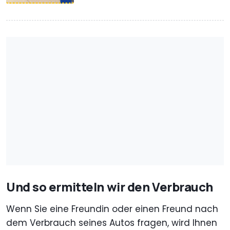
Und so ermitteln wir den Verbrauch
Wenn Sie eine Freundin oder einen Freund nach
dem Verbrauch seines Autos fragen, wird Ihnen