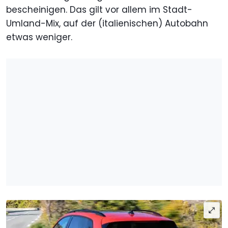
bescheinigen. Das gilt vor allem im Stadt-
Umland-Mix, auf der (italienischen) Autobahn
etwas weniger.