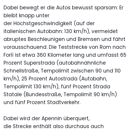
Dabei bewegt er die Autos bewusst sparsam: Er
bleibt knapp unter
der Höchstgeschwindigkeit (auf der
italienischen Autobahn: 130 km/h), vermeidet
abruptes Beschleunigen und Bremsen und fährt
vorausschauend. Die Teststrecke von Rom nach
Forlì ist etwa 360 Kilometer lang und umfasst 65
Prozent Superstrada (autobahnähnliche
Schnellstraße, Tempolimit zwischen 90 und 110
km/h), 25 Prozent Autostrada (Autobahn,
Tempolimit 130 km/h), fünf Prozent Strada
Statale (Bundesstraße, Tempolimit 90 km/h)
und fünf Prozent Stadtverkehr.
Dabei wird der Apennin überquert,
die Strecke enthält also durchaus auch