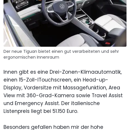
Der neue Tiguan bietet einen gut verarbeiteten und sehr
ergonomischen Innenraum
Innen gibt es eine Drei-Zonen-Klimaautomatik,
einen 15-Zoll-ITouchscreen, ein Head-up-
Display, Vordersitze mit Massagefunktion, Area
View mit 360-Grad-Kamera sowie Travel Assist
und Emergency Assist. Der italienische
Listenpreis liegt bei 51.150 Euro.
Besonders gefallen haben mir der hohe