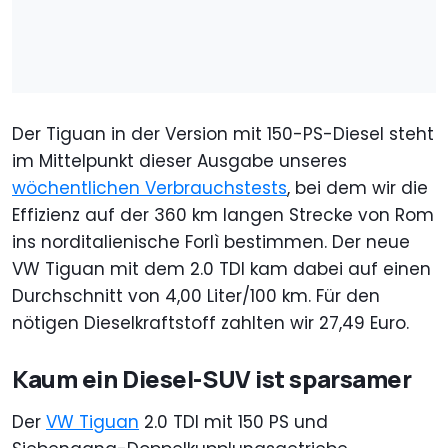
Der Tiguan in der Version mit 150-PS-Diesel steht
im Mittelpunkt dieser Ausgabe unseres
wöchentlichen Verbrauchstests
, bei dem wir die
Effizienz auf der 360 km langen Strecke von Rom
ins norditalienische Forlì bestimmen. Der neue
VW Tiguan mit dem 2.0 TDI kam dabei auf einen
Durchschnitt von 4,00 Liter/100 km. Für den
nötigen Dieselkraftstoff zahlten wir 27,49 Euro.
Kaum ein Diesel-SUV ist sparsamer
Der
VW Tiguan
2.0 TDI mit 150 PS und