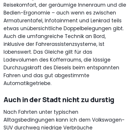
Reisekomfort, der geräumige Innenraum und die
Bedien-Ergonomie – auch wenn es zwischen
Armaturentafel, Infotainment und Lenkrad teils
etwas unübersichtliche Doppelbelegungen gibt.
Auch die umfangreiche Technik an Bord,
inklusive der Fahrerassistenzsysteme, ist
lobenswert. Das Gleiche gilt für das
Ladevolumen des Kofferraums, die lässige
Durchzugskraft des Diesels beim entspannten
Fahren und das gut abgestimmte
Automatikgetriebe.
Auch in der Stadt nicht zu durstig
Nach Fahrten unter typischen
Alltagsbedingungen kann ich dem Volkswagen-
SUV durchweg niedrige Verbräuche