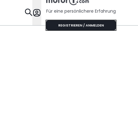
Für eine persönlichere Erfahrung
Specials
REGISTRIEREN / ANMELDEN