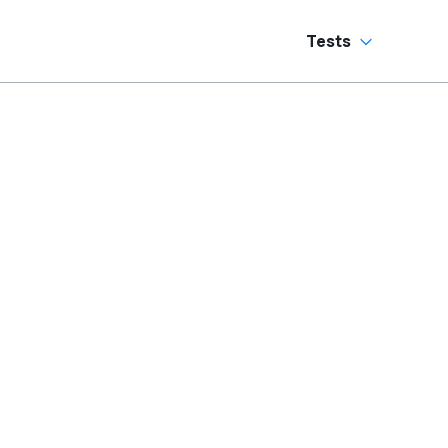
Tests