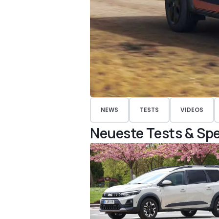
NEWS
TESTS
VIDEOS
Neueste Tests & Spe