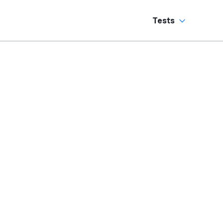
Tests