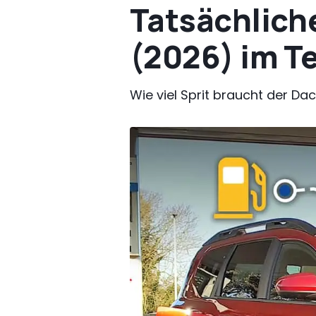
Tatsächlich
(2026) im T
Wie viel Sprit braucht der D