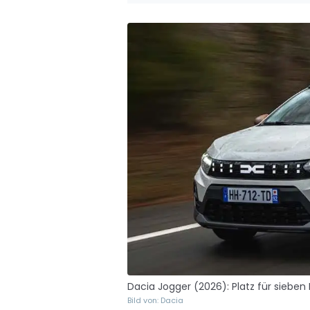
Dacia Jogger (2026): Platz für sieben
Bild von: Dacia