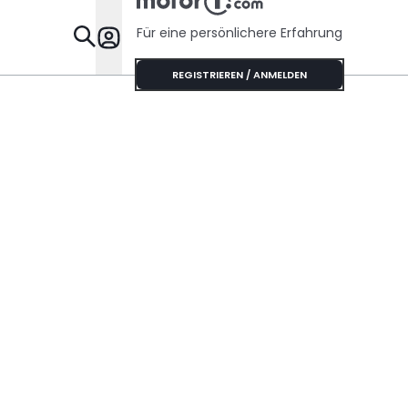
Für eine persönlichere Erfahrung
Specials
REGISTRIEREN / ANMELDEN