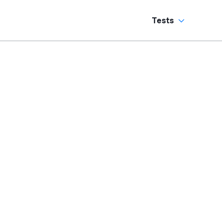
Tests