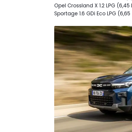
Opel Crossland X 1.2 LPG (6,45
Sportage 1.6 GDi Eco LPG (6,65 L