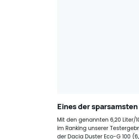
Eines der sparsamsten
Mit den genannten 6,20 Liter/1
im Ranking unserer Testergebn
der Dacia Duster Eco-G 100 (6