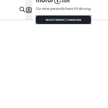
Für eine persönlichere Erfahrung
Specials
REGISTRIEREN / ANMELDEN