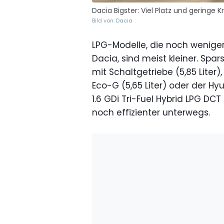
Dacia Bigster: Viel Platz und geringe 
Bild von: Dacia
LPG-Modelle, die noch weniger
Dacia, sind meist kleiner. Sp
mit Schaltgetriebe (5,85 Liter
Eco-G (5,65 Liter) oder der Hyun
1.6 GDi Tri-Fuel Hybrid LPG DCT 
noch effizienter unterwegs.