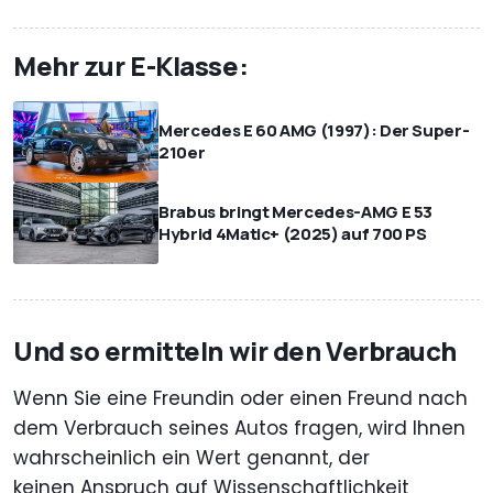
Mehr zur E-Klasse:
Mercedes E 60 AMG (1997): Der Super-
210er
Brabus bringt Mercedes-AMG E 53
Hybrid 4Matic+ (2025) auf 700 PS
Und so ermitteln wir den Verbrauch
Wenn Sie eine Freundin oder einen Freund nach
dem Verbrauch seines Autos fragen, wird Ihnen
wahrscheinlich ein Wert genannt, der
keinen Anspruch auf Wissenschaftlichkeit