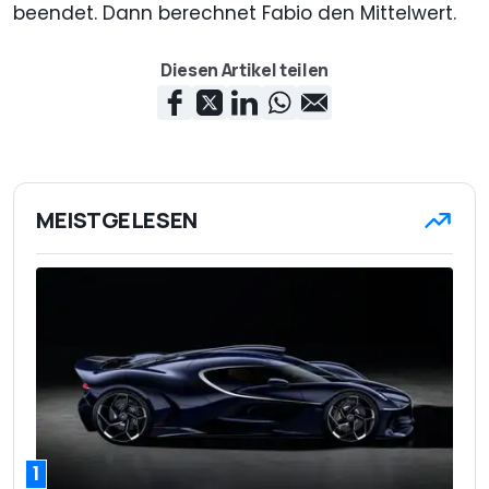
beendet. Dann berechnet Fabio den Mittelwert.
Diesen Artikel teilen
MEISTGELESEN
1