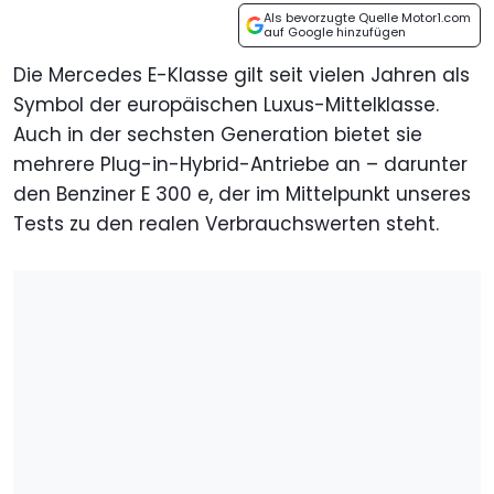
Als bevorzugte Quelle Motor1.com
auf Google hinzufügen
Die Mercedes E-Klasse gilt seit vielen Jahren als
Symbol der europäischen Luxus-Mittelklasse.
Auch in der sechsten Generation bietet sie
mehrere Plug-in-Hybrid-Antriebe an – darunter
den Benziner E 300 e, der im Mittelpunkt unseres
Tests zu den realen Verbrauchswerten steht.