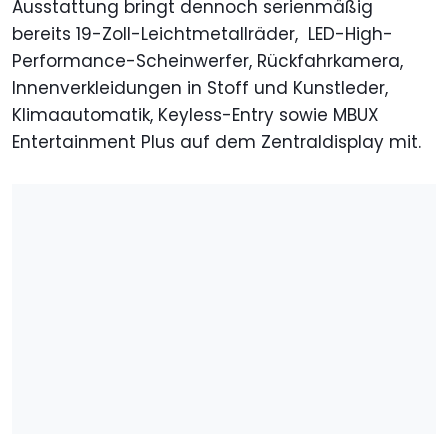
Ausstattung bringt dennoch serienmäßig
bereits 19-Zoll-Leichtmetallräder, LED-High-
Performance-Scheinwerfer, Rückfahrkamera,
Innenverkleidungen in Stoff und Kunstleder,
Klimaautomatik, Keyless-Entry sowie MBUX
Entertainment Plus auf dem Zentraldisplay mit.