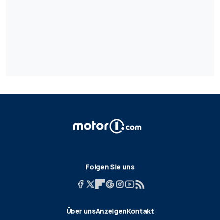
Folgen Sie uns
Über uns
Anzeigen
Kontakt