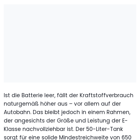
Ist die Batterie leer, fällt der Kraftstoffverbrauch
naturgemäß höher aus – vor allem auf der
Autobahn. Das bleibt jedoch in einem Rahmen,
der angesichts der Größe und Leistung der E-
Klasse nachvollziehbar ist. Der 50-Liter-Tank
sorgt für eine solide Mindestreichweite von 650