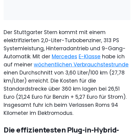
Der Stuttgarter Stern kommt mit einem
elektrifizierten 2,0-Liter-Turbobenziner, 313 PS
Systemleistung, Hinterradantrieb und 9-Gang-
Automatik. Mit der
Mercedes
E-Klasse
habe ich
auf meiner
wöchentlichen Verbrauchstestrunde
einen Durchschnitt von 3,60 Liter/100 km (27,78
km/Liter) erreicht. Die Kosten für die
Standardstrecke über 360 km lagen bei 26,51
Euro (21,24 Euro für Benzin + 5,27 Euro für Strom).
Insgesamt fuhr ich beim Verlassen Roms 94
Kilometer im Elektromodus.
Die effizientesten Plug-in-Hybrid-