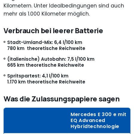
Kilometern. Unter Idealbedingungen sind auch
mehr als 1.000 Kilometer möglich.
Verbrauch bei leerer Batterie
Stadt-Umland-Mix: 6,4 l/100 km
780 km theoretische Reichweite
(italienische) Autobahn: 7,5 l/100 km
665 km theoretische Reichweite
Spritspartest: 4,1 l/100 km
1.170 km theoretische Reichweite
Was die Zulassungspapiere sagen
Mercedes E 300 e mit
EQ Advanced
Hybridtechnologie