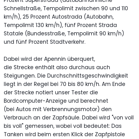
Prozent Superstrada (autobahnähnliche
Schnellstraße, Tempolimit zwischen 90 und 110
km/h), 25 Prozent Autostrada (Autobahn,
Tempolimit 130 km/h), fünf Prozent Strada
Statale (Bundesstraße, Tempolimit 90 km/h)
und fünf Prozent Stadtverkehr.
Dabei wird der Apennin überquert,
die Strecke enthält also durchaus auch
Steigungen. Die Durchschnittsgeschwindigkeit
liegt in der Regel bei 70 bis 80 km/h. Am Ende
der Strecke notiert unser Tester die
Bordcomputer-Anzeige und berechnet
(bei Autos mit Verbrennungsmotor) den
Verbrauch an der Zapfsäule. Dabei wird "von voll
bis voll" gemessen, wobei voll bedeutet: Das
Tanken wird beim ersten Klick der Zapfpistole