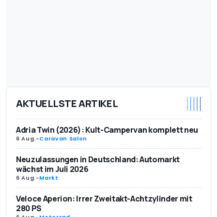
AKTUELLSTE ARTIKEL
Adria Twin (2026): Kult-Campervan komplett neu
6 Aug.
-
Caravan Salon
Neuzulassungen in Deutschland: Automarkt
wächst im Juli 2026
6 Aug.
-
Markt
Veloce Aperion: Irrer Zweitakt-Achtzylinder mit
280 PS
6 Aug.
-
Motorrad