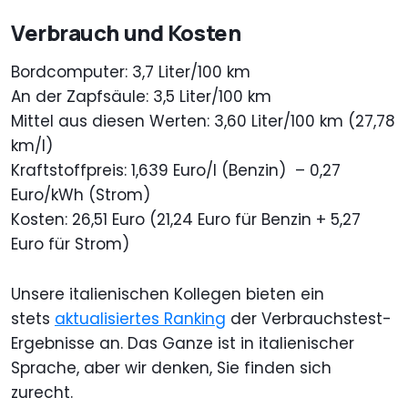
Verbrauch und Kosten
Bordcomputer: 3,7 Liter/100 km
An der Zapfsäule: 3,5 Liter/100 km
Mittel aus diesen Werten: 3,60 Liter/100 km (27,78
km/l)
Kraftstoffpreis: 1,639 Euro/l (Benzin) – 0,27
Euro/kWh (Strom)
Kosten: 26,51 Euro (21,24 Euro für Benzin + 5,27
Euro für Strom)
Unsere italienischen Kollegen bieten ein
stets
aktualisiertes Ranking
der Verbrauchstest-
Ergebnisse an. Das Ganze ist in italienischer
Sprache, aber wir denken, Sie finden sich
zurecht.