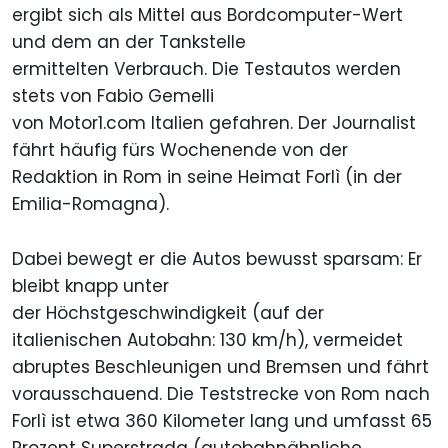
ergibt sich als Mittel aus Bordcomputer-Wert
und dem an der Tankstelle
ermittelten Verbrauch. Die Testautos werden
stets von Fabio Gemelli
von Motor1.com Italien gefahren. Der Journalist
fährt häufig fürs Wochenende von der
Redaktion in Rom in seine Heimat Forlì (in der
Emilia-Romagna).
Dabei bewegt er die Autos bewusst sparsam: Er
bleibt knapp unter
der Höchstgeschwindigkeit (auf der
italienischen Autobahn: 130 km/h), vermeidet
abruptes Beschleunigen und Bremsen und fährt
vorausschauend. Die Teststrecke von Rom nach
Forlì ist etwa 360 Kilometer lang und umfasst 65