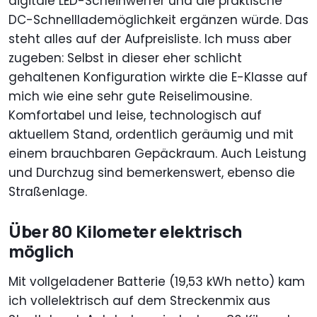
digitale LED-Scheinwerfer und die praktische
DC-Schnelllademöglichkeit ergänzen würde. Das
steht alles auf der Aufpreisliste. Ich muss aber
zugeben: Selbst in dieser eher schlicht
gehaltenen Konfiguration wirkte die E-Klasse auf
mich wie eine sehr gute Reiselimousine.
Komfortabel und leise, technologisch auf
aktuellem Stand, ordentlich geräumig und mit
einem brauchbaren Gepäckraum. Auch Leistung
und Durchzug sind bemerkenswert, ebenso die
Straßenlage.
Über 80 Kilometer elektrisch
möglich
Mit vollgeladener Batterie (19,53 kWh netto) kam
ich vollelektrisch auf dem Streckenmix aus