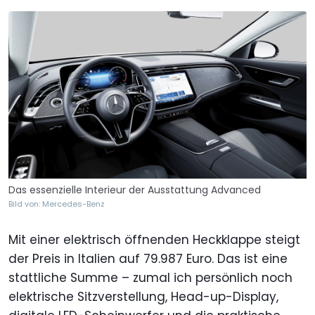
Das essenzielle Interieur der Ausstattung Advanced
Bild von: Mercedes-Benz
Mit einer elektrisch öffnenden Heckklappe steigt
der Preis in Italien auf 79.987 Euro. Das ist eine
stattliche Summe – zumal ich persönlich noch
elektrische Sitzverstellung, Head-up-Display,