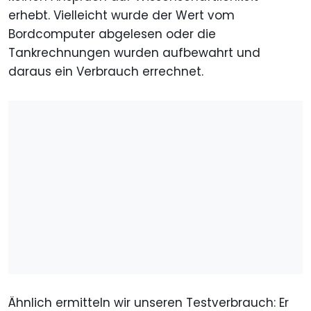
erhebt. Vielleicht wurde der Wert vom
Bordcomputer abgelesen oder die
Tankrechnungen wurden aufbewahrt und
daraus ein Verbrauch errechnet.
Ähnlich ermitteln wir unseren Testverbrauch: Er