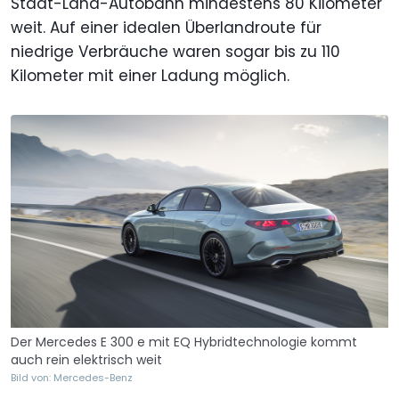
Stadt-Land-Autobahn mindestens 80 Kilometer
weit. Auf einer idealen Überlandroute für
niedrige Verbräuche waren sogar bis zu 110
Kilometer mit einer Ladung möglich.
Der Mercedes E 300 e mit EQ Hybridtechnologie kommt
auch rein elektrisch weit
Bild von: Mercedes-Benz