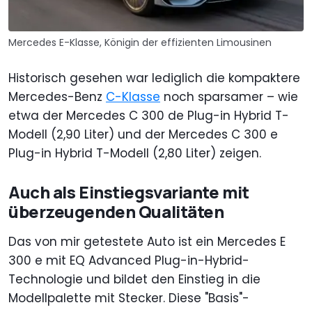
Mercedes E-Klasse, Königin der effizienten Limousinen
Historisch gesehen war lediglich die kompaktere
Mercedes-Benz
C-Klasse
noch sparsamer – wie
etwa der Mercedes C 300 de Plug-in Hybrid T-
Modell (2,90 Liter) und der Mercedes C 300 e
Plug-in Hybrid T-Modell (2,80 Liter) zeigen.
Auch als Einstiegsvariante mit
überzeugenden Qualitäten
Das von mir getestete Auto ist ein Mercedes E
300 e mit EQ Advanced Plug-in-Hybrid-
Technologie und bildet den Einstieg in die
Modellpalette mit Stecker. Diese "Basis"-