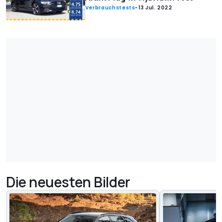
Verbrauchstests
-
13 Jul. 2022
Die neuesten Bilder