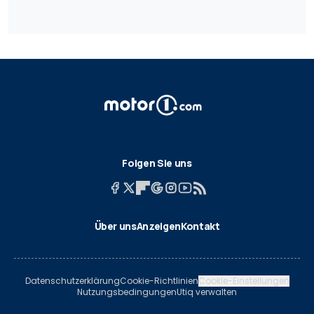
Folgen Sie uns
Über uns
Anzeigen
Kontakt
Datenschutzerklärung
Cookie-Richtlinien
Cookie-Einstellungen
Nutzungsbedingungen
Utiq verwalten