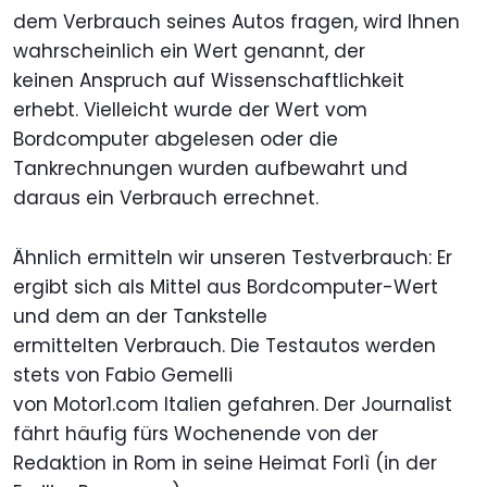
dem Verbrauch seines Autos fragen, wird Ihnen
wahrscheinlich ein Wert genannt, der
keinen Anspruch auf Wissenschaftlichkeit
erhebt. Vielleicht wurde der Wert vom
Bordcomputer abgelesen oder die
Tankrechnungen wurden aufbewahrt und
daraus ein Verbrauch errechnet.
Ähnlich ermitteln wir unseren Testverbrauch: Er
ergibt sich als Mittel aus Bordcomputer-Wert
und dem an der Tankstelle
ermittelten Verbrauch. Die Testautos werden
stets von Fabio Gemelli
von Motor1.com Italien gefahren. Der Journalist
fährt häufig fürs Wochenende von der
Redaktion in Rom in seine Heimat Forlì (in der