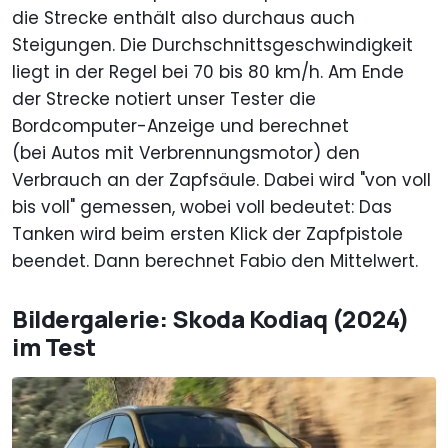
die Strecke enthält also durchaus auch
Steigungen. Die Durchschnittsgeschwindigkeit
liegt in der Regel bei 70 bis 80 km/h. Am Ende
der Strecke notiert unser Tester die
Bordcomputer-Anzeige und berechnet
(bei Autos mit Verbrennungsmotor) den
Verbrauch an der Zapfsäule. Dabei wird "von voll
bis voll" gemessen, wobei voll bedeutet: Das
Tanken wird beim ersten Klick der Zapfpistole
beendet. Dann berechnet Fabio den Mittelwert.
Bildergalerie: Skoda Kodiaq (2024)
im Test