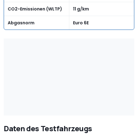
CO2-Emissionen (WLTP)
11 g/km
Abgasnorm
Euro 6E
Daten des Testfahrzeugs