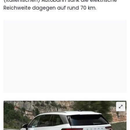
Reichweite dagegen auf rund 70 km.