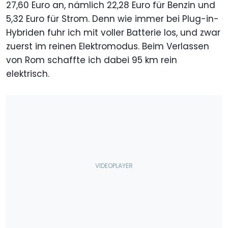
27,60 Euro an, nämlich 22,28 Euro für Benzin und
5,32 Euro für Strom. Denn wie immer bei Plug-in-
Hybriden fuhr ich mit voller Batterie los, und zwar
zuerst im reinen Elektromodus. Beim Verlassen
von Rom schaffte ich dabei 95 km rein
elektrisch.