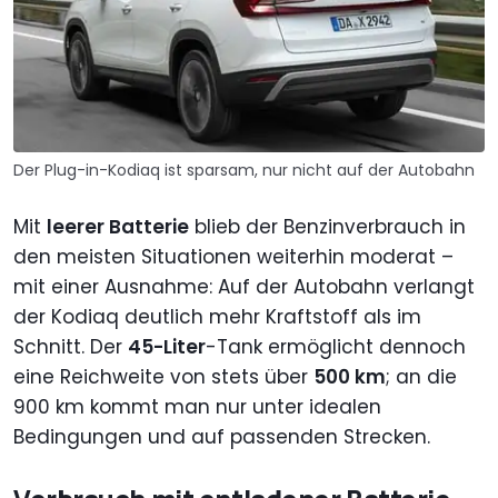
Der Plug-in-Kodiaq ist sparsam, nur nicht auf der Autobahn
Mit
leerer Batterie
blieb der Benzinverbrauch in
den meisten Situationen weiterhin moderat –
mit einer Ausnahme: Auf der Autobahn verlangt
der Kodiaq deutlich mehr Kraftstoff als im
Schnitt. Der
45-Liter
-Tank ermöglicht dennoch
eine Reichweite von stets über
500 km
; an die
900 km kommt man nur unter idealen
Bedingungen und auf passenden Strecken.