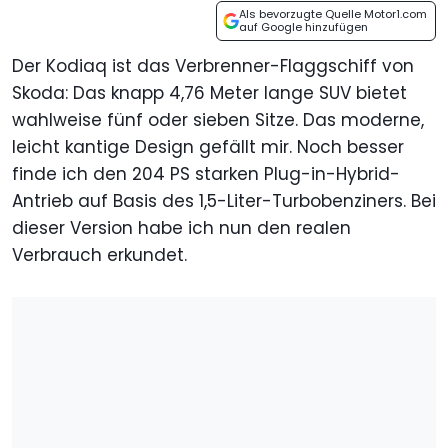
Als bevorzugte Quelle Motor1.com
auf Google hinzufügen
Der Kodiaq ist das Verbrenner-Flaggschiff von
Skoda: Das knapp 4,76 Meter lange SUV bietet
wahlweise fünf oder sieben Sitze. Das moderne,
leicht kantige Design gefällt mir. Noch besser
finde ich den 204 PS starken Plug-in-Hybrid-
Antrieb auf Basis des 1,5-Liter-Turbobenziners. Bei
dieser Version habe ich nun den realen
Verbrauch erkundet.