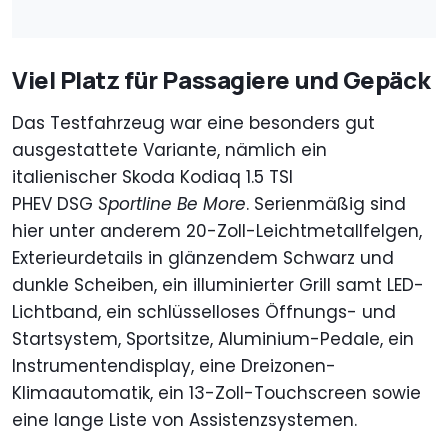
Viel Platz für Passagiere und Gepäck
Das Testfahrzeug war eine besonders gut
ausgestattete Variante, nämlich ein
italienischer Skoda Kodiaq 1.5 TSI
PHEV DSG
Sportline Be More
. Serienmäßig sind
hier unter anderem 20-Zoll-Leichtmetallfelgen,
Exterieurdetails in glänzendem Schwarz und
dunkle Scheiben, ein illuminierter Grill samt LED-
Lichtband, ein schlüsselloses Öffnungs- und
Startsystem, Sportsitze, Aluminium-Pedale, ein
Instrumentendisplay, eine Dreizonen-
Klimaautomatik, ein 13-Zoll-Touchscreen sowie
eine lange Liste von Assistenzsystemen.