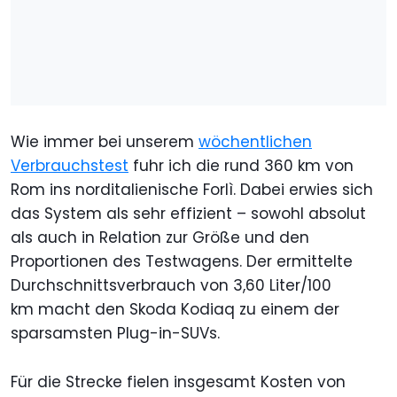
Wie immer bei unserem
wöchentlichen
Verbrauchstest
fuhr ich die rund 360 km von
Rom ins norditalienische Forlì. Dabei erwies sich
das System als sehr effizient – sowohl absolut
als auch in Relation zur Größe und den
Proportionen des Testwagens. Der ermittelte
Durchschnittsverbrauch von 3,60 Liter/100
km macht den Skoda Kodiaq zu einem der
sparsamsten Plug-in-SUVs.
Für die Strecke fielen insgesamt Kosten von