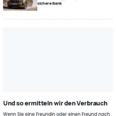
sichere Bank
Und so ermitteln wir den Verbrauch
Wenn Sie eine Freundin oder einen Freund nach