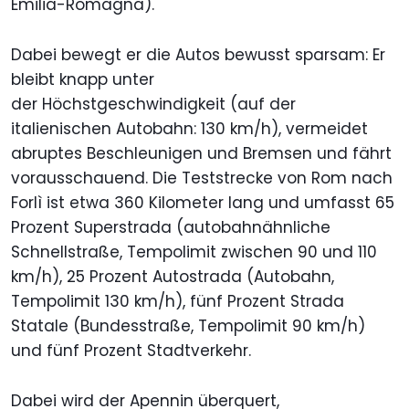
Emilia-Romagna).
Dabei bewegt er die Autos bewusst sparsam: Er
bleibt knapp unter
der Höchstgeschwindigkeit (auf der
italienischen Autobahn: 130 km/h), vermeidet
abruptes Beschleunigen und Bremsen und fährt
vorausschauend. Die Teststrecke von Rom nach
Forlì ist etwa 360 Kilometer lang und umfasst 65
Prozent Superstrada (autobahnähnliche
Schnellstraße, Tempolimit zwischen 90 und 110
km/h), 25 Prozent Autostrada (Autobahn,
Tempolimit 130 km/h), fünf Prozent Strada
Statale (Bundesstraße, Tempolimit 90 km/h)
und fünf Prozent Stadtverkehr.
Dabei wird der Apennin überquert,