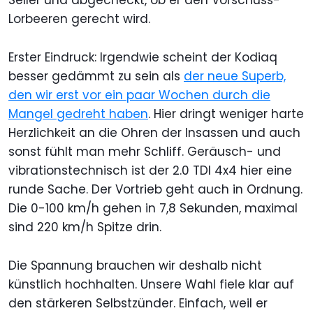
Lorbeeren gerecht wird.
Erster Eindruck: Irgendwie scheint der Kodiaq
besser gedämmt zu sein als
der neue Superb,
den wir erst vor ein paar Wochen durch die
Mangel gedreht haben
. Hier dringt weniger harte
Herzlichkeit an die Ohren der Insassen und auch
sonst fühlt man mehr Schliff. Geräusch- und
vibrationstechnisch ist der 2.0 TDI 4x4 hier eine
runde Sache. Der Vortrieb geht auch in Ordnung.
Die 0-100 km/h gehen in 7,8 Sekunden, maximal
sind 220 km/h Spitze drin.
Die Spannung brauchen wir deshalb nicht
künstlich hochhalten. Unsere Wahl fiele klar auf
den stärkeren Selbstzünder. Einfach, weil er