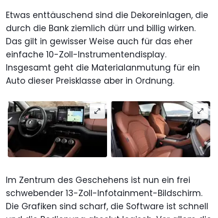
Etwas enttäuschend sind die Dekoreinlagen, die
durch die Bank ziemlich dürr und billig wirken.
Das gilt in gewisser Weise auch für das eher
einfache 10-Zoll-Instrumentendisplay.
Insgesamt geht die Materialanmutung für ein
Auto dieser Preisklasse aber in Ordnung.
Im Zentrum des Geschehens ist nun ein frei
schwebender 13-Zoll-Infotainment-Bildschirm.
Die Grafiken sind scharf, die Software ist schnell