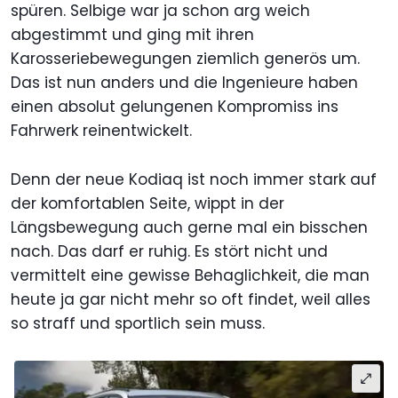
spüren. Selbige war ja schon arg weich
abgestimmt und ging mit ihren
Karosseriebewegungen ziemlich generös um.
Das ist nun anders und die Ingenieure haben
einen absolut gelungenen Kompromiss ins
Fahrwerk reinentwickelt.
Denn der neue Kodiaq ist noch immer stark auf
der komfortablen Seite, wippt in der
Längsbewegung auch gerne mal ein bisschen
nach. Das darf er ruhig. Es stört nicht und
vermittelt eine gewisse Behaglichkeit, die man
heute ja gar nicht mehr so oft findet, weil alles
so straff und sportlich sein muss.