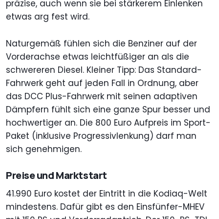
präzise, auch wenn sie bei stärkerem Einlenken
etwas arg fest wird.
Naturgemäß fühlen sich die Benziner auf der
Vorderachse etwas leichtfüßiger an als die
schwereren Diesel. Kleiner Tipp: Das Standard-
Fahrwerk geht auf jeden Fall in Ordnung, aber
das DCC Plus-Fahrwerk mit seinen adaptiven
Dämpfern fühlt sich eine ganze Spur besser und
hochwertiger an. Die 800 Euro Aufpreis im Sport-
Paket (inklusive Progressivlenkung) darf man
sich genehmigen.
Preise und Marktstart
41.990 Euro kostet der Eintritt in die Kodiaq-Welt
mindestens. Dafür gibt es den Einsfünfer-MHEV