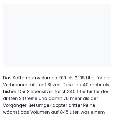
Das Kofferraumvolumen: 910 bis 2.105 Liter für die
Verbrenner mit fünf Sitzen. Das sind 40 mehr als
bisher. Der Siebensitzer fasst 340 Liter hinter der
dritten Sitzreihe und damit 70 mehr als der
Vorgänger. Bei umgeklappter dritter Reihe
wächst das Volumen auf 845 Liter, was einem