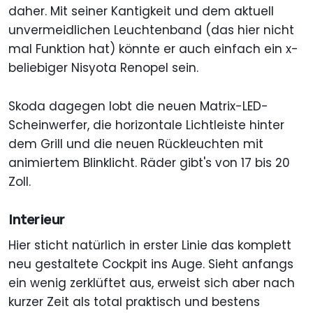
daher. Mit seiner Kantigkeit und dem aktuell
unvermeidlichen Leuchtenband (das hier nicht
mal Funktion hat) könnte er auch einfach ein x-
beliebiger Nisyota Renopel sein.
Skoda dagegen lobt die neuen Matrix-LED-
Scheinwerfer, die horizontale Lichtleiste hinter
dem Grill und die neuen Rückleuchten mit
animiertem Blinklicht. Räder gibt's von 17 bis 20
Zoll.
Interieur
Hier sticht natürlich in erster Linie das komplett
neu gestaltete Cockpit ins Auge. Sieht anfangs
ein wenig zerklüftet aus, erweist sich aber nach
kurzer Zeit als total praktisch und bestens