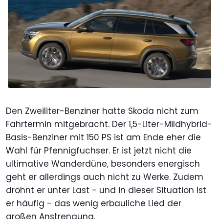
Den Zweiliter-Benziner hatte Skoda nicht zum
Fahrtermin mitgebracht. Der 1,5-Liter-Mildhybrid-
Basis-Benziner mit 150 PS ist am Ende eher die
Wahl für Pfennigfuchser. Er ist jetzt nicht die
ultimative Wanderdüne, besonders energisch
geht er allerdings auch nicht zu Werke. Zudem
dröhnt er unter Last - und in dieser Situation ist
er häufig - das wenig erbauliche Lied der
großen Anstrengung.