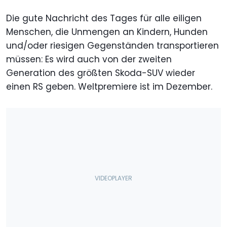
Die gute Nachricht des Tages für alle eiligen
Menschen, die Unmengen an Kindern, Hunden
und/oder riesigen Gegenständen transportieren
müssen: Es wird auch von der zweiten
Generation des größten Skoda-SUV wieder
einen RS geben. Weltpremiere ist im Dezember.