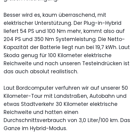
Besser wird es, kaum überraschend, mit
elektrischer Unterstützung. Der Plug-in-Hybrid
liefert 54 PS und 100 Nm mehr, kommt also auf
204 PS und 350 Nm Systemleistung. Die Netto-
Kapazität der Batterie liegt nun bei 19,7 kWh. Laut
Skoda genug für 100 Kilometer elektrische
Reichweite und nach unseren Testeindrücken ist
das auch absolut realistisch.
Laut Bordcomputer verfuhren wir auf unserer 50
Kilometer-Tour mit Landstraßen, Autobahn und
etwas Stadtverkehr 30 Kilometer elektrische
Reichweite und hatten einen
Durchschnittsverbrauch von 3,0 Liter/100 km. Das
Ganze im Hybrid-Modus.