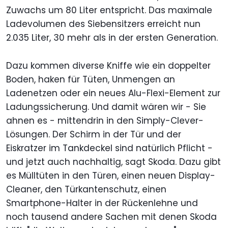
Zuwachs um 80 Liter entspricht. Das maximale
Ladevolumen des Siebensitzers erreicht nun
2.035 Liter, 30 mehr als in der ersten Generation.
Dazu kommen diverse Kniffe wie ein doppelter
Boden, haken für Tüten, Unmengen an
Ladenetzen oder ein neues Alu-Flexi-Element zur
Ladungssicherung. Und damit wären wir - Sie
ahnen es - mittendrin in den Simply-Clever-
Lösungen. Der Schirm in der Tür und der
Eiskratzer im Tankdeckel sind natürlich Pflicht -
und jetzt auch nachhaltig, sagt Skoda. Dazu gibt
es Mülltüten in den Türen, einen neuen Display-
Cleaner, den Türkantenschutz, einen
Smartphone-Halter in der Rückenlehne und
noch tausend andere Sachen mit denen Skoda