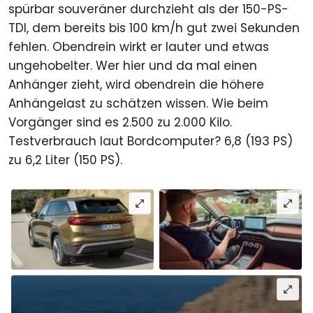
spürbar souveräner durchzieht als der 150-PS-
TDI, dem bereits bis 100 km/h gut zwei Sekunden
fehlen. Obendrein wirkt er lauter und etwas
ungehobelter. Wer hier und da mal einen
Anhänger zieht, wird obendrein die höhere
Anhängelast zu schätzen wissen. Wie beim
Vorgänger sind es 2.500 zu 2.000 Kilo.
Testverbrauch laut Bordcomputer? 6,8 (193 PS)
zu 6,2 Liter (150 PS).