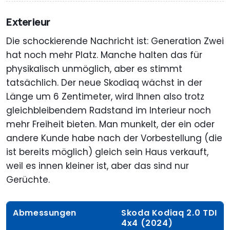
Exterieur
Die schockierende Nachricht ist: Generation Zwei
hat noch mehr Platz. Manche halten das für
physikalisch unmöglich, aber es stimmt
tatsächlich. Der neue Skodiaq wächst in der
Länge um 6 Zentimeter, wird Ihnen also trotz
gleichbleibendem Radstand im Interieur noch
mehr Freiheit bieten. Man munkelt, der ein oder
andere Kunde habe nach der Vorbestellung (die
ist bereits möglich) gleich sein Haus verkauft,
weil es innen kleiner ist, aber das sind nur
Gerüchte.
Abmessungen
Skoda Kodiaq 2.0 TDI
4x4 (2024)