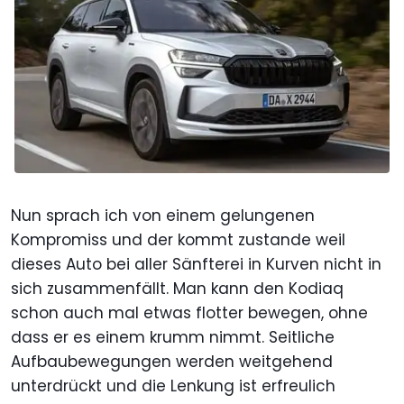
Nun sprach ich von einem gelungenen
Kompromiss und der kommt zustande weil
dieses Auto bei aller Sänfterei in Kurven nicht in
sich zusammenfällt. Man kann den Kodiaq
schon auch mal etwas flotter bewegen, ohne
dass er es einem krumm nimmt. Seitliche
Aufbaubewegungen werden weitgehend
unterdrückt und die Lenkung ist erfreulich