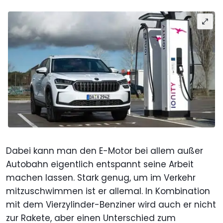
Dabei kann man den E-Motor bei allem außer
Autobahn eigentlich entspannt seine Arbeit
machen lassen. Stark genug, um im Verkehr
mitzuschwimmen ist er allemal. In Kombination
mit dem Vierzylinder-Benziner wird auch er nicht
zur Rakete, aber einen Unterschied zum