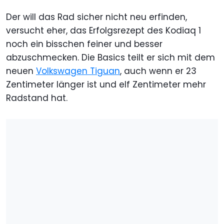
Der will das Rad sicher nicht neu erfinden,
versucht eher, das Erfolgsrezept des Kodiaq 1
noch ein bisschen feiner und besser
abzuschmecken. Die Basics teilt er sich mit dem
neuen
Volkswagen Tiguan
, auch wenn er 23
Zentimeter länger ist und elf Zentimeter mehr
Radstand hat.