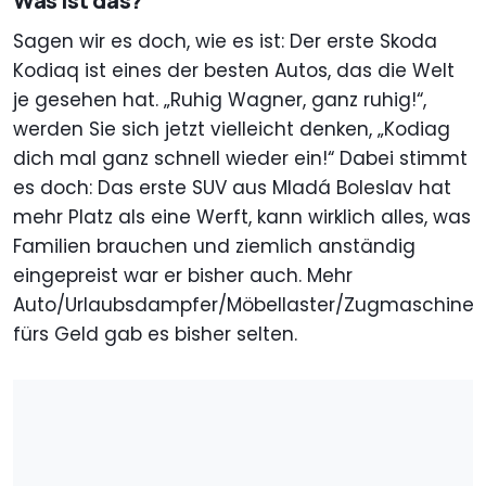
Was ist das?
Sagen wir es doch, wie es ist: Der erste Skoda
Kodiaq ist eines der besten Autos, das die Welt
je gesehen hat. „Ruhig Wagner, ganz ruhig!“,
werden Sie sich jetzt vielleicht denken, „Kodiag
dich mal ganz schnell wieder ein!“ Dabei stimmt
es doch: Das erste SUV aus Mladá Boleslav hat
mehr Platz als eine Werft, kann wirklich alles, was
Familien brauchen und ziemlich anständig
eingepreist war er bisher auch. Mehr
Auto/Urlaubsdampfer/Möbellaster/Zugmaschine
fürs Geld gab es bisher selten.