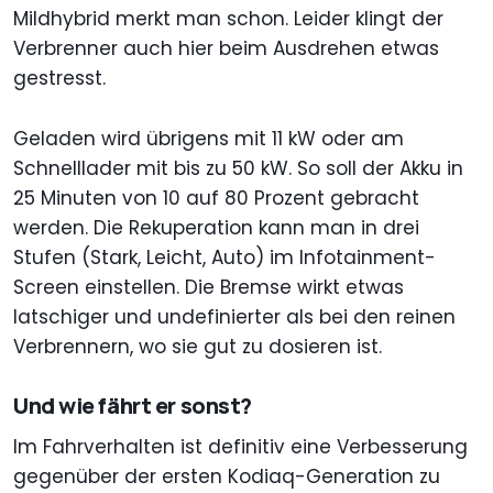
Mildhybrid merkt man schon. Leider klingt der
Verbrenner auch hier beim Ausdrehen etwas
gestresst.
Geladen wird übrigens mit 11 kW oder am
Schnelllader mit bis zu 50 kW. So soll der Akku in
25 Minuten von 10 auf 80 Prozent gebracht
werden. Die Rekuperation kann man in drei
Stufen (Stark, Leicht, Auto) im Infotainment-
Screen einstellen. Die Bremse wirkt etwas
latschiger und undefinierter als bei den reinen
Verbrennern, wo sie gut zu dosieren ist.
Und wie fährt er sonst?
Im Fahrverhalten ist definitiv eine Verbesserung
gegenüber der ersten Kodiaq-Generation zu