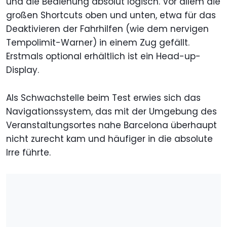
und die Bedienung absolut logisch. Vor allem die
großen Shortcuts oben und unten, etwa für das
Deaktivieren der Fahrhilfen (wie dem nervigen
Tempolimit-Warner) in einem Zug gefällt.
Erstmals optional erhältlich ist ein Head-up-
Display.
Als Schwachstelle beim Test erwies sich das
Navigationssystem, das mit der Umgebung des
Veranstaltungsortes nahe Barcelona überhaupt
nicht zurecht kam und häufiger in die absolute
Irre führte.