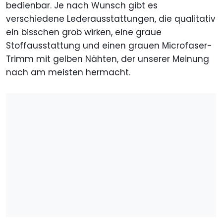
bedienbar. Je nach Wunsch gibt es
verschiedene Lederausstattungen, die qualitativ
ein bisschen grob wirken, eine graue
Stoffausstattung und einen grauen Microfaser-
Trimm mit gelben Nähten, der unserer Meinung
nach am meisten hermacht.