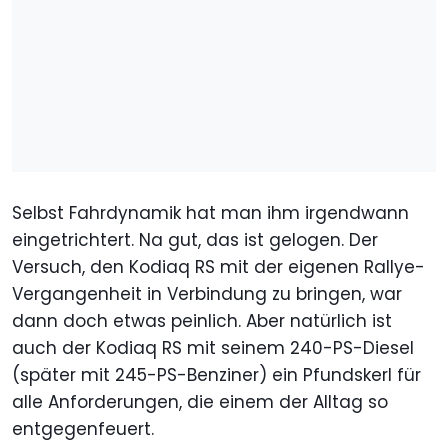
Selbst Fahrdynamik hat man ihm irgendwann
eingetrichtert. Na gut, das ist gelogen. Der
Versuch, den Kodiaq RS mit der eigenen Rallye-
Vergangenheit in Verbindung zu bringen, war
dann doch etwas peinlich. Aber natürlich ist
auch der Kodiaq RS mit seinem 240-PS-Diesel
(später mit 245-PS-Benziner) ein Pfundskerl für
alle Anforderungen, die einem der Alltag so
entgegenfeuert.