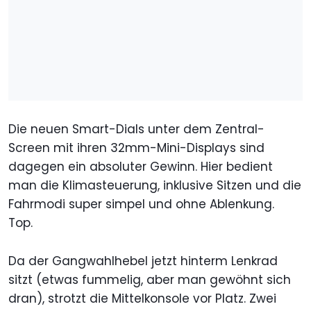
Die neuen Smart-Dials unter dem Zentral-
Screen mit ihren 32mm-Mini-Displays sind
dagegen ein absoluter Gewinn. Hier bedient
man die Klimasteuerung, inklusive Sitzen und die
Fahrmodi super simpel und ohne Ablenkung.
Top.
Da der Gangwahlhebel jetzt hinterm Lenkrad
sitzt (etwas fummelig, aber man gewöhnt sich
dran), strotzt die Mittelkonsole vor Platz. Zwei