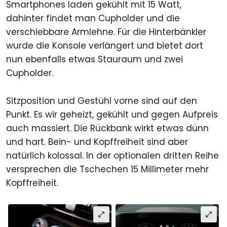
Smartphones laden gekühlt mit 15 Watt,
dahinter findet man Cupholder und die
verschiebbare Armlehne. Für die Hinterbänkler
wurde die Konsole verlängert und bietet dort
nun ebenfalls etwas Stauraum und zwei
Cupholder.
Sitzposition und Gestühl vorne sind auf den
Punkt. Es wir geheizt, gekühlt und gegen Aufpreis
auch massiert. Die Rückbank wirkt etwas dünn
und hart. Bein- und Kopffreiheit sind aber
natürlich kolossal. In der optionalen dritten Reihe
versprechen die Tschechen 15 Millimeter mehr
Kopffreiheit.