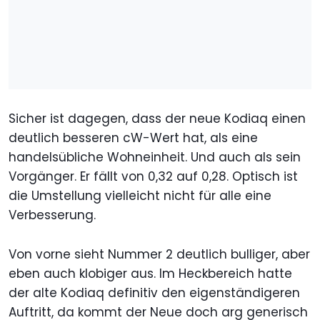
Sicher ist dagegen, dass der neue Kodiaq einen
deutlich besseren cW-Wert hat, als eine
handelsübliche Wohneinheit. Und auch als sein
Vorgänger. Er fällt von 0,32 auf 0,28. Optisch ist
die Umstellung vielleicht nicht für alle eine
Verbesserung.
Von vorne sieht Nummer 2 deutlich bulliger, aber
eben auch klobiger aus. Im Heckbereich hatte
der alte Kodiaq definitiv den eigenständigeren
Auftritt, da kommt der Neue doch arg generisch