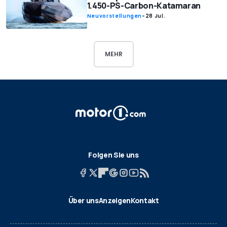
1.450-PS-Carbon-Katamaran
Neuvorstellungen
-
28 Jul.
MEHR
Folgen Sie uns
Über uns
Anzeigen
Kontakt