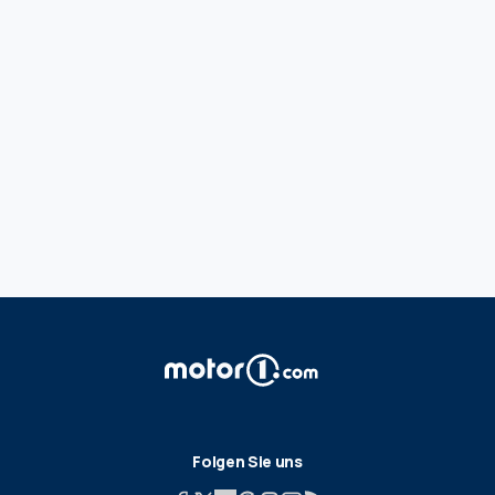
Folgen Sie uns