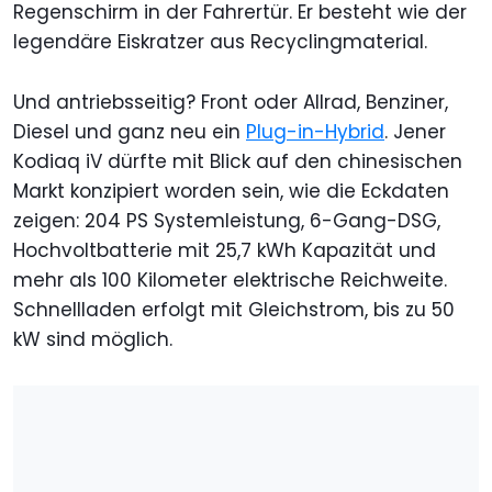
Regenschirm in der Fahrertür. Er besteht wie der
legendäre Eiskratzer aus Recyclingmaterial.
Und antriebsseitig? Front oder Allrad, Benziner,
Diesel und ganz neu ein
Plug-in-Hybrid
. Jener
Kodiaq iV dürfte mit Blick auf den chinesischen
Markt konzipiert worden sein, wie die Eckdaten
zeigen: 204 PS Systemleistung, 6-Gang-DSG,
Hochvoltbatterie mit 25,7 kWh Kapazität und
mehr als 100 Kilometer elektrische Reichweite.
Schnellladen erfolgt mit Gleichstrom, bis zu 50
kW sind möglich.