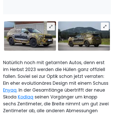
Natürlich noch mit getarnten Autos, denn erst
im Herbst 2023 werden die Hüllen ganz offiziell
fallen. Soviel sei zur Optik schon jetzt verraten:
Ein eher evolutionäres Design mit einem Schuss
Enyaq
. In der Gesamtlänge übertrifft der neue
Skoda
Kodiaq
seinen Vorgänger um knapp
sechs Zentimeter, die Breite nimmt um gut zwei
Zentimeter ab, alle anderen Abmessungen