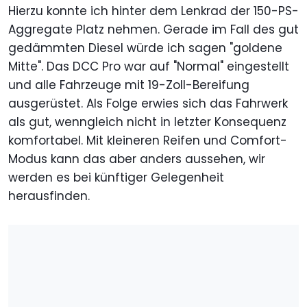
Hierzu konnte ich hinter dem Lenkrad der 150-PS-
Aggregate Platz nehmen. Gerade im Fall des gut
gedämmten Diesel würde ich sagen "goldene
Mitte". Das DCC Pro war auf "Normal" eingestellt
und alle Fahrzeuge mit 19-Zoll-Bereifung
ausgerüstet. Als Folge erwies sich das Fahrwerk
als gut, wenngleich nicht in letzter Konsequenz
komfortabel. Mit kleineren Reifen und Comfort-
Modus kann das aber anders aussehen, wir
werden es bei künftiger Gelegenheit
herausfinden.