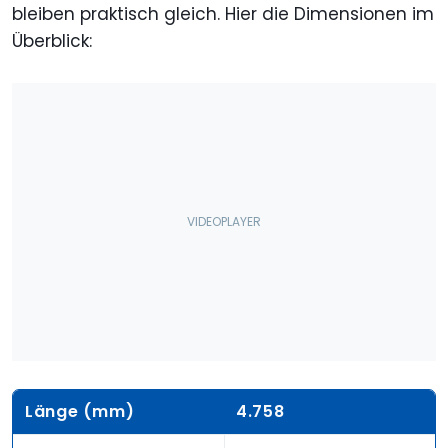
bleiben praktisch gleich. Hier die Dimensionen im
Überblick:
Länge (mm)
4.758