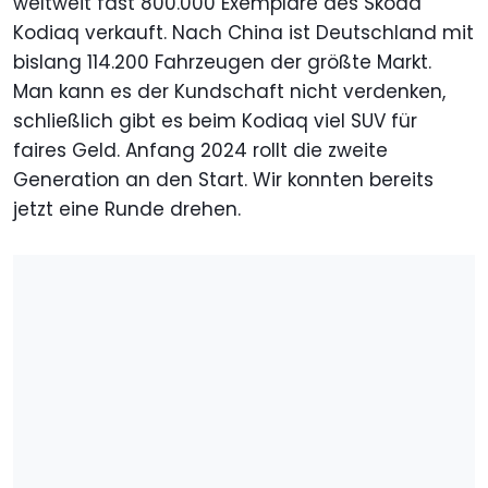
weltweit fast 800.000 Exemplare des Skoda
Kodiaq verkauft. Nach China ist Deutschland mit
bislang 114.200 Fahrzeugen der größte Markt.
Man kann es der Kundschaft nicht verdenken,
schließlich gibt es beim Kodiaq viel SUV für
faires Geld. Anfang 2024 rollt die zweite
Generation an den Start. Wir konnten bereits
jetzt eine Runde drehen.