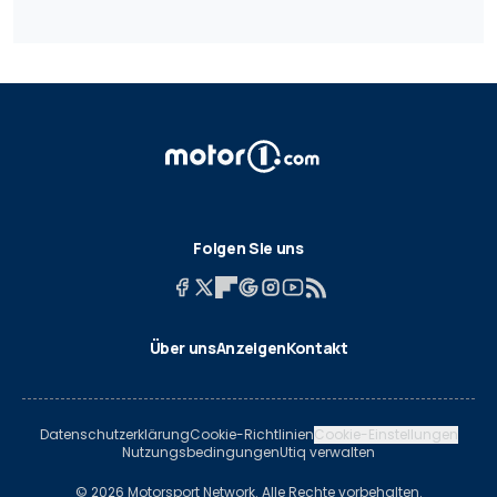
Folgen Sie uns
Über uns
Anzeigen
Kontakt
Datenschutzerklärung
Cookie-Richtlinien
Cookie-Einstellungen
Nutzungsbedingungen
Utiq verwalten
© 2026 Motorsport Network. Alle Rechte vorbehalten.