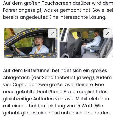
Auf dem großen Touchscreen darüber wird dem
Fahrer angezeigt, was er gemacht hat. Soviel sei
bereits angedeutet: Eine interessante Lösung.
Auf dem Mitteltunnel befindet sich ein großes
Ablagefach (der Schalthebel ist ja weg), zudem
vier Cupholder: zwei große, zwei kleinere. Eine
neue gekühlte Dual Phone Box ermöglicht das
gleichzeitige Aufladen von zwei Mobiltelefonen
mit einer erhöhten Leistung von 15 Watt. Wie
gehabt gibt es einen Türkantenschutz und den