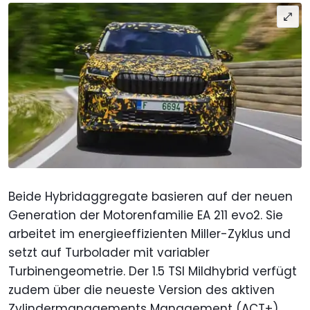
Beide Hybridaggregate basieren auf der neuen
Generation der Motorenfamilie EA 211 evo2. Sie
arbeitet im energieeffizienten Miller-Zyklus und
setzt auf Turbolader mit variabler
Turbinengeometrie. Der 1.5 TSI Mildhybrid verfügt
zudem über die neueste Version des aktiven
Zylindermanagements Management (ACT+).