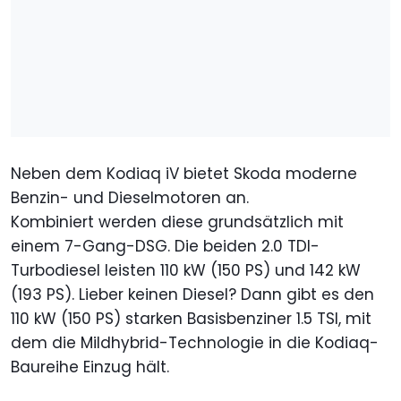
Neben dem Kodiaq iV bietet Skoda moderne
Benzin- und Dieselmotoren an.
Kombiniert werden diese grundsätzlich mit
einem 7-Gang-DSG. Die beiden 2.0 TDI-
Turbodiesel leisten 110 kW (150 PS) und 142 kW
(193 PS). Lieber keinen Diesel? Dann gibt es den
110 kW (150 PS) starken Basisbenziner 1.5 TSI, mit
dem die Mildhybrid-Technologie in die Kodiaq-
Baureihe Einzug hält.