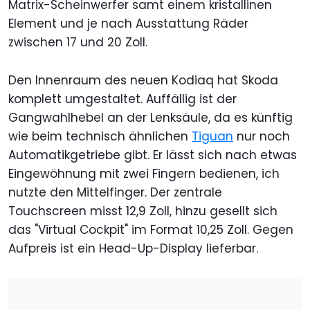
Matrix-Scheinwerfer samt einem kristallinen
Element und je nach Ausstattung Räder
zwischen 17 und 20 Zoll.
Den Innenraum des neuen Kodiaq hat Skoda
komplett umgestaltet. Auffällig ist der
Gangwahlhebel an der Lenksäule, da es künftig
wie beim technisch ähnlichen
Tiguan
nur noch
Automatikgetriebe gibt. Er lässt sich nach etwas
Eingewöhnung mit zwei Fingern bedienen, ich
nutzte den Mittelfinger. Der zentrale
Touchscreen misst 12,9 Zoll, hinzu gesellt sich
das "Virtual Cockpit" im Format 10,25 Zoll. Gegen
Aufpreis ist ein Head-Up-Display lieferbar.