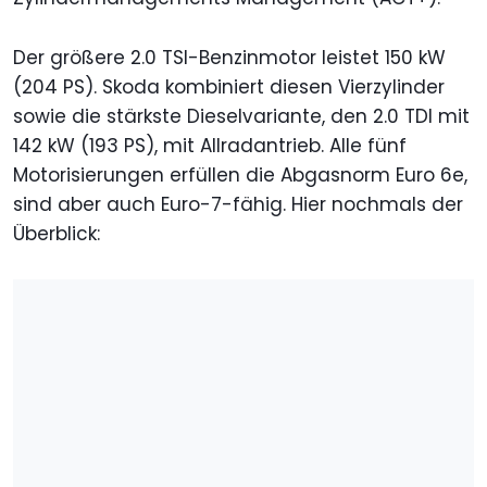
Der größere 2.0 TSI-Benzinmotor leistet 150 kW
(204 PS). Skoda kombiniert diesen Vierzylinder
sowie die stärkste Dieselvariante, den 2.0 TDI mit
142 kW (193 PS), mit Allradantrieb. Alle fünf
Motorisierungen erfüllen die Abgasnorm Euro 6e,
sind aber auch Euro-7-fähig. Hier nochmals der
Überblick: