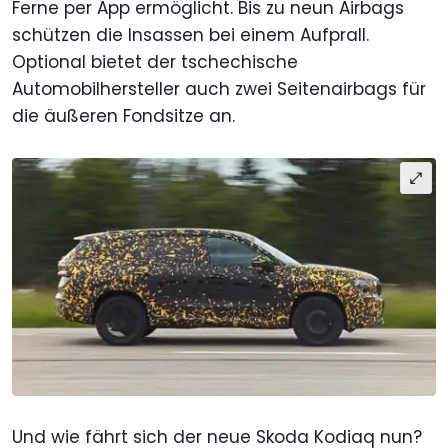
Ferne per App ermöglicht. Bis zu neun Airbags
schützen die Insassen bei einem Aufprall.
Optional bietet der tschechische
Automobilhersteller auch zwei Seitenairbags für
die äußeren Fondsitze an.
Und wie fährt sich der neue Skoda Kodiaq nun?