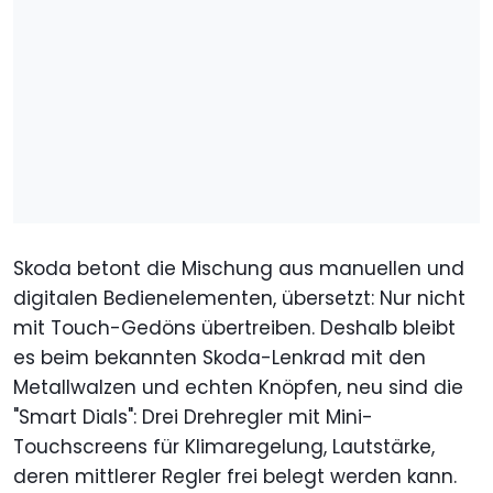
Skoda betont die Mischung aus manuellen und
digitalen Bedienelementen, übersetzt: Nur nicht
mit Touch-Gedöns übertreiben. Deshalb bleibt
es beim bekannten Skoda-Lenkrad mit den
Metallwalzen und echten Knöpfen, neu sind die
"Smart Dials": Drei Drehregler mit Mini-
Touchscreens für Klimaregelung, Lautstärke,
deren mittlerer Regler frei belegt werden kann.