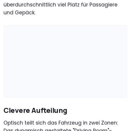
überdurchschnittlich viel Platz für Passagiere
und Gepäck.
Clevere Aufteilung
Optisch teilt sich das Fahrzeug in zwei Zonen:
Das dynamisch gestaltete "Driving Room"-