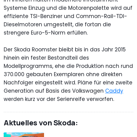
Systeme Einzug und die Motorenpalette wird auf
effiziente TSI-Benziner und Common-Rail-TDI-
Dieselmotoren umgestellt, die fortan die
strengere Euro-5-Norm erfüllen.
Der Skoda Roomster bleibt bis in das Jahr 2015
hinein ein fester Bestandteil des
Modellprogramms, ehe die Produktion nach rund
370.000 gebauten Exemplaren ohne direkten
Nachfolger eingestellt wird. Pläne für eine zweite
Generation auf Basis des Volkswagen
Caddy
werden kurz vor der Serienreife verworfen.
Aktuelles von Skoda: