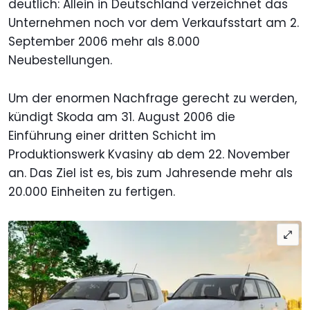
deutlich: Allein in Deutschland verzeichnet das
Unternehmen noch vor dem Verkaufsstart am 2.
September 2006 mehr als 8.000
Neubestellungen.
Um der enormen Nachfrage gerecht zu werden,
kündigt Skoda am 31. August 2006 die
Einführung einer dritten Schicht im
Produktionswerk Kvasiny ab dem 22. November
an. Das Ziel ist es, bis zum Jahresende mehr als
20.000 Einheiten zu fertigen.