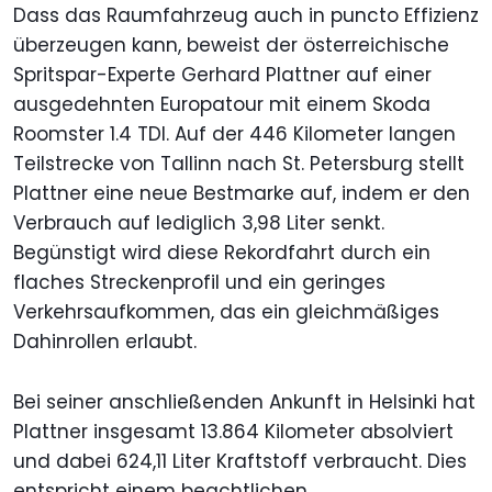
Dass das Raumfahrzeug auch in puncto Effizienz
überzeugen kann, beweist der österreichische
Spritspar-Experte Gerhard Plattner auf einer
ausgedehnten Europatour mit einem Skoda
Roomster 1.4 TDI. Auf der 446 Kilometer langen
Teilstrecke von Tallinn nach St. Petersburg stellt
Plattner eine neue Bestmarke auf, indem er den
Verbrauch auf lediglich 3,98 Liter senkt.
Begünstigt wird diese Rekordfahrt durch ein
flaches Streckenprofil und ein geringes
Verkehrsaufkommen, das ein gleichmäßiges
Dahinrollen erlaubt.
Bei seiner anschließenden Ankunft in Helsinki hat
Plattner insgesamt 13.864 Kilometer absolviert
und dabei 624,11 Liter Kraftstoff verbraucht. Dies
entspricht einem beachtlichen