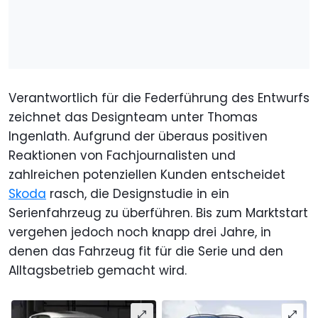
Verantwortlich für die Federführung des Entwurfs
zeichnet das Designteam unter Thomas
Ingenlath. Aufgrund der überaus positiven
Reaktionen von Fachjournalisten und
zahlreichen potenziellen Kunden entscheidet
Skoda
rasch, die Designstudie in ein
Serienfahrzeug zu überführen. Bis zum Marktstart
vergehen jedoch noch knapp drei Jahre, in
denen das Fahrzeug fit für die Serie und den
Alltagsbetrieb gemacht wird.