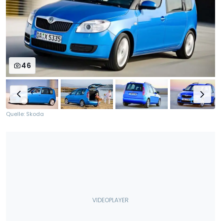
46
Quelle: Skoda