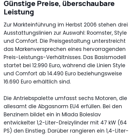
Günstige Preise, überschaubare
Leistung
Zur Markteinführung im Herbst 2006 stehen drei
Ausstattungslinien zur Auswahl: Roomster, Style
und Comfort. Die Preisgestaltung unterstreicht
das Markenversprechen eines hervorragenden
Preis-Leistungs-Verhältnisses. Das Basismodell
startet bei 12.990 Euro, während die Linien Style
und Comfort ab 14.490 Euro beziehungsweise
16.690 Euro erhältlich sind.
Die Antriebspalette umfasst sechs Motoren, die
allesamt die Abgasnorm EU4 erfüllen. Bei den
Benzinern bildet ein in Mlada Boleslav
entwickelter 1,2-Liter-Dreizylinder mit 47 kW (64
PS) den Einstieg. Darüber rangieren ein 1,4-Liter-