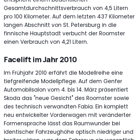
Gesamtdurchschnittsverbrauch von 4,5 Litern
pro 100 Kilometer. Auf dem letzten 437 Kilometer
langen Abschnitt von St. Petersburg in die
finnische Hauptstadt verbucht der Roomster
einen Verbrauch von 4,21 Litern.
Facelift im Jahr 2010
Im Frühjahr 2010 erfährt die Modellreihe eine
tiefgreifende Modellpflege. Auf dem Genfer
Automobilsalon vom 4. bis 14. März präsentiert
Skoda das "neue Gesicht" des Roomster sowie
des technisch verwandten Fabia. Ein komplett
neu entwickelter Vorderwagen mit veränderter
Formensprache lässt das Raumwunder bei
identischer Fahrzeughöhe optisch niedriger und