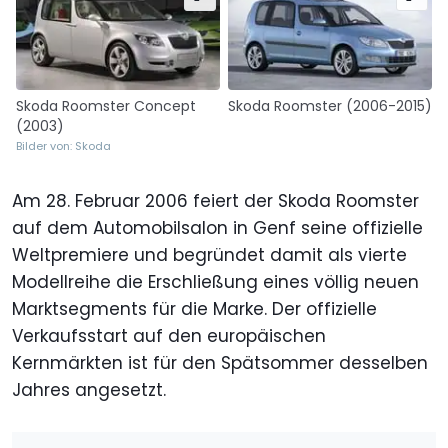
Skoda Roomster Concept
Skoda Roomster (2006-2015)
(2003)
Bilder von: Skoda
Am 28. Februar 2006 feiert der Skoda Roomster
auf dem Automobilsalon in Genf seine offizielle
Weltpremiere und begründet damit als vierte
Modellreihe die Erschließung eines völlig neuen
Marktsegments für die Marke. Der offizielle
Verkaufsstart auf den europäischen
Kernmärkten ist für den Spätsommer desselben
Jahres angesetzt.