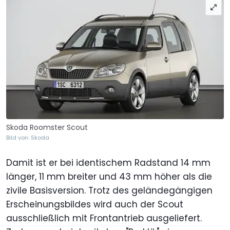
Skoda Roomster Scout
Bild von: Skoda
Damit ist er bei identischem Radstand 14 mm
länger, 11 mm breiter und 43 mm höher als die
zivile Basisversion. Trotz des geländegängigen
Erscheinungsbildes wird auch der Scout
ausschließlich mit Frontantrieb ausgeliefert.