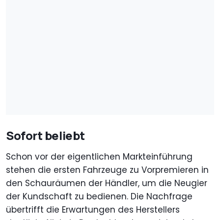
Sofort beliebt
Schon vor der eigentlichen Markteinführung
stehen die ersten Fahrzeuge zu Vorpremieren in
den Schauräumen der Händler, um die Neugier
der Kundschaft zu bedienen. Die Nachfrage
übertrifft die Erwartungen des Herstellers