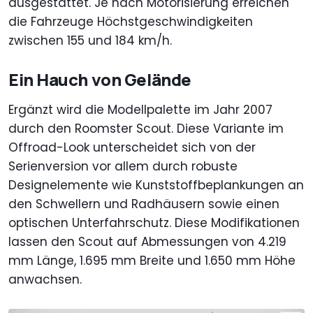
ausgestattet. Je nach Motorisierung erreichen
die Fahrzeuge Höchstgeschwindigkeiten
zwischen 155 und 184 km/h.
Ein Hauch von Gelände
Ergänzt wird die Modellpalette im Jahr 2007
durch den Roomster Scout. Diese Variante im
Offroad-Look unterscheidet sich von der
Serienversion vor allem durch robuste
Designelemente wie Kunststoffbeplankungen an
den Schwellern und Radhäusern sowie einen
optischen Unterfahrschutz. Diese Modifikationen
lassen den Scout auf Abmessungen von 4.219
mm Länge, 1.695 mm Breite und 1.650 mm Höhe
anwachsen.