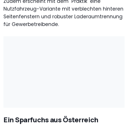
Zudem erscheint mit dem "Praktik" eine
Nutzfahrzeug-Variante mit verblechten hinteren
Seitenfenstern und robuster Laderaumtrennung
für Gewerbetreibende.
Ein Sparfuchs aus Österreich