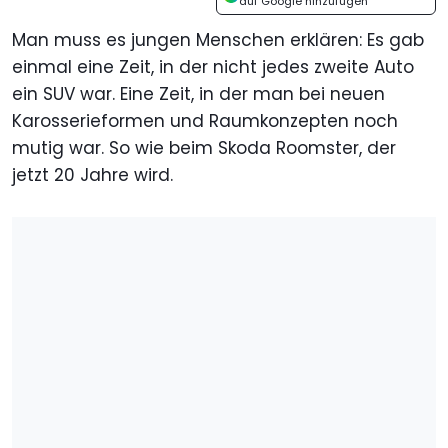
auf Google hinzufügen
Man muss es jungen Menschen erklären: Es gab
einmal eine Zeit, in der nicht jedes zweite Auto
ein SUV war. Eine Zeit, in der man bei neuen
Karosserieformen und Raumkonzepten noch
mutig war. So wie beim Skoda Roomster, der
jetzt 20 Jahre wird.