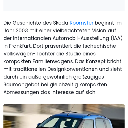
Die Geschichte des Skoda
Roomster
beginnt im
Jahr 2003 mit einer vielbeachteten Vision auf
der Internationalen Automobil-Ausstellung (IAA)
in Frankfurt. Dort präsentiert die tschechische
Volkswagen-Tochter die Studie eines
kompakten Familienwagens. Das Konzept bricht
mit traditionellen Designkonventionen und zieht
durch ein außergewöhnlich großzügiges
Raumangebot bei gleichzeitig kompakten
Abmessungen das Interesse auf sich.