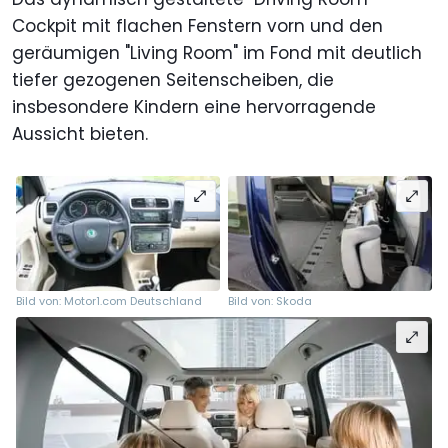
Cockpit mit flachen Fenstern vorn und den
geräumigen "Living Room" im Fond mit deutlich
tiefer gezogenen Seitenscheiben, die
insbesondere Kindern eine hervorragende
Aussicht bieten.
Bild von: Motor1.com Deutschland
Bild von: Skoda