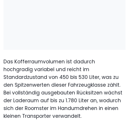
Das Kofferraumvolumen ist dadurch
hochgradig variabel und reicht im
Standardzustand von 450 bis 530 Liter, was zu
den Spitzenwerten dieser Fahrzeugklasse zählt.
Bei vollständig ausgebauten Rücksitzen wächst
der Laderaum auf bis zu 1.780 Liter an, wodurch
sich der Roomster im Handumdrehen in einen
kleinen Transporter verwandelt.