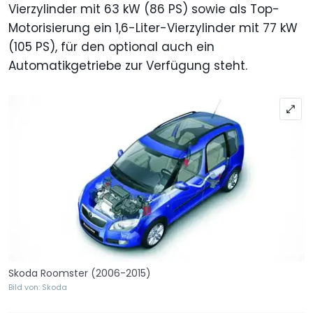
Vierzylinder mit 63 kW (86 PS) sowie als Top-
Motorisierung ein 1,6-Liter-Vierzylinder mit 77 kW
(105 PS), für den optional auch ein
Automatikgetriebe zur Verfügung steht.
Skoda Roomster (2006-2015)
Bild von: Skoda