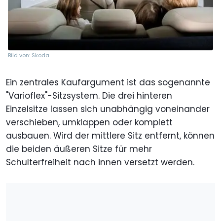
Bild von: Skoda
Ein zentrales Kaufargument ist das sogenannte
"Varioflex"-Sitzsystem. Die drei hinteren
Einzelsitze lassen sich unabhängig voneinander
verschieben, umklappen oder komplett
ausbauen. Wird der mittlere Sitz entfernt, können
die beiden äußeren Sitze für mehr
Schulterfreiheit nach innen versetzt werden.