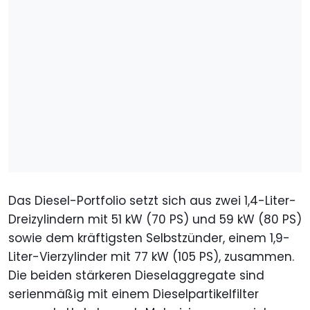
Das Diesel-Portfolio setzt sich aus zwei 1,4-Liter-
Dreizylindern mit 51 kW (70 PS) und 59 kW (80 PS)
sowie dem kräftigsten Selbstzünder, einem 1,9-
Liter-Vierzylinder mit 77 kW (105 PS), zusammen.
Die beiden stärkeren Dieselaggregate sind
serienmäßig mit einem Dieselpartikelfilter