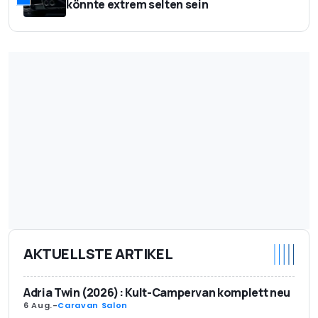
könnte extrem selten sein
AKTUELLSTE ARTIKEL
Adria Twin (2026): Kult-Campervan komplett neu
6 Aug.
-
Caravan Salon