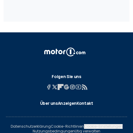
Folgen Sie uns
Über uns
Anzeigen
Kontakt
Datenschutzerklärung
Cookie-Richtlinien
Cookie-Einstellungen
Nutzungsbedingungen
Utiq verwalten