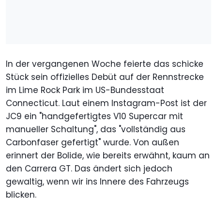
In der vergangenen Woche feierte das schicke
Stück sein offizielles Debüt auf der Rennstrecke
im Lime Rock Park im US-Bundesstaat
Connecticut. Laut einem Instagram-Post ist der
JC9 ein "handgefertigtes V10 Supercar mit
manueller Schaltung", das "vollständig aus
Carbonfaser gefertigt" wurde. Von außen
erinnert der Bolide, wie bereits erwähnt, kaum an
den Carrera GT. Das ändert sich jedoch
gewaltig, wenn wir ins Innere des Fahrzeugs
blicken.