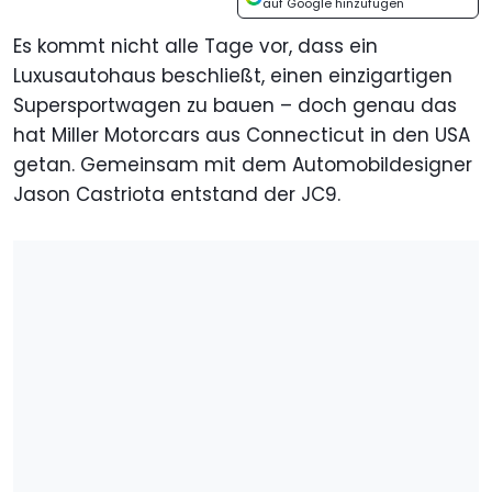
auf Google hinzufügen
Es kommt nicht alle Tage vor, dass ein
Luxusautohaus beschließt, einen einzigartigen
Supersportwagen zu bauen – doch genau das
hat Miller Motorcars aus Connecticut in den USA
getan. Gemeinsam mit dem Automobildesigner
Jason Castriota entstand der JC9.