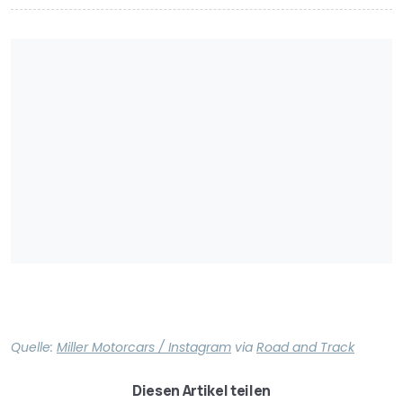
Quelle:
Miller Motorcars / Instagram
via
Road and Track
Diesen Artikel teilen