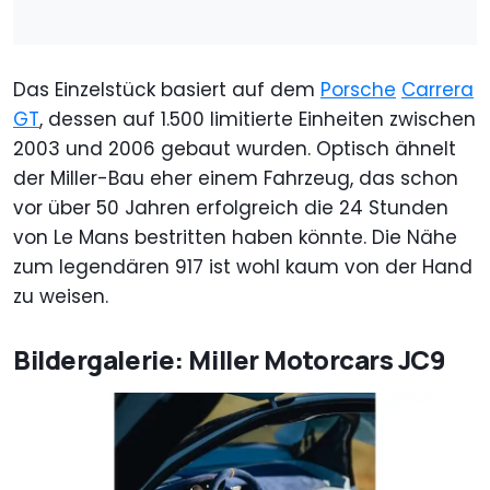
Das Einzelstück basiert auf dem
Porsche
Carrera
GT
, dessen auf 1.500 limitierte Einheiten zwischen
2003 und 2006 gebaut wurden. Optisch ähnelt
der Miller-Bau eher einem Fahrzeug, das schon
vor über 50 Jahren erfolgreich die 24 Stunden
von Le Mans bestritten haben könnte. Die Nähe
zum legendären 917 ist wohl kaum von der Hand
zu weisen.
Bildergalerie: Miller Motorcars JC9