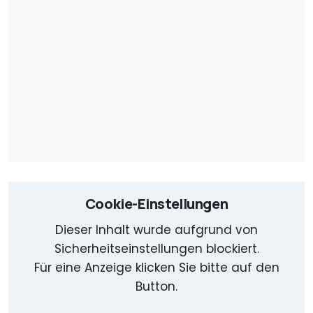
Cookie-Einstellungen
Dieser Inhalt wurde aufgrund von
Sicherheitseinstellungen blockiert.
Für eine Anzeige klicken Sie bitte auf den
Button.