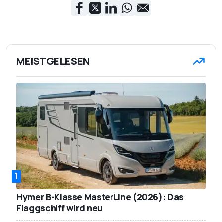
MEISTGELESEN
1
Hymer B-Klasse MasterLine (2026): Das
Flaggschiff wird neu