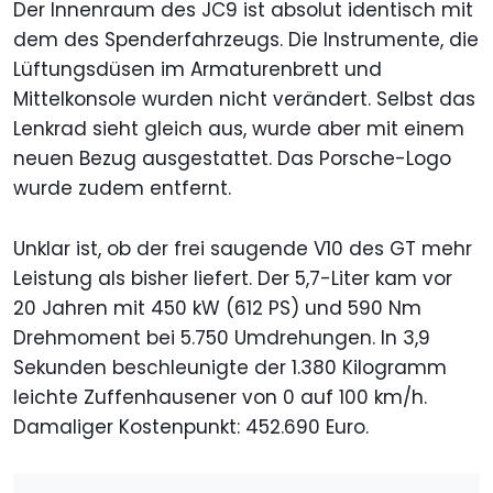
Der Innenraum des JC9 ist absolut identisch mit
dem des Spenderfahrzeugs. Die Instrumente, die
Lüftungsdüsen im Armaturenbrett und
Mittelkonsole wurden nicht verändert. Selbst das
Lenkrad sieht gleich aus, wurde aber mit einem
neuen Bezug ausgestattet. Das Porsche-Logo
wurde zudem entfernt.
Unklar ist, ob der frei saugende V10 des GT mehr
Leistung als bisher liefert. Der 5,7-Liter kam vor
20 Jahren mit 450 kW (612 PS) und 590 Nm
Drehmoment bei 5.750 Umdrehungen. In 3,9
Sekunden beschleunigte der 1.380 Kilogramm
leichte Zuffenhausener von 0 auf 100 km/h.
Damaliger Kostenpunkt: 452.690 Euro.