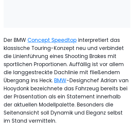
Der BMW
Concept Speedtop
interpretiert das
klassische Touring-Konzept neu und verbindet
die Linienführung eines Shooting Brakes mit
sportlichen Proportionen. Auffällig ist vor allem
die langgestreckte Dachlinie mit fließendem
Übergang ins Heck.
BMW
-Designchef Adrian van
Hooydonk bezeichnete das Fahrzeug bereits bei
der Präsentation als ein Statement innerhalb
der aktuellen Modellpalette. Besonders die
Seitenansicht soll Dynamik und Eleganz selbst
im Stand vermitteln.