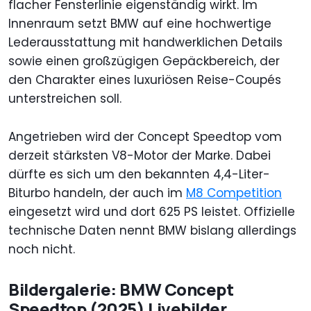
flacher Fensterlinie eigenständig wirkt. Im
Innenraum setzt BMW auf eine hochwertige
Lederausstattung mit handwerklichen Details
sowie einen großzügigen Gepäckbereich, der
den Charakter eines luxuriösen Reise-Coupés
unterstreichen soll.
Angetrieben wird der Concept Speedtop vom
derzeit stärksten V8-Motor der Marke. Dabei
dürfte es sich um den bekannten 4,4-Liter-
Biturbo handeln, der auch im
M8 Competition
eingesetzt wird und dort 625 PS leistet. Offizielle
technische Daten nennt BMW bislang allerdings
noch nicht.
Bildergalerie: BMW Concept
Speedtop (2025) Livebilder