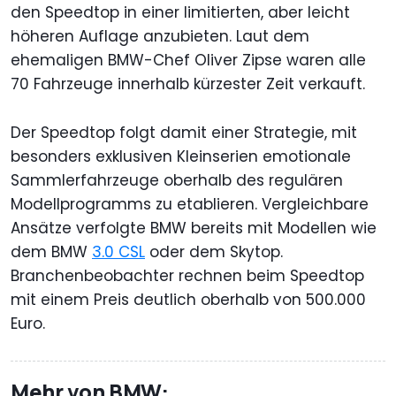
den Speedtop in einer limitierten, aber leicht
höheren Auflage anzubieten. Laut dem
ehemaligen BMW-Chef Oliver Zipse waren alle
70 Fahrzeuge innerhalb kürzester Zeit verkauft.
Der Speedtop folgt damit einer Strategie, mit
besonders exklusiven Kleinserien emotionale
Sammlerfahrzeuge oberhalb des regulären
Modellprogramms zu etablieren. Vergleichbare
Ansätze verfolgte BMW bereits mit Modellen wie
dem BMW
3.0 CSL
oder dem Skytop.
Branchenbeobachter rechnen beim Speedtop
mit einem Preis deutlich oberhalb von 500.000
Euro.
Mehr von BMW: