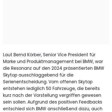
Laut Bernd Körber, Senior Vice President für
Marke und Produktmanagement bei BMW, war
die Resonanz auf den 2024 präsentierten BMW
Skytop ausschlaggebend für die
Serienentscheidung. Vom offenen Skytop
entstehen lediglich 50 Fahrzeuge, die bereits
kurz nach der Vorstellung vergriffen gewesen
sein sollen. Aufgrund des positiven Feedbacks
entschied sich BMW anschließend dazu, auch