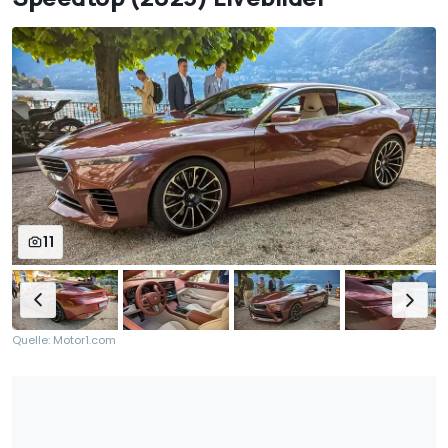
11
Quelle: Motor1.com