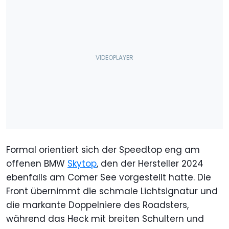
Formal orientiert sich der Speedtop eng am
offenen BMW
Skytop
, den der Hersteller 2024
ebenfalls am Comer See vorgestellt hatte. Die
Front übernimmt die schmale Lichtsignatur und
die markante Doppelniere des Roadsters,
während das Heck mit breiten Schultern und