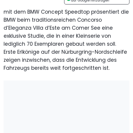
auf Google hinzufügen
mit dem BMW Concept Speedtop präsentiert die
BMW beim traditionsreichen Concorso
d’Eleganza Villa d’Este am Comer See eine
exklusive Studie, die in einer Kleinserie von
lediglich 70 Exemplaren gebaut werden soll.
Erste Erlkönige auf der Nürburgring-Nordschleife
zeigen inzwischen, dass die Entwicklung des
Fahrzeugs bereits weit fortgeschritten ist.