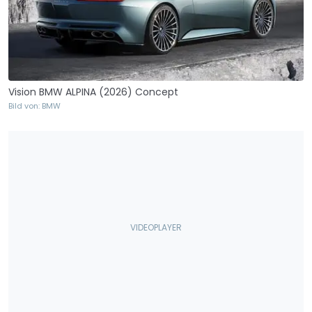
Vision BMW ALPINA (2026) Concept
Bild von: BMW