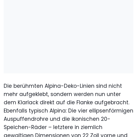
Die berühmten Alpina-Deko-Linien sind nicht
mehr aufgeklebt, sondern werden nun unter
dem Klarlack direkt auf die Flanke aufgebracht.
Ebenfalls typisch Alpina: Die vier ellipsenförmigen
Auspuffendrohre und die ikonischen 20-
Speichen-Räder – letztere in ziemlich
gewaltigen Dimensionen von 22 Zoll vorne und