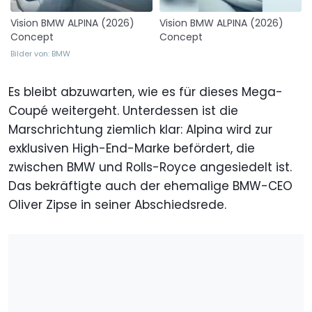
Vision BMW ALPINA (2026)
Vision BMW ALPINA (2026)
Concept
Concept
Bilder von: BMW
Es bleibt abzuwarten, wie es für dieses Mega-
Coupé weitergeht. Unterdessen ist die
Marschrichtung ziemlich klar: Alpina wird zur
exklusiven High-End-Marke befördert, die
zwischen BMW und Rolls-Royce angesiedelt ist.
Das bekräftigte auch der ehemalige BMW-CEO
Oliver Zipse in seiner Abschiedsrede.