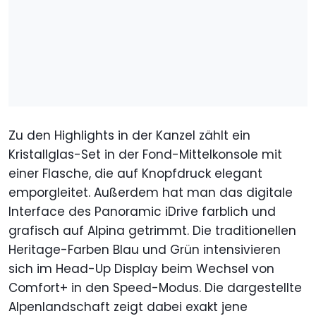
Zu den Highlights in der Kanzel zählt ein
Kristallglas-Set in der Fond-Mittelkonsole mit
einer Flasche, die auf Knopfdruck elegant
emporgleitet. Außerdem hat man das digitale
Interface des Panoramic iDrive farblich und
grafisch auf Alpina getrimmt. Die traditionellen
Heritage-Farben Blau und Grün intensivieren
sich im Head-Up Display beim Wechsel von
Comfort+ in den Speed-Modus. Die dargestellte
Alpenlandschaft zeigt dabei exakt jene