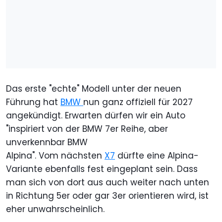
Das erste "echte" Modell unter der neuen
Führung hat
BMW
nun ganz offiziell für 2027
angekündigt. Erwarten dürfen wir ein Auto
"inspiriert von der BMW 7er Reihe, aber
unverkennbar BMW
Alpina". Vom nächsten
X7
dürfte eine Alpina-
Variante ebenfalls fest eingeplant sein. Dass
man sich von dort aus auch weiter nach unten
in Richtung 5er oder gar 3er orientieren wird, ist
eher unwahrscheinlich.