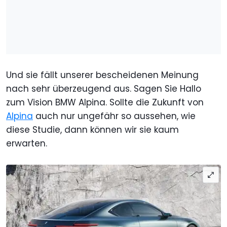
Und sie fällt unserer bescheidenen Meinung
nach sehr überzeugend aus. Sagen Sie Hallo
zum Vision BMW Alpina. Sollte die Zukunft von
Alpina
auch nur ungefähr so aussehen, wie
diese Studie, dann können wir sie kaum
erwarten.