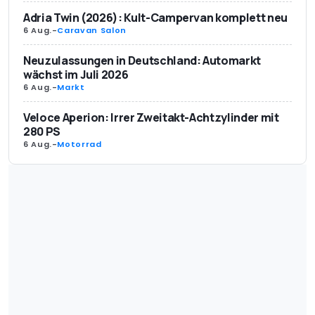
Adria Twin (2026): Kult-Campervan komplett neu
6 Aug.
-
Caravan Salon
Neuzulassungen in Deutschland: Automarkt
wächst im Juli 2026
6 Aug.
-
Markt
Veloce Aperion: Irrer Zweitakt-Achtzylinder mit
280 PS
6 Aug.
-
Motorrad