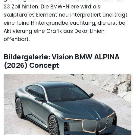
23 Zoll hinten. Die BMW-Niere wird als
skulpturales Element neu interpretiert und trägt
eine feine Hintergrundbeleuchtung, die erst bei
Aktivierung eine Grafik aus Deko-Linien
offenbart.
Bildergalerie: Vision BMW ALPINA
(2026) Concept