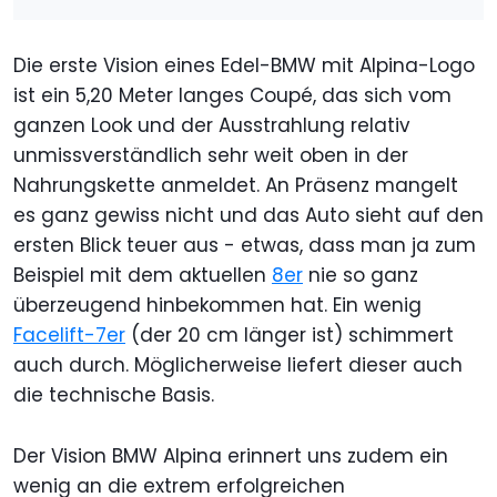
Die erste Vision eines Edel-BMW mit Alpina-Logo
ist ein 5,20 Meter langes Coupé, das sich vom
ganzen Look und der Ausstrahlung relativ
unmissverständlich sehr weit oben in der
Nahrungskette anmeldet. An Präsenz mangelt
es ganz gewiss nicht und das Auto sieht auf den
ersten Blick teuer aus - etwas, dass man ja zum
Beispiel mit dem aktuellen
8er
nie so ganz
überzeugend hinbekommen hat. Ein wenig
Facelift-7er
(der 20 cm länger ist) schimmert
auch durch. Möglicherweise liefert dieser auch
die technische Basis.
Der Vision BMW Alpina erinnert uns zudem ein
wenig an die extrem erfolgreichen