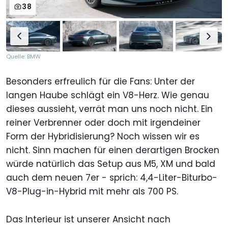
38
Quelle: BMW
Besonders erfreulich für die Fans: Unter der
langen Haube schlägt ein V8-Herz. Wie genau
dieses aussieht, verrät man uns noch nicht. Ein
reiner Verbrenner oder doch mit irgendeiner
Form der Hybridisierung? Noch wissen wir es
nicht. Sinn machen für einen derartigen Brocken
würde natürlich das Setup aus M5, XM und bald
auch dem neuen 7er - sprich: 4,4-Liter-Biturbo-
V8-Plug-in-Hybrid mit mehr als 700 PS.
Das Interieur ist unserer Ansicht nach