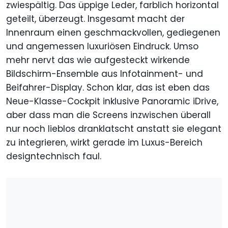
zwiespältig. Das üppige Leder, farblich horizontal
geteilt, überzeugt. Insgesamt macht der
Innenraum einen geschmackvollen, gediegenen
und angemessen luxuriösen Eindruck. Umso
mehr nervt das wie aufgesteckt wirkende
Bildschirm-Ensemble aus Infotainment- und
Beifahrer-Display. Schon klar, das ist eben das
Neue-Klasse-Cockpit inklusive Panoramic iDrive,
aber dass man die Screens inzwischen überall
nur noch lieblos dranklatscht anstatt sie elegant
zu integrieren, wirkt gerade im Luxus-Bereich
designtechnisch faul.