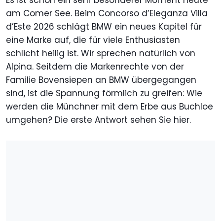
Es ist schon ein sehr besonderer Moment heute
am Comer See. Beim Concorso d’Eleganza Villa
d’Este 2026 schlägt BMW ein neues Kapitel für
eine Marke auf, die für viele Enthusiasten
schlicht heilig ist. Wir sprechen natürlich von
Alpina. Seitdem die Markenrechte von der
Familie Bovensiepen an BMW übergegangen
sind, ist die Spannung förmlich zu greifen: Wie
werden die Münchner mit dem Erbe aus Buchloe
umgehen? Die erste Antwort sehen Sie hier.