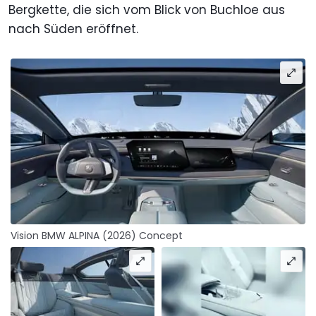
Bergkette, die sich vom Blick von Buchloe aus
nach Süden eröffnet.
Vision BMW ALPINA (2026) Concept