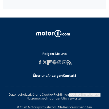
Folgen Sie uns
Über uns
Anzeigen
Kontakt
Datenschutzerklärung
Cookie-Richtlinien
Cookie-Einstellungen
Nutzungsbedingungen
Utiq verwalten
© 2026 Motorsport Network. Alle Rechte vorbehalten.