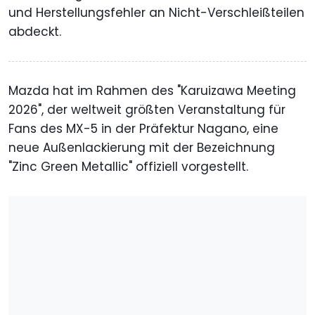
und Herstellungsfehler an Nicht-Verschleißteilen
abdeckt.
Mazda hat im Rahmen des "Karuizawa Meeting
2026", der weltweit größten Veranstaltung für
Fans des MX-5 in der Präfektur Nagano, eine
neue Außenlackierung mit der Bezeichnung
"Zinc Green Metallic" offiziell vorgestellt.