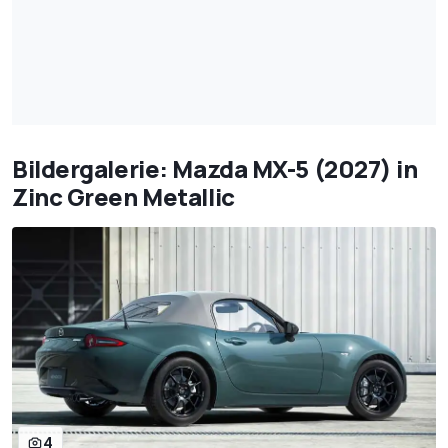
Bildergalerie: Mazda MX-5 (2027) in
Zinc Green Metallic
4