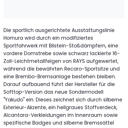
Die sportlich ausgerichtete Ausstattungslinie
Homura wird durch ein modifiziertes
Sportfahrwerk mit Bilstein-Stoßdämpfern, eine
vordere Domstrebe sowie schwarz lackierte 16-
Zoll-Leichtmetallfelgen von RAYS aufgewertet,
während die bewährten Recaro-Sportsitze und
eine Brembo-Bremsanlage bestehen bleiben.
Darauf aufbauend führt der Hersteller für die
Softtop-Version das neue Sondermodell
"Yakudo" ein. Dieses zeichnet sich durch silberne
Exterieur-Akzente, ein hellgraues Stoffverdeck,
Alcantara-Verkleidungen im Innenraum sowie
spezifische Badges und silberne Bremssättel