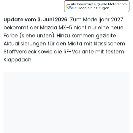
Als bevorzugte Quelle Motor1.com
auf Google hinzufügen
Update vom 3. Juni 2026:
Zum Modelljahr 2027
bekommt der Mazda MX-5 nicht nur eine neue
Farbe (siehe unten). Hinzu kommen gezielte
Aktualisierungen für den Miata mit klassischem
Stoffverdeck sowie die RF-Variante mit festem
Klappdach.