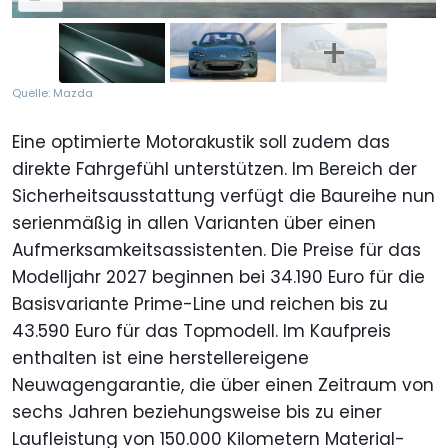
Quelle: Mazda
Eine optimierte Motorakustik soll zudem das
direkte Fahrgefühl unterstützen. Im Bereich der
Sicherheitsausstattung verfügt die Baureihe nun
serienmäßig in allen Varianten über einen
Aufmerksamkeitsassistenten. Die Preise für das
Modelljahr 2027 beginnen bei 34.190 Euro für die
Basisvariante Prime-Line und reichen bis zu
43.590 Euro für das Topmodell. Im Kaufpreis
enthalten ist eine herstellereigene
Neuwagengarantie, die über einen Zeitraum von
sechs Jahren beziehungsweise bis zu einer
Laufleistung von 150.000 Kilometern Material-