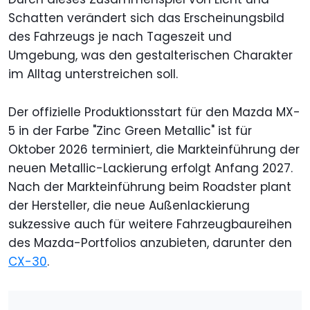
Schatten verändert sich das Erscheinungsbild
des Fahrzeugs je nach Tageszeit und
Umgebung, was den gestalterischen Charakter
im Alltag unterstreichen soll.
Der offizielle Produktionsstart für den Mazda MX-
5 in der Farbe "Zinc Green Metallic" ist für
Oktober 2026 terminiert, die Markteinführung der
neuen Metallic-Lackierung erfolgt Anfang 2027.
Nach der Markteinführung beim Roadster plant
der Hersteller, die neue Außenlackierung
sukzessive auch für weitere Fahrzeugbaureihen
des Mazda-Portfolios anzubieten, darunter den
CX-30
.