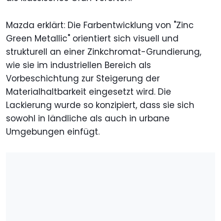
Mazda erklärt: Die Farbentwicklung von "Zinc
Green Metallic" orientiert sich visuell und
strukturell an einer Zinkchromat-Grundierung,
wie sie im industriellen Bereich als
Vorbeschichtung zur Steigerung der
Materialhaltbarkeit eingesetzt wird. Die
Lackierung wurde so konzipiert, dass sie sich
sowohl in ländliche als auch in urbane
Umgebungen einfügt.