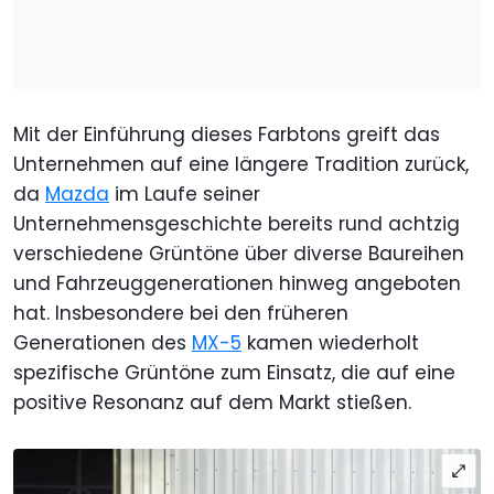
Mit der Einführung dieses Farbtons greift das
Unternehmen auf eine längere Tradition zurück,
da
Mazda
im Laufe seiner
Unternehmensgeschichte bereits rund achtzig
verschiedene Grüntöne über diverse Baureihen
und Fahrzeuggenerationen hinweg angeboten
hat. Insbesondere bei den früheren
Generationen des
MX-5
kamen wiederholt
spezifische Grüntöne zum Einsatz, die auf eine
positive Resonanz auf dem Markt stießen.