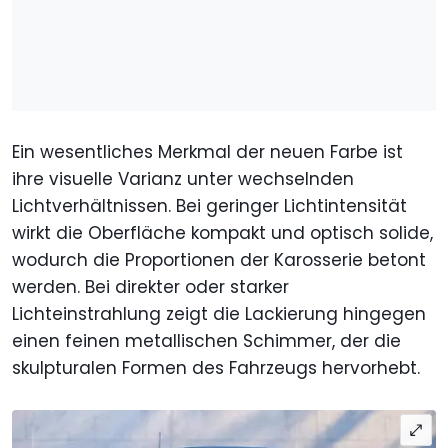
Ein wesentliches Merkmal der neuen Farbe ist
ihre visuelle Varianz unter wechselnden
Lichtverhältnissen. Bei geringer Lichtintensität
wirkt die Oberfläche kompakt und optisch solide,
wodurch die Proportionen der Karosserie betont
werden. Bei direkter oder starker
Lichteinstrahlung zeigt die Lackierung hingegen
einen feinen metallischen Schimmer, der die
skulpturalen Formen des Fahrzeugs hervorhebt.