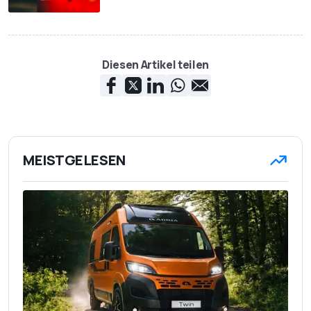
Diesen Artikel teilen
MEISTGELESEN