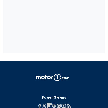
Folgen Sie uns