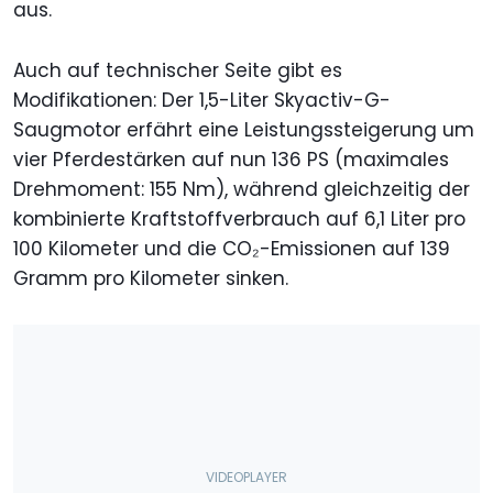
aus.
Auch auf technischer Seite gibt es
Modifikationen: Der 1,5-Liter Skyactiv-G-
Saugmotor erfährt eine Leistungssteigerung um
vier Pferdestärken auf nun 136 PS (maximales
Drehmoment: 155 Nm), während gleichzeitig der
kombinierte Kraftstoffverbrauch auf 6,1 Liter pro
100 Kilometer und die CO₂-Emissionen auf 139
Gramm pro Kilometer sinken.