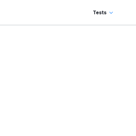
Tests