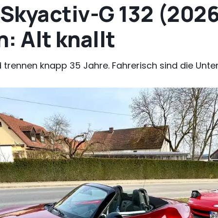
kyactiv-G 132 (2026)
: Alt knallt
 trennen knapp 35 Jahre. Fahrerisch sind die Unte