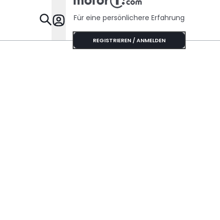
Für eine persönlichere Erfahrung
Specials
REGISTRIEREN / ANMELDEN