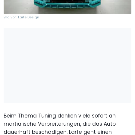
Bild von: Larte Design
Beim Thema Tuning denken viele sofort an
martialische Verbreiterungen, die das Auto
dauerhaft beschädigen. Larte geht einen