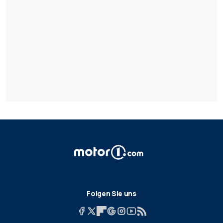
Folgen Sie uns