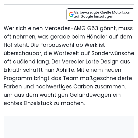
Als bevorzugte Quelle Motor1.com
auf Google hinzufügen
Wer sich einen Mercedes-AMG G63 gönnt, muss
oft nehmen, was gerade beim Händler auf dem
Hof steht. Die Farbauswahl ab Werk ist
überschaubar, die Wartezeit auf Sonderwünsche
oft quälend lang. Der Veredler Larte Design aus
Erkrath schafft nun Abhilfe. Mit einem neuen
Programm bringt das Team maßgeschneiderte
Farben und hochwertiges Carbon zusammen,
um aus dem wuchtigen Geländewagen ein
echtes Einzelstück zu machen.