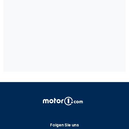
Folgen Sie uns