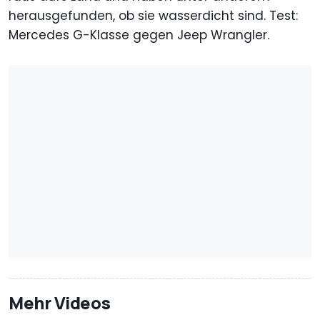
herausgefunden, ob sie wasserdicht sind. Test:
Mercedes G-Klasse gegen Jeep Wrangler.
Mehr Videos