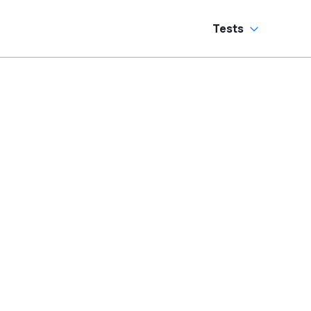
Tests