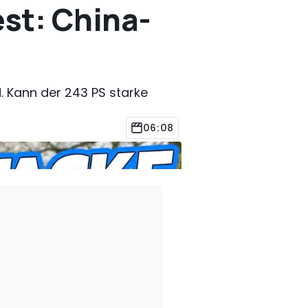
st: China-
 Kann der 243 PS starke
06:08