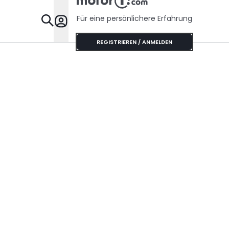
Für eine persönlichere Erfahrung
Specials
REGISTRIEREN / ANMELDEN