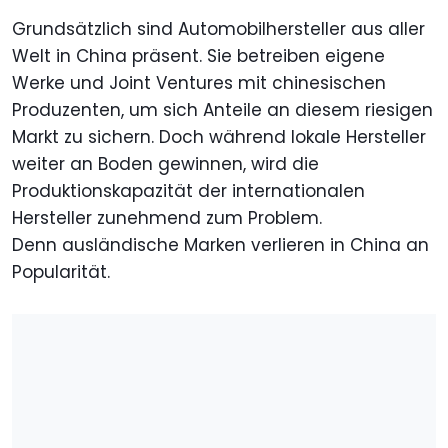
Grundsätzlich sind Automobilhersteller aus aller
Welt in China präsent. Sie betreiben eigene
Werke und Joint Ventures mit chinesischen
Produzenten, um sich Anteile an diesem riesigen
Markt zu sichern. Doch während lokale Hersteller
weiter an Boden gewinnen, wird die
Produktionskapazität der internationalen
Hersteller zunehmend zum Problem.
Denn ausländische Marken verlieren in China an
Popularität.