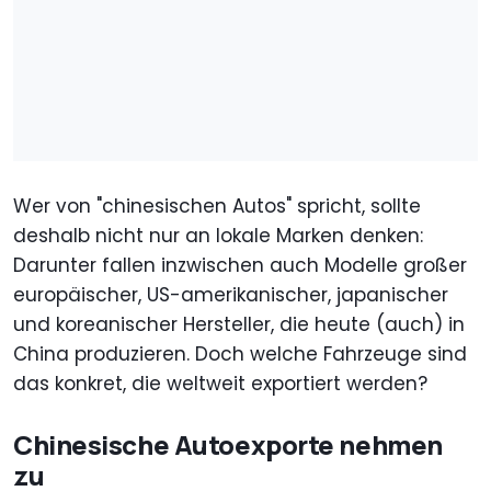
Wer von "chinesischen Autos" spricht, sollte
deshalb nicht nur an lokale Marken denken:
Darunter fallen inzwischen auch Modelle großer
europäischer, US-amerikanischer, japanischer
und koreanischer Hersteller, die heute (auch) in
China produzieren. Doch welche Fahrzeuge sind
das konkret, die weltweit exportiert werden?
Chinesische Autoexporte nehmen
zu