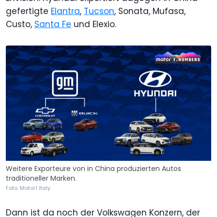
gefertigte
Elantra
,
Tucson
, Sonata, Mufasa,
Custo,
Santa Fe
und Elexio.
Weitere Exporteure von in China produzierten Autos
traditioneller Marken.
Foto: Motor1 Italy
Dann ist da noch der Volkswagen Konzern, der