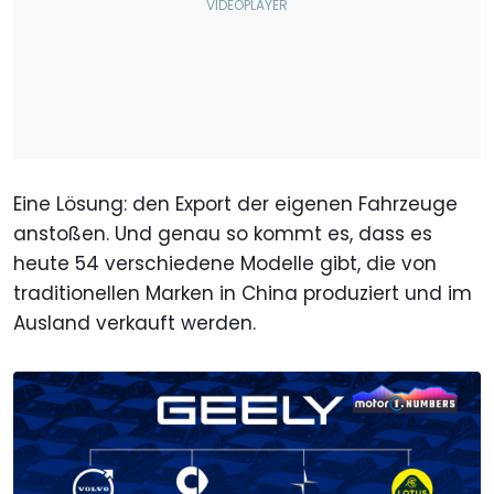
Eine Lösung: den Export der eigenen Fahrzeuge
anstoßen. Und genau so kommt es, dass es
heute 54 verschiedene Modelle gibt, die von
traditionellen Marken in China produziert und im
Ausland verkauft werden.