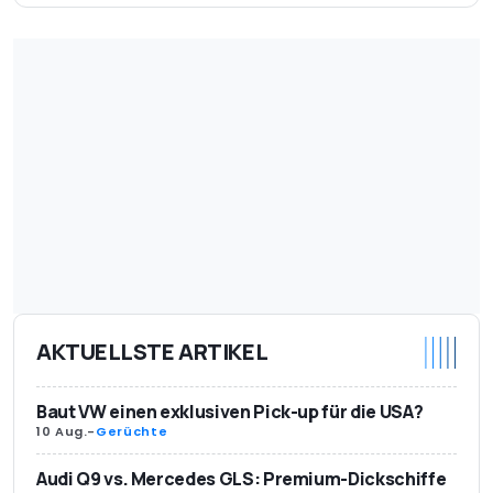
AKTUELLSTE ARTIKEL
Baut VW einen exklusiven Pick-up für die USA?
10 Aug.
-
Gerüchte
Audi Q9 vs. Mercedes GLS: Premium-Dickschiffe