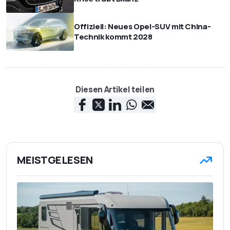
Offiziell: Neues Opel-SUV mit China-
Technik kommt 2028
Diesen Artikel teilen
MEISTGELESEN