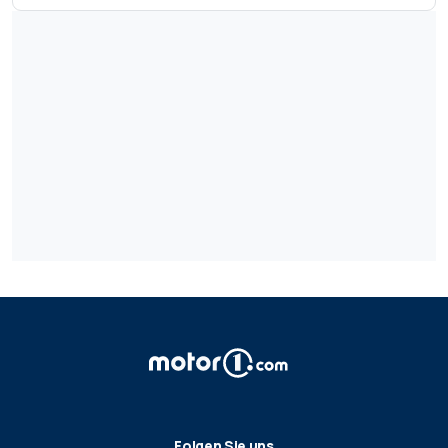
Folgen Sie uns