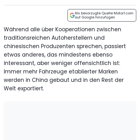
Als bevorzugte Quelle Motor1.com
auf Google hinzufügen
Während alle über Kooperationen zwischen
traditionsreichen Autoherstellern und
chinesischen Produzenten sprechen, passiert
etwas anderes, das mindestens ebenso
interessant, aber weniger offensichtlich ist:
Immer mehr Fahrzeuge etablierter Marken
werden in China gebaut und in den Rest der
Welt exportiert.