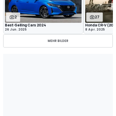
2
27
Best-Selling Cars 2024
Honda CR-V (202
26 Jun. 2025
8 Apr. 2025
MEHR BILDER