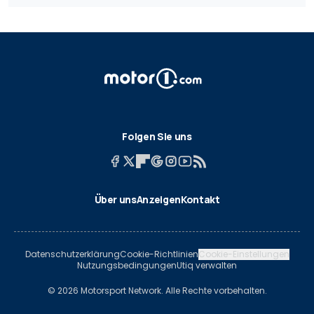
Folgen Sie uns
Über uns
Anzeigen
Kontakt
Datenschutzerklärung
Cookie-Richtlinien
Cookie-Einstellungen
Nutzungsbedingungen
Utiq verwalten
© 2026 Motorsport Network. Alle Rechte vorbehalten.