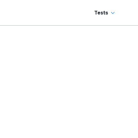
Tests