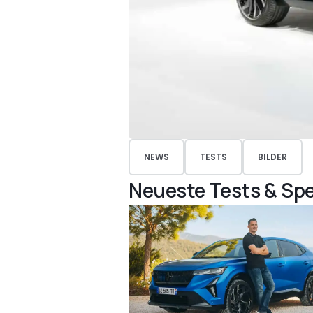
NEWS
TESTS
BILDER
Neueste Tests & Spe