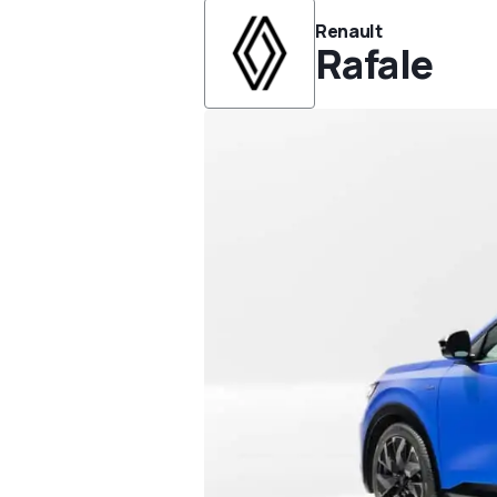
Renault
Rafale