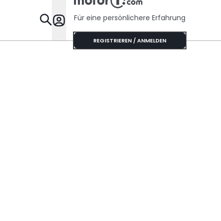
Für eine persönlichere Erfahrung
Specials
REGISTRIEREN / ANMELDEN