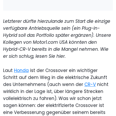
Letzterer dürfte hierzulande zum Start die einzige
verfügbare Antriebsquelle sein (ein Plug-in-
Hybrid soll das Portfolio später ergänzen). Unsere
Kollegen von Motor1.com USA könnten den
Hybrid-CR-V bereits in die Mangel nehmen. Wie
er sich schlug, lesen Sie hier.
Laut
Honda
ist der Crossover ein wichtiger
Schritt auf dem Weg in die elektrische Zukunft
des Unternehmens (auch wenn der
CR-V
nicht
wirklich in der Lage ist, über längere Strecken
vollelektrisch zu fahren). Was wir schon jetzt
sagen können: der elektrifizierte Crossover ist
eine Verbesserung gegenüber seinem bereits