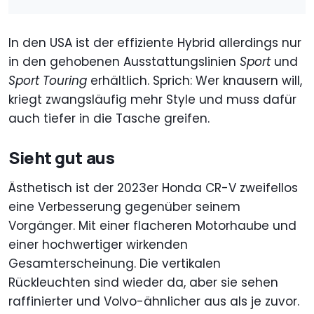
In den USA ist der effiziente Hybrid allerdings nur
in den gehobenen Ausstattungslinien
Sport
und
Sport Touring
erhältlich. Sprich: Wer knausern will,
kriegt zwangsläufig mehr Style und muss dafür
auch tiefer in die Tasche greifen.
Sieht gut aus
Ästhetisch ist der 2023er Honda CR-V zweifellos
eine Verbesserung gegenüber seinem
Vorgänger. Mit einer flacheren Motorhaube und
einer hochwertiger wirkenden
Gesamterscheinung. Die vertikalen
Rückleuchten sind wieder da, aber sie sehen
raffinierter und Volvo-ähnlicher aus als je zuvor.