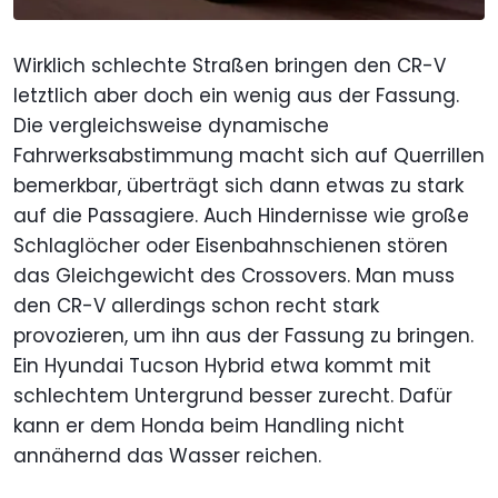
Wirklich schlechte Straßen bringen den CR-V
letztlich aber doch ein wenig aus der Fassung.
Die vergleichsweise dynamische
Fahrwerksabstimmung macht sich auf Querrillen
bemerkbar, überträgt sich dann etwas zu stark
auf die Passagiere. Auch Hindernisse wie große
Schlaglöcher oder Eisenbahnschienen stören
das Gleichgewicht des Crossovers. Man muss
den CR-V allerdings schon recht stark
provozieren, um ihn aus der Fassung zu bringen.
Ein Hyundai Tucson Hybrid etwa kommt mit
schlechtem Untergrund besser zurecht. Dafür
kann er dem Honda beim Handling nicht
annähernd das Wasser reichen.