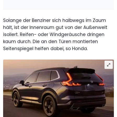
Solange der Benziner sich halbwegs im Zaum
hält, ist der Innenraum gut von der Außenwelt
isoliert. Reifen- oder Windgeräusche dringen
kaum durch. Die an den Türen montierten
Seitenspiegel helfen dabei, so Honda.