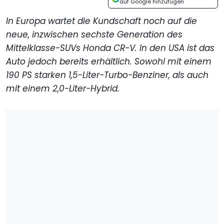
auf Google hinzufügen
In Europa wartet die Kundschaft noch auf die
neue, inzwischen sechste Generation des
Mittelklasse-SUVs Honda CR-V. In den USA ist das
Auto jedoch bereits erhältlich. Sowohl mit einem
190 PS starken 1,5-Liter-Turbo-Benziner, als auch
mit einem 2,0-Liter-Hybrid.