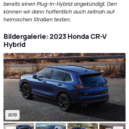
bereits einen Plug-in-Hybrid angekündigt. Den
können wir dann hoffentlich auch zeitnah auf
heimischen Straßen testen.
Bildergalerie: 2023 Honda CR-V
Hybrid
10