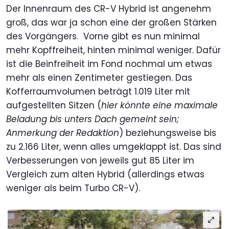
Der Innenraum des CR-V Hybrid ist angenehm
groß, das war ja schon eine der großen Stärken
des Vorgängers. Vorne gibt es nun minimal
mehr Kopffreiheit, hinten minimal weniger. Dafür
ist die Beinfreiheit im Fond nochmal um etwas
mehr als einen Zentimeter gestiegen. Das
Kofferraumvolumen beträgt 1.019 Liter mit
aufgestellten Sitzen (
hier könnte eine maximale
Beladung bis unters Dach gemeint sein;
Anmerkung der Redaktion
) beziehungsweise bis
zu 2.166 Liter, wenn alles umgeklappt ist. Das sind
Verbesserungen von jeweils gut 85 Liter im
Vergleich zum alten Hybrid (allerdings etwas
weniger als beim Turbo CR-V).