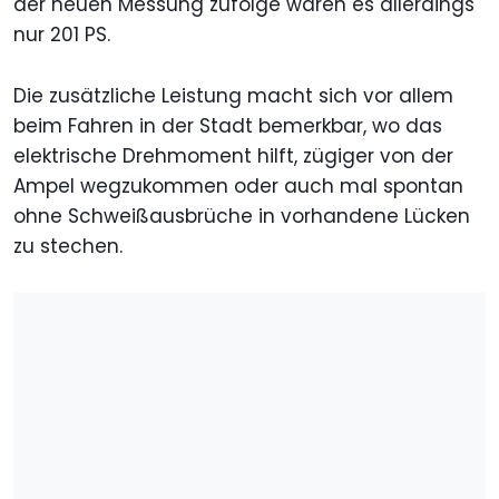
der neuen Messung zufolge wären es allerdings
nur 201 PS.
Die zusätzliche Leistung macht sich vor allem
beim Fahren in der Stadt bemerkbar, wo das
elektrische Drehmoment hilft, zügiger von der
Ampel wegzukommen oder auch mal spontan
ohne Schweißausbrüche in vorhandene Lücken
zu stechen.