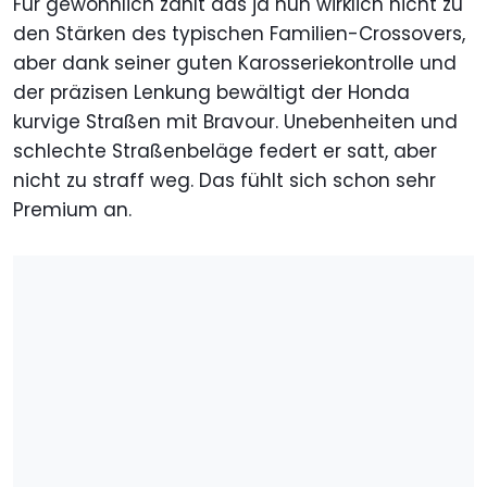
Für gewöhnlich zählt das ja nun wirklich nicht zu
den Stärken des typischen Familien-Crossovers,
aber dank seiner guten Karosseriekontrolle und
der präzisen Lenkung bewältigt der Honda
kurvige Straßen mit Bravour. Unebenheiten und
schlechte Straßenbeläge federt er satt, aber
nicht zu straff weg. Das fühlt sich schon sehr
Premium an.