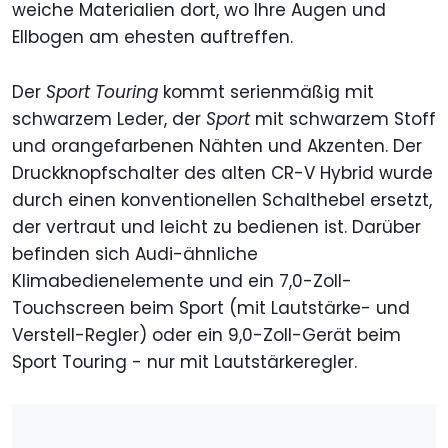
weiche Materialien dort, wo Ihre Augen und
Ellbogen am ehesten auftreffen.
Der
Sport Touring
kommt serienmäßig mit
schwarzem Leder, der
Sport
mit schwarzem Stoff
und orangefarbenen Nähten und Akzenten. Der
Druckknopfschalter des alten CR-V Hybrid wurde
durch einen konventionellen Schalthebel ersetzt,
der vertraut und leicht zu bedienen ist. Darüber
befinden sich Audi-ähnliche
Klimabedienelemente und ein 7,0-Zoll-
Touchscreen beim Sport (mit Lautstärke- und
Verstell-Regler) oder ein 9,0-Zoll-Gerät beim
Sport Touring - nur mit Lautstärkeregler.