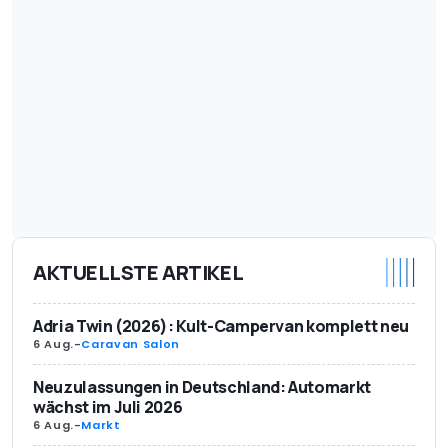
AKTUELLSTE ARTIKEL
Adria Twin (2026): Kult-Campervan komplett neu
6 Aug.
-
Caravan Salon
Neuzulassungen in Deutschland: Automarkt
wächst im Juli 2026
6 Aug.
-
Markt