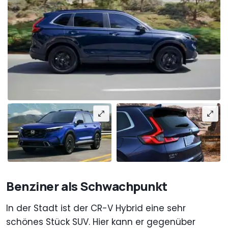
Benziner als Schwachpunkt
In der Stadt ist der CR-V Hybrid eine sehr
schönes Stück SUV. Hier kann er gegenüber