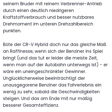
seinem Bruder mit reinem Verbrenner-Antrieb
durch einen deutlich niedrigeren
Kraftstoffverbrauch und besser nutzbares
Drehmoment im unteren Drehzahlbereich
punkten.
Böte der CR-V Hybrid doch nur das gleiche Maß
an Raffinesse, wenn sich der Benziner ins Spiel
bringt (und das tut er leider die meiste Zeit,
wenn man auf der Autobahn unterwegs ist) - er
wäre ein uneingeschränkter Gewinner.
Unglücklicherweise beeinträchtigt der
unausgegorene Benziner das Fahrerlebnis ein
wenig zu sehr, sobald die Geschwindigkeiten
steigen. Und das am Ende mit nur mäßig
besserer Gesamteffizienz.