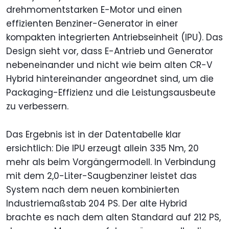
drehmomentstarken E-Motor und einen
effizienten Benziner-Generator in einer
kompakten integrierten Antriebseinheit (IPU). Das
Design sieht vor, dass E-Antrieb und Generator
nebeneinander und nicht wie beim alten CR-V
Hybrid hintereinander angeordnet sind, um die
Packaging-Effizienz und die Leistungsausbeute
zu verbessern.
Das Ergebnis ist in der Datentabelle klar
ersichtlich: Die IPU erzeugt allein 335 Nm, 20
mehr als beim Vorgängermodell. In Verbindung
mit dem 2,0-Liter-Saugbenziner leistet das
System nach dem neuen kombinierten
Industriemaßstab 204 PS. Der alte Hybrid
brachte es nach dem alten Standard auf 212 PS,