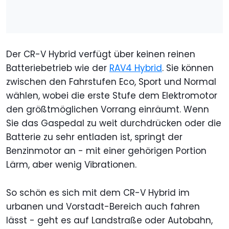
Der CR-V Hybrid verfügt über keinen reinen
Batteriebetrieb wie der
RAV4 Hybrid
. Sie können
zwischen den Fahrstufen Eco, Sport und Normal
wählen, wobei die erste Stufe dem Elektromotor
den größtmöglichen Vorrang einräumt. Wenn
Sie das Gaspedal zu weit durchdrücken oder die
Batterie zu sehr entladen ist, springt der
Benzinmotor an - mit einer gehörigen Portion
Lärm, aber wenig Vibrationen.
So schön es sich mit dem CR-V Hybrid im
urbanen und Vorstadt-Bereich auch fahren
lässt - geht es auf Landstraße oder Autobahn,