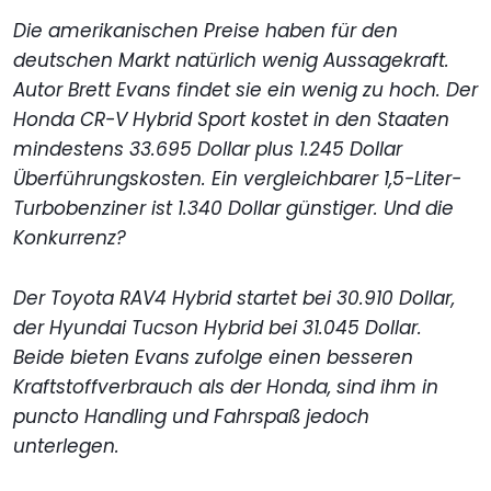
Die amerikanischen Preise haben für den
deutschen Markt natürlich wenig Aussagekraft.
Autor Brett Evans findet sie ein wenig zu hoch. Der
Honda CR-V Hybrid Sport kostet in den Staaten
mindestens 33.695 Dollar plus 1.245 Dollar
Überführungskosten. Ein vergleichbarer 1,5-Liter-
Turbobenziner ist 1.340 Dollar günstiger. Und die
Konkurrenz?
Der Toyota RAV4 Hybrid startet bei 30.910 Dollar,
der Hyundai Tucson Hybrid bei 31.045 Dollar.
Beide bieten Evans zufolge einen besseren
Kraftstoffverbrauch als der Honda, sind ihm in
puncto Handling und Fahrspaß jedoch
unterlegen.