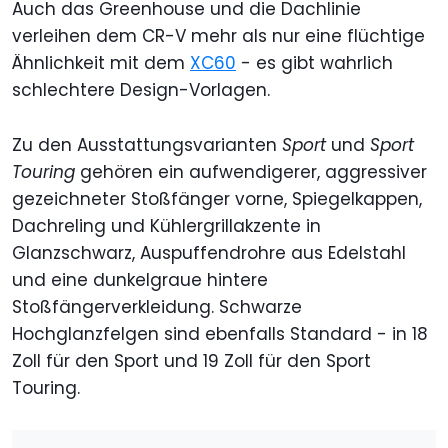
Auch das Greenhouse und die Dachlinie
verleihen dem CR-V mehr als nur eine flüchtige
Ähnlichkeit mit dem
XC60
- es gibt wahrlich
schlechtere Design-Vorlagen.
Zu den Ausstattungsvarianten
Sport
und
Sport
Touring
gehören ein aufwendigerer, aggressiver
gezeichneter Stoßfänger vorne, Spiegelkappen,
Dachreling und Kühlergrillakzente in
Glanzschwarz, Auspuffendrohre aus Edelstahl
und eine dunkelgraue hintere
Stoßfängerverkleidung. Schwarze
Hochglanzfelgen sind ebenfalls Standard - in 18
Zoll für den Sport und 19 Zoll für den Sport
Touring.