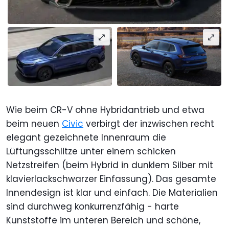
Wie beim CR-V ohne Hybridantrieb und etwa
beim neuen
Civic
verbirgt der inzwischen recht
elegant gezeichnete Innenraum die
Lüftungsschlitze unter einem schicken
Netzstreifen (beim Hybrid in dunklem Silber mit
klavierlackschwarzer Einfassung). Das gesamte
Innendesign ist klar und einfach. Die Materialien
sind durchweg konkurrenzfähig - harte
Kunststoffe im unteren Bereich und schöne,