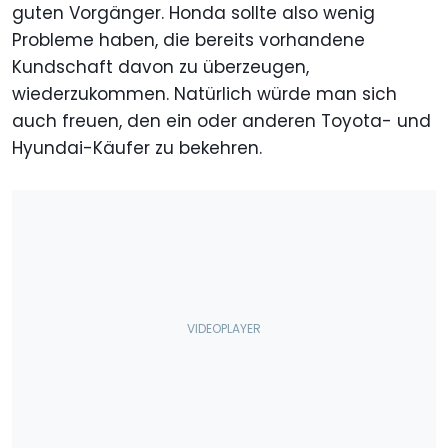
guten Vorgänger. Honda sollte also wenig
Probleme haben, die bereits vorhandene
Kundschaft davon zu überzeugen,
wiederzukommen. Natürlich würde man sich
auch freuen, den ein oder anderen Toyota- und
Hyundai-Käufer zu bekehren.