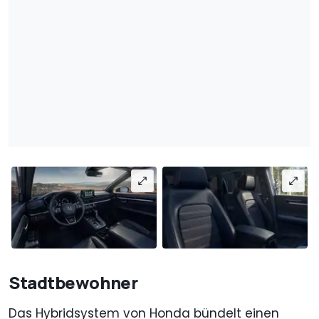
Stadtbewohner
Das Hybridsystem von Honda bündelt einen