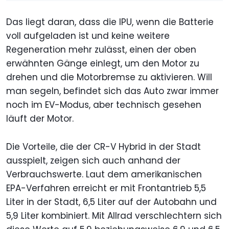
Das liegt daran, dass die IPU, wenn die Batterie
voll aufgeladen ist und keine weitere
Regeneration mehr zulässt, einen der oben
erwähnten Gänge einlegt, um den Motor zu
drehen und die Motorbremse zu aktivieren. Will
man segeln, befindet sich das Auto zwar immer
noch im EV-Modus, aber technisch gesehen
läuft der Motor.
Die Vorteile, die der CR-V Hybrid in der Stadt
ausspielt, zeigen sich auch anhand der
Verbrauchswerte. Laut dem amerikanischen
EPA-Verfahren erreicht er mit Frontantrieb 5,5
Liter in der Stadt, 6,5 Liter auf der Autobahn und
5,9 Liter kombiniert. Mit Allrad verschlechtern sich