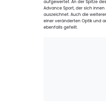
aufgewertet. An der Spitze d
Advance Sport, der sich inne
auszeichnet. Auch die weiteren
einer veränderten Optik und
ebenfalls gefeilt.