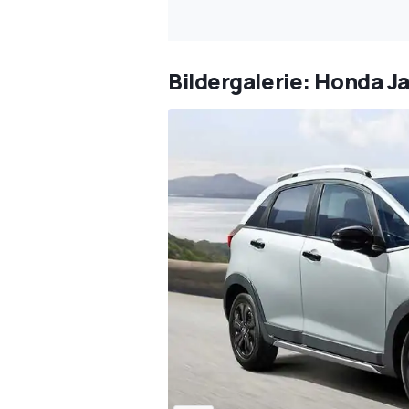
Bildergalerie: Honda J