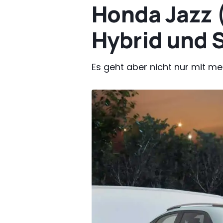
Honda Jazz 
Hybrid und 
Es geht aber nicht nur mit meh