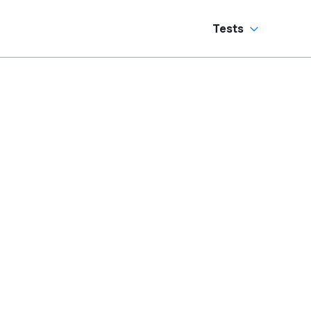
Tests