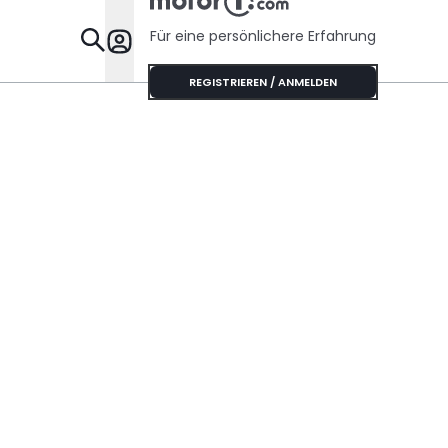
Für eine persönlichere Erfahrung
Specials
REGISTRIEREN / ANMELDEN