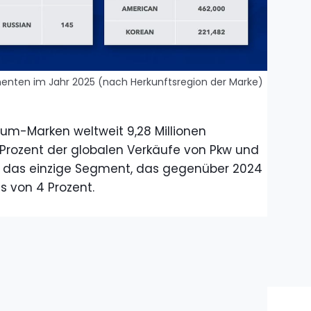
enten im Jahr 2025 (nach Herkunftsregion der Marke)
um-Marken weltweit 9,28 Millionen
 Prozent der globalen Verkäufe von Pkw und
st das einzige Segment, das gegenüber 2024
s von 4 Prozent.