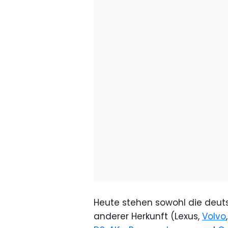
Heute stehen sowohl die deu
anderer Herkunft (Lexus,
Volvo