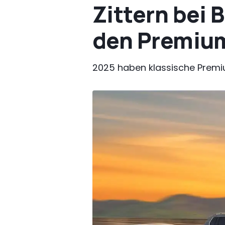
Zittern bei
den Premiu
2025 haben klassische Premi