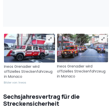
Ineos Grenadier wird
Ineos Grenadier wird
offizielles Streckenfahrzeug
offizielles Streckenfahrzeug
in Monaco
in Monaco
Bilder von: Ineos
Sechsjahresvertrag für die
Streckensicherheit