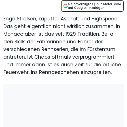
Als bevorzugte Quelle Motor1.com
auf Google hinzufügen
Enge Straßen, kaputter Asphalt und Highspeed:
Das geht eigentlich nicht wirklich zusammen. In
Monaco aber ist das seit 1929 Tradition. Bei all
den Skills der Fahrerinnen und Fahrer der
verschiedenen Rennserien, die im Fürstentum
antreten, ist Chaos oftmals vorprogrammiert.
Und immer dann ist es auch Zeit für die örtliche
Feuerwehr, ins Renngeschehen einzugreifen.