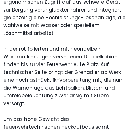
ergonomischen Zugriff auf das schwere Gerät
zur Bergung verunglückter Fahrer und integriert
gleichzeitig eine Hochleistungs-Löschanlage, die
wahlweise mit Wasser oder speziellem
Löschmittel arbeitet.
In der rot folierten und mit neongelben
Warnmarkierungen versehenen Doppelkabine
finden bis zu vier Feuerwehrleute Platz. Auf
technischer Seite bringt der Grenadier ab Werk
eine Hochlast-Elektrik-Vorbereitung mit, die nun
die Warnanlage aus Lichtbalken, Blitzern und
Umfeldbeleuchtung zuverlässig mit Strom
versorgt.
Um das hohe Gewicht des
feuerwehrtechnischen Heckaufbaus samt