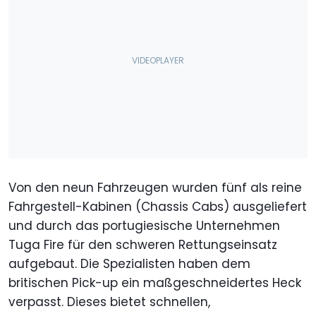
Von den neun Fahrzeugen wurden fünf als reine
Fahrgestell-Kabinen (Chassis Cabs) ausgeliefert
und durch das portugiesische Unternehmen
Tuga Fire für den schweren Rettungseinsatz
aufgebaut. Die Spezialisten haben dem
britischen Pick-up ein maßgeschneidertes Heck
verpasst. Dieses bietet schnellen,