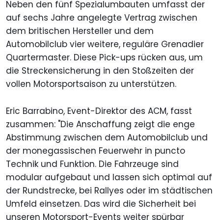
Neben den fünf Spezialumbauten umfasst der
auf sechs Jahre angelegte Vertrag zwischen
dem britischen Hersteller und dem
Automobilclub vier weitere, reguläre Grenadier
Quartermaster. Diese Pick-ups rücken aus, um
die Streckensicherung in den Stoßzeiten der
vollen Motorsportsaison zu unterstützen.
Eric Barrabino, Event-Direktor des ACM, fasst
zusammen: "Die Anschaffung zeigt die enge
Abstimmung zwischen dem Automobilclub und
der monegassischen Feuerwehr in puncto
Technik und Funktion. Die Fahrzeuge sind
modular aufgebaut und lassen sich optimal auf
der Rundstrecke, bei Rallyes oder im städtischen
Umfeld einsetzen. Das wird die Sicherheit bei
unseren Motorsport-Events weiter spürbar