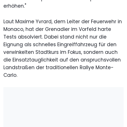
erhöhen."
Laut Maxime Yvrard, dem Leiter der Feuerwehr in
Monaco, hat der Grenadier im Vorfeld harte
Tests absolviert. Dabei stand nicht nur die
Eignung als schnelles Eingreiffahrzeug für den
verwinkelten Stadtkurs im Fokus, sondern auch
die Einsatztauglichkeit auf den anspruchsvollen
Landstraßen der traditionellen Rallye Monte-
Carlo.