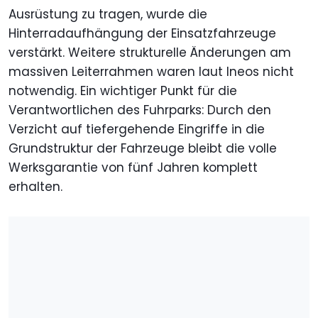
Ausrüstung zu tragen, wurde die
Hinterradaufhängung der Einsatzfahrzeuge
verstärkt. Weitere strukturelle Änderungen am
massiven Leiterrahmen waren laut Ineos nicht
notwendig. Ein wichtiger Punkt für die
Verantwortlichen des Fuhrparks: Durch den
Verzicht auf tiefergehende Eingriffe in die
Grundstruktur der Fahrzeuge bleibt die volle
Werksgarantie von fünf Jahren komplett
erhalten.