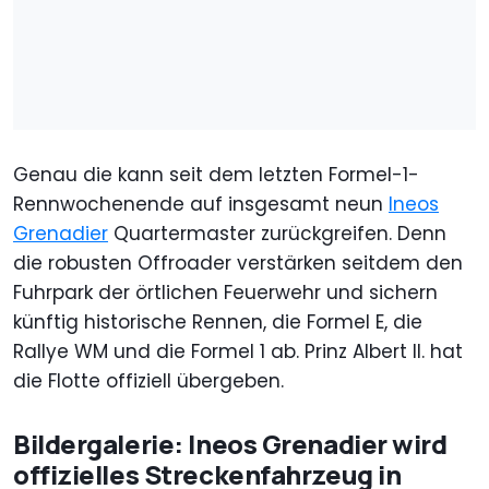
Genau die kann seit dem letzten Formel-1-
Rennwochenende auf insgesamt neun
Ineos
Grenadier
Quartermaster zurückgreifen. Denn
die robusten Offroader verstärken seitdem den
Fuhrpark der örtlichen Feuerwehr und sichern
künftig historische Rennen, die Formel E, die
Rallye WM und die Formel 1 ab. Prinz Albert II. hat
die Flotte offiziell übergeben.
Bildergalerie: Ineos Grenadier wird
offizielles Streckenfahrzeug in