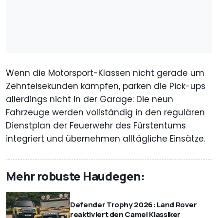
Wenn die Motorsport-Klassen nicht gerade um
Zehntelsekunden kämpfen, parken die Pick-ups
allerdings nicht in der Garage: Die neun
Fahrzeuge werden vollständig in den regulären
Dienstplan der Feuerwehr des Fürstentums
integriert und übernehmen alltägliche Einsätze.
Mehr robuste Haudegen:
Defender Trophy 2026: Land Rover
reaktiviert den Camel Klassiker