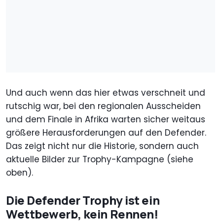
Und auch wenn das hier etwas verschneit und
rutschig war, bei den regionalen Ausscheiden
und dem Finale in Afrika warten sicher weitaus
größere Herausforderungen auf den Defender.
Das zeigt nicht nur die Historie, sondern auch
aktuelle Bilder zur Trophy-Kampagne (siehe
oben).
Die Defender Trophy ist ein
Wettbewerb, kein Rennen!