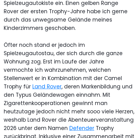
Spielzeugautokiste ein. Einen gelben Range
Rover der ersten Trophy-Jahre habe ich gerne
durch das unwegsame Gelände meines
Kinderzimmers geschoben.
Öfter noch stand er jedoch im
Spielzeugautostau, der sich durch die ganze
Wohnung zog. Erst im Laufe der Jahre
vermochte ich wahrzunehmen, welchen
Stellenwert er in Kombination mit der Camel
Trophy für
Land Rover
, deren Markenbildung und
den Typus Geländewagen einnahm. Mit
Zigarettenkooperationen gewinnt man
heutzutage jedoch nicht mehr sooo viele Herzen,
weshalb Land Rover die Abenteuerveranstaltung
2026 unter dem Namen
Defender
Trophy
zurückbringt. Inklusive einer Zusammenarbeit mit