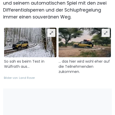
und seinem automatischen Spiel mit den zwei
Differentialsperren und der Schlupfregelung
immer einen souveränen Weg.
So sah es beim Test in
... das hier wird wohl eher auf
Wülfrath aus...
die Teilnehmenden
zukommen.
Bilder von: Land Rover