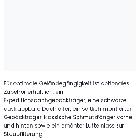
Für optimale Geländegängigkeit ist optionales
Zubehör erhältlich: ein
Expeditionsdachgepäckträger, eine schwarze,
ausklappbare Dachleiter, ein seitlich montierter
Gepäckträger, klassische Schmutzfänger vorne
und hinten sowie ein erhöhter Lufteinlass zur
Staubfilterung.