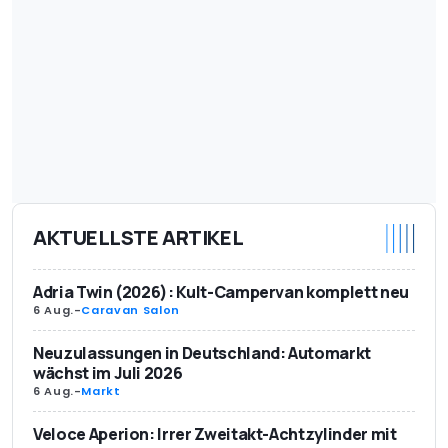
AKTUELLSTE ARTIKEL
Adria Twin (2026): Kult-Campervan komplett neu
6 Aug.
-
Caravan Salon
Neuzulassungen in Deutschland: Automarkt
wächst im Juli 2026
6 Aug.
-
Markt
Veloce Aperion: Irrer Zweitakt-Achtzylinder mit