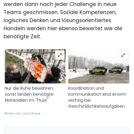
werden dann nach jeder Challenge in neue
Teams geschmissen. Soziale Kompetenzen,
logisches Denken und lösungsorientiertes
Handeln werden hier ebenso bewertet wie die
benötigte Zeit.
Nur die Ruhe bewahren,
Koordination und
sonst landen benötigte
Kommunikation sind enorm
Materialien im "Fluss"
wichtig bei
Geschicklichkeitsaufgaben
Bilder von: Land Rover