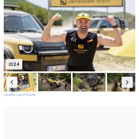
24
Quelle: Land Rover