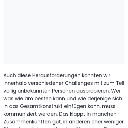
Auch diese Herausforderungen konnten wir
innerhalb verschiedener Challenges mit zum Teil
völlig unbekannten Personen ausprobieren. Wer
was wie am besten kann und wie derjenige sich
in das Gesamtkonstrukt einfügen kann, muss
kommuniziert werden. Das klappt in manchen
Zusammenkünften gut, in anderen eher weniger.