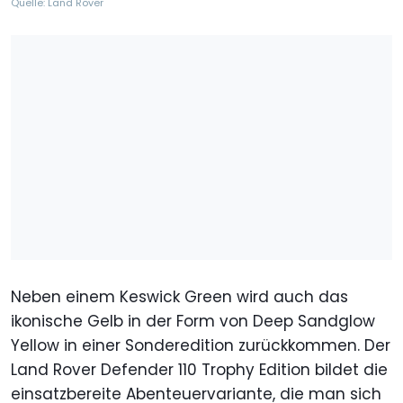
Quelle: Land Rover
Neben einem Keswick Green wird auch das
ikonische Gelb in der Form von Deep Sandglow
Yellow in einer Sonderedition zurückkommen. Der
Land Rover Defender 110 Trophy Edition bildet die
einsatzbereite Abenteuervariante, die man sich