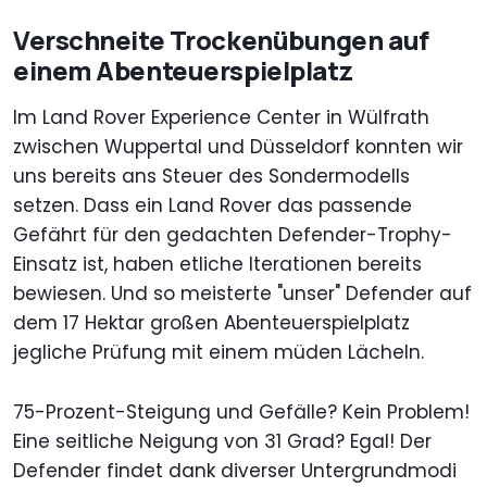
Verschneite Trockenübungen auf
einem Abenteuerspielplatz
Im Land Rover Experience Center in Wülfrath
zwischen Wuppertal und Düsseldorf konnten wir
uns bereits ans Steuer des Sondermodells
setzen. Dass ein Land Rover das passende
Gefährt für den gedachten Defender-Trophy-
Einsatz ist, haben etliche Iterationen bereits
bewiesen. Und so meisterte "unser" Defender auf
dem 17 Hektar großen Abenteuerspielplatz
jegliche Prüfung mit einem müden Lächeln.
75-Prozent-Steigung und Gefälle? Kein Problem!
Eine seitliche Neigung von 31 Grad? Egal! Der
Defender findet dank diverser Untergrundmodi