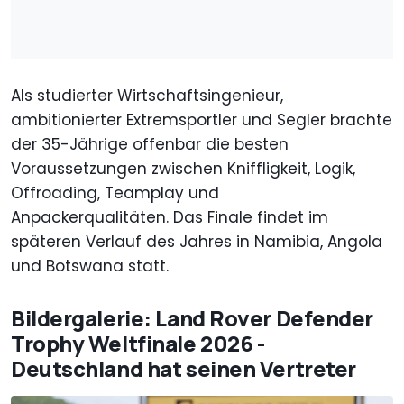
Als studierter Wirtschaftsingenieur,
ambitionierter Extremsportler und Segler brachte
der 35-Jährige offenbar die besten
Voraussetzungen zwischen Kniffligkeit, Logik,
Offroading, Teamplay und
Anpackerqualitäten. Das Finale findet im
späteren Verlauf des Jahres in Namibia, Angola
und Botswana statt.
Bildergalerie: Land Rover Defender
Trophy Weltfinale 2026 -
Deutschland hat seinen Vertreter