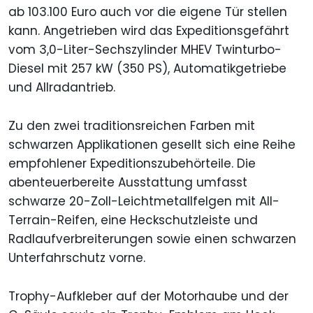
ab 103.100 Euro auch vor die eigene Tür stellen
kann. Angetrieben wird das Expeditionsgefährt
vom 3,0-Liter-Sechszylinder MHEV Twinturbo-
Diesel mit 257 kW (350 PS), Automatikgetriebe
und Allradantrieb.
Zu den zwei traditionsreichen Farben mit
schwarzen Applikationen gesellt sich eine Reihe
empfohlener Expeditionszubehörteile. Die
abenteuerbereite Ausstattung umfasst
schwarze 20-Zoll-Leichtmetallfelgen mit All-
Terrain-Reifen, eine Heckschutzleiste und
Radlaufverbreiterungen sowie einen schwarzen
Unterfahrschutz vorne.
Trophy-Aufkleber auf der Motorhaube und der