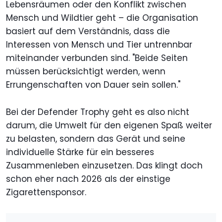
Lebensräumen oder den Konflikt zwischen
Mensch und Wildtier geht – die Organisation
basiert auf dem Verständnis, dass die
Interessen von Mensch und Tier untrennbar
miteinander verbunden sind. "Beide Seiten
müssen berücksichtigt werden, wenn
Errungenschaften von Dauer sein sollen."
Bei der Defender Trophy geht es also nicht
darum, die Umwelt für den eigenen Spaß weiter
zu belasten, sondern das Gerät und seine
individuelle Stärke für ein besseres
Zusammenleben einzusetzen. Das klingt doch
schon eher nach 2026 als der einstige
Zigarettensponsor.