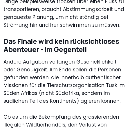
Dinge beispielsweise trocken über einen Fluss zu
transportieren, braucht Abstimmungsarbeit und
genaueste Planung, um nicht ständig bei
Strömung hin und her schwimmen zu müssen.
Das Finale wird kein rücksichtloses
Abenteuer - im Gegenteil
Andere Aufgaben verlangen Geschicklichkeit
oder Genauigkeit. Am Ende sollen die Personen
gefunden werden, die innerhalb authentischer
Missionen für die Tierschutzorganisation Tusk im
Süden Afrikas (nicht Südafrika, sondern im
südlichen Teil des Kontinents) agieren können.
Ob es um die Bekämpfung des grassierenden
illegalen Wildtierhandels, den Verlust von