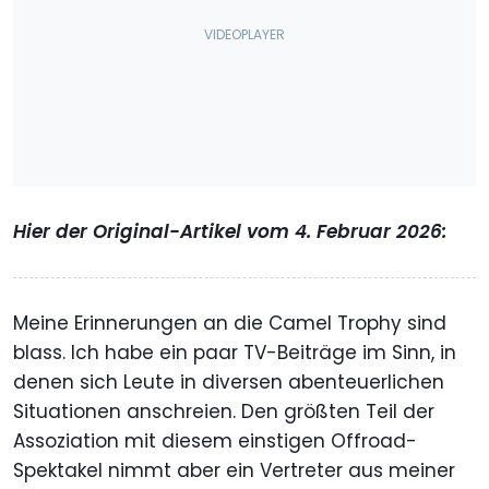
Hier der Original-Artikel vom 4. Februar 2026:
Meine Erinnerungen an die Camel Trophy sind
blass. Ich habe ein paar TV-Beiträge im Sinn, in
denen sich Leute in diversen abenteuerlichen
Situationen anschreien. Den größten Teil der
Assoziation mit diesem einstigen Offroad-
Spektakel nimmt aber ein Vertreter aus meiner