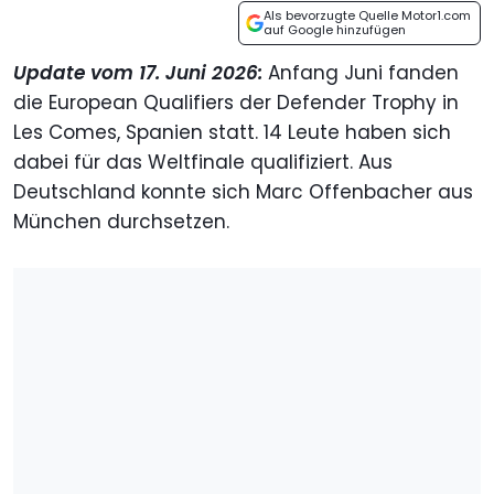
Als bevorzugte Quelle Motor1.com
auf Google hinzufügen
Update vom 17. Juni 2026:
Anfang Juni fanden
die European Qualifiers der Defender Trophy in
Les Comes, Spanien statt. 14 Leute haben sich
dabei für das Weltfinale qualifiziert. Aus
Deutschland konnte sich Marc Offenbacher aus
München durchsetzen.