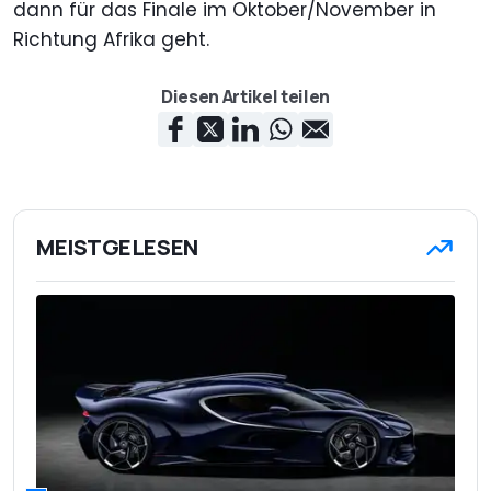
dann für das Finale im Oktober/November in
Richtung Afrika geht.
Diesen Artikel teilen
MEISTGELESEN