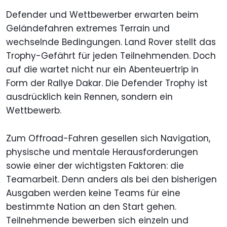
Defender und Wettbewerber erwarten beim
Geländefahren extremes Terrain und
wechselnde Bedingungen. Land Rover stellt das
Trophy-Gefährt für jeden Teilnehmenden. Doch
auf die wartet nicht nur ein Abenteuertrip in
Form der Rallye Dakar. Die Defender Trophy ist
ausdrücklich kein Rennen, sondern ein
Wettbewerb.
Zum Offroad-Fahren gesellen sich Navigation,
physische und mentale Herausforderungen
sowie einer der wichtigsten Faktoren: die
Teamarbeit. Denn anders als bei den bisherigen
Ausgaben werden keine Teams für eine
bestimmte Nation an den Start gehen.
Teilnehmende bewerben sich einzeln und