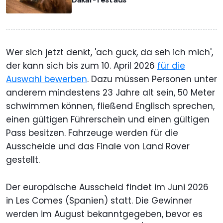
Wer sich jetzt denkt, 'ach guck, da seh ich mich',
der kann sich bis zum 10. April 2026
für die
Auswahl bewerben
. Dazu müssen Personen unter
anderem mindestens 23 Jahre alt sein, 50 Meter
schwimmen können, fließend Englisch sprechen,
einen gültigen Führerschein und einen gültigen
Pass besitzen. Fahrzeuge werden für die
Ausscheide und das Finale von Land Rover
gestellt.
Der europäische Ausscheid findet im Juni 2026
in Les Comes (Spanien) statt. Die Gewinner
werden im August bekanntgegeben, bevor es