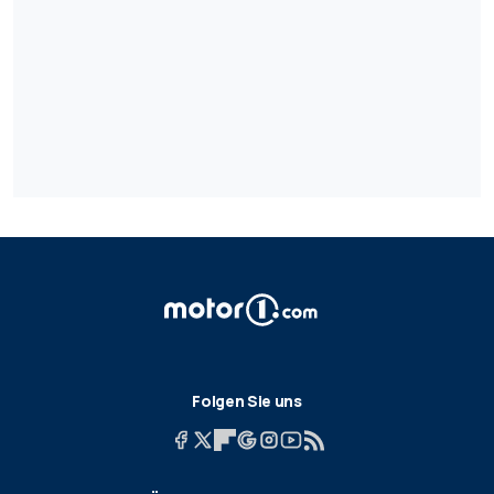
Folgen Sie uns