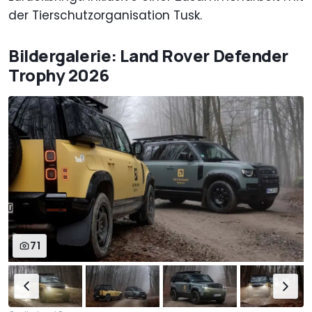
der Tierschutzorganisation Tusk.
Bildergalerie: Land Rover Defender
Trophy 2026
71