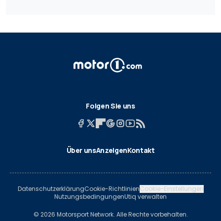
Folgen Sie uns
Über uns
Anzeigen
Kontakt
Datenschutzerklärung
Cookie-Richtlinien
Cookie-Einstellungen
Nutzungsbedingungen
Utiq verwalten
© 2026 Motorsport Network. Alle Rechte vorbehalten.