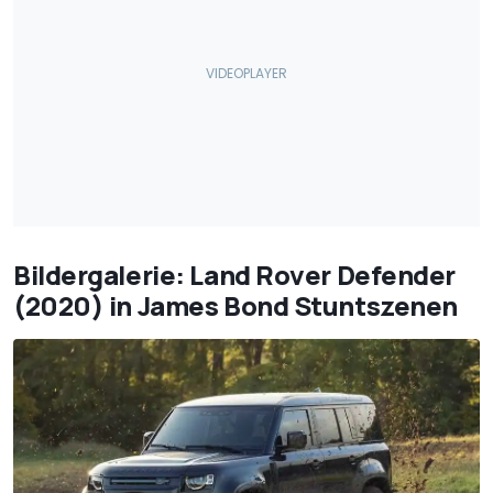
Bildergalerie: Land Rover Defender
(2020) in James Bond Stuntszenen