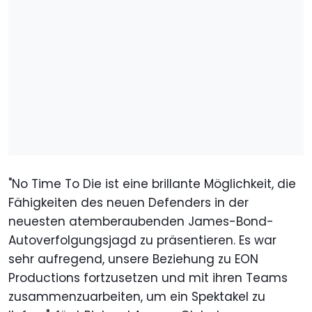
"No Time To Die ist eine brillante Möglichkeit, die
Fähigkeiten des neuen Defenders in der
neuesten atemberaubenden James-Bond-
Autoverfolgungsjagd zu präsentieren. Es war
sehr aufregend, unsere Beziehung zu EON
Productions fortzusetzen und mit ihren Teams
zusammenzuarbeiten, um ein Spektakel zu