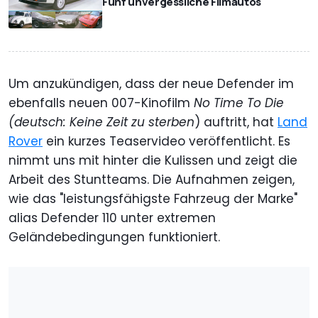
Fünf unvergessliche Filmautos
Um anzukündigen, dass der neue Defender im
ebenfalls neuen 007-Kinofilm
No Time To Die
(deutsch: Keine Zeit zu sterben
) auftritt, hat
Land
Rover
ein kurzes Teaservideo veröffentlicht. Es
nimmt uns mit hinter die Kulissen und zeigt die
Arbeit des Stuntteams. Die Aufnahmen zeigen,
wie das "leistungsfähigste Fahrzeug der Marke"
alias Defender 110 unter extremen
Geländebedingungen funktioniert.