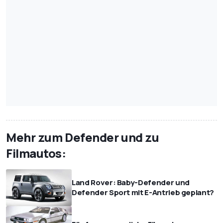
Mehr zum Defender und zu
Filmautos:
Land Rover: Baby-Defender und
Defender Sport mit E-Antrieb geplant?