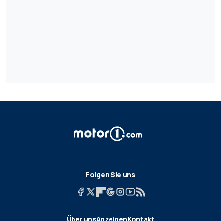
Folgen Sie uns
Über uns
Anzeigen
Kontakt