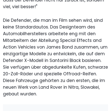
viel, viel besser!"
Die Defender, die man im Film sehen wird, sind
keine Standardautos. Das Designteam des
Automobilherstellers arbeitete eng mit den
Mitarbeitern der Abteilung Special Effects and
Action Vehicles von James Bond zusammen, um
einzigartige Modelle zu entwickeln, die auf dem
Defender X-Modell in Santorini Black basieren.
Sie verfügen über abgedunkelte Kufen, schwarze
20-Zoll-Räder und spezielle Offroad-Reifen.
Diese Fahrzeuge gehörten zu den ersten, die im
neuen Werk von Land Rover in Nitra, Slowakei,
gebaut wurden.