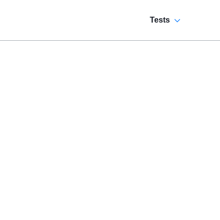
Tests