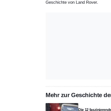
Geschichte von Land Rover.
Mehr zur Geschichte der
Die 12 faszinierend