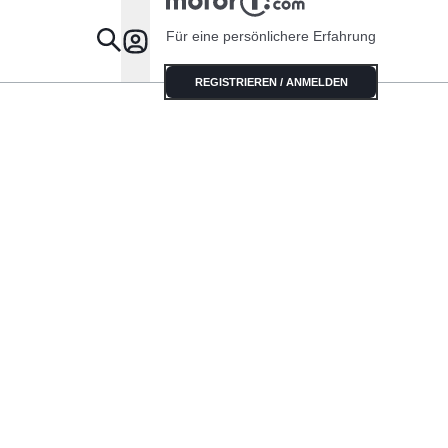
haben
Für eine persönlichere Erfahrung
Specials
REGISTRIEREN / ANMELDEN