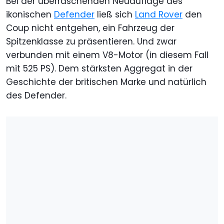
Bei der überraschenden Neuauflage des
ikonischen
Defender
ließ sich
Land Rover
den
Coup nicht entgehen, ein Fahrzeug der
Spitzenklasse zu präsentieren. Und zwar
verbunden mit einem V8-Motor (in diesem Fall
mit 525 PS). Dem stärksten Aggregat in der
Geschichte der britischen Marke und natürlich
des Defender.