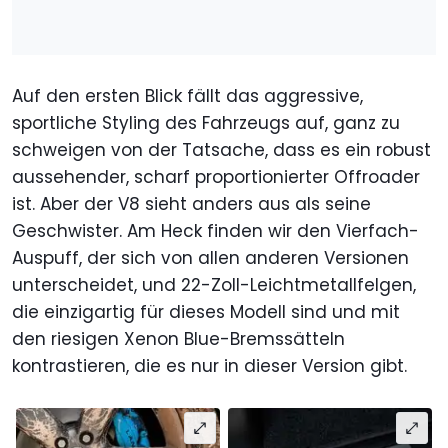
Auf den ersten Blick fällt das aggressive,
sportliche Styling des Fahrzeugs auf, ganz zu
schweigen von der Tatsache, dass es ein robust
aussehender, scharf proportionierter Offroader
ist. Aber der V8 sieht anders aus als seine
Geschwister. Am Heck finden wir den Vierfach-
Auspuff, der sich von allen anderen Versionen
unterscheidet, und 22-Zoll-Leichtmetallfelgen,
die einzigartig für dieses Modell sind und mit
den riesigen Xenon Blue-Bremssätteln
kontrastieren, die es nur in dieser Version gibt.