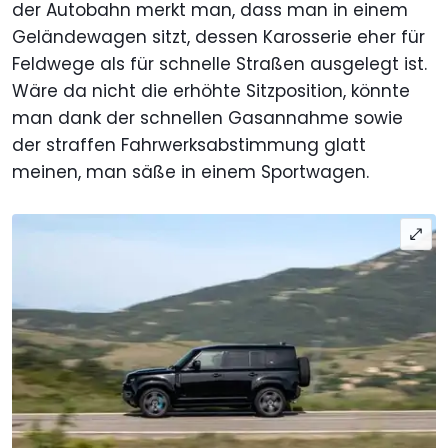
der Autobahn merkt man, dass man in einem
Geländewagen sitzt, dessen Karosserie eher für
Feldwege als für schnelle Straßen ausgelegt ist.
Wäre da nicht die erhöhte Sitzposition, könnte
man dank der schnellen Gasannahme sowie
der straffen Fahrwerksabstimmung glatt
meinen, man säße in einem Sportwagen.