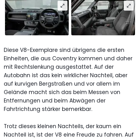
Diese V8-Exemplare sind übrigens die ersten
Einheiten, die aus Coventry kommen und daher
mit Rechtslenkung ausgestattet. Auf der
Autobahn ist das kein wirklicher Nachteil, aber
auf kurvigen Bergstraßen und vor allem im
Gelände macht sich das beim Messen von
Entfernungen und beim Abwägen der
Fahrtrichtung stärker bemerkbar.
Trotz dieses kleinen Nachteils, der kaum ein
Nachteil ist, ist der V8 eine Freude zu fahren. Auf