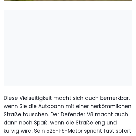
Diese Vielseitigkeit macht sich auch bemerkbar,
wenn Sie die Autobahn mit einer herkömmlichen
Straße tauschen. Der Defender V8 macht auch
dann noch Spaß, wenn die Straße eng und
kurvig wird. Sein 525-PS-Motor spricht fast sofort