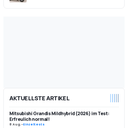
AKTUELLSTE ARTIKEL
Mitsubishi Grandis Mildhybrid (2026) im Test:
Erfreulich normal!
8 Aug.
-
Einzeltests