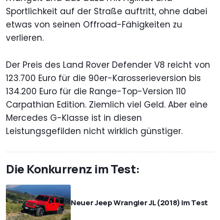
Sportlichkeit auf der Straße auftritt, ohne dabei
etwas von seinen Offroad-Fähigkeiten zu
verlieren.
Der Preis des Land Rover Defender V8 reicht von
123.700 Euro für die 90er-Karosserieversion bis
134.200 Euro für die Range-Top-Version 110
Carpathian Edition. Ziemlich viel Geld. Aber eine
Mercedes G-Klasse ist in diesen
Leistungsgefilden nicht wirklich günstiger.
Die Konkurrenz im Test:
Neuer Jeep Wrangler JL (2018) im Test