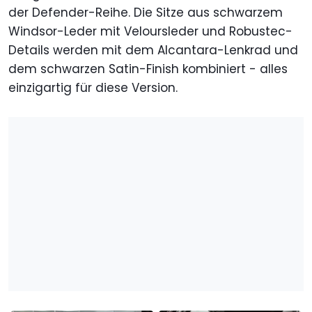
der Defender-Reihe. Die Sitze aus schwarzem
Windsor-Leder mit Veloursleder und Robustec-
Details werden mit dem Alcantara-Lenkrad und
dem schwarzen Satin-Finish kombiniert - alles
einzigartig für diese Version.