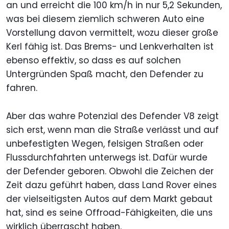
an und erreicht die 100 km/h in nur 5,2 Sekunden,
was bei diesem ziemlich schweren Auto eine
Vorstellung davon vermittelt, wozu dieser große
Kerl fähig ist. Das Brems- und Lenkverhalten ist
ebenso effektiv, so dass es auf solchen
Untergründen Spaß macht, den Defender zu
fahren.
Aber das wahre Potenzial des Defender V8 zeigt
sich erst, wenn man die Straße verlässt und auf
unbefestigten Wegen, felsigen Straßen oder
Flussdurchfahrten unterwegs ist. Dafür wurde
der Defender geboren. Obwohl die Zeichen der
Zeit dazu geführt haben, dass Land Rover eines
der vielseitigsten Autos auf dem Markt gebaut
hat, sind es seine Offroad-Fähigkeiten, die uns
wirklich überrascht haben.