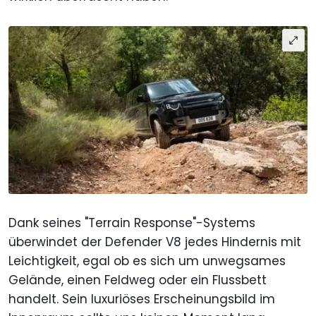
Dank seines "Terrain Response"-Systems
überwindet der Defender V8 jedes Hindernis mit
Leichtigkeit, egal ob es sich um unwegsames
Gelände, einen Feldweg oder ein Flussbett
handelt. Sein luxuriöses Erscheinungsbild im