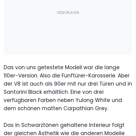
Das von uns getestete Modell war die lange
110er-Version. Also die Fünftürer-Karosserie. Aber
der V8 ist auch als 90er mit nur drei Türen und in
Santorini Black erhältlich. Eine von drei
verfügbaren Farben neben Yulong White und
dem schönen matten Carpathian Grey.
Das in Schwarztönen gehaltene Interieur folgt
der gleichen Ästhetik wie die anderen Modelle