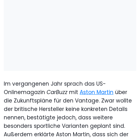
Im vergangenen Jahr sprach das US-
Onlinemagazin
CarBuzz
mit
Aston Martin
über
die Zukunftspläne für den Vantage. Zwar wollte
der britische Hersteller keine konkreten Details
nennen, bestätigte jedoch, dass weitere
besonders sportliche Varianten geplant sind.
Außerdem erklärte Aston Martin, dass sich der