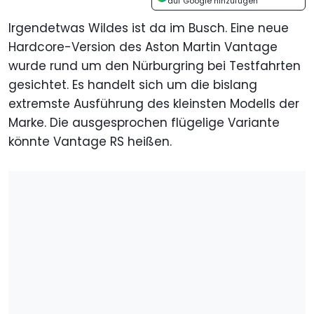
auf Google hinzufügen
Irgendetwas Wildes ist da im Busch. Eine neue
Hardcore-Version des Aston Martin Vantage
wurde rund um den Nürburgring bei Testfahrten
gesichtet. Es handelt sich um die bislang
extremste Ausführung des kleinsten Modells der
Marke. Die ausgesprochen flügelige Variante
könnte Vantage RS heißen.