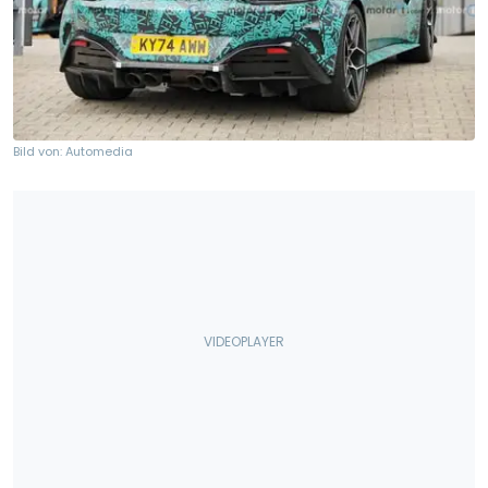
Bild von: Automedia