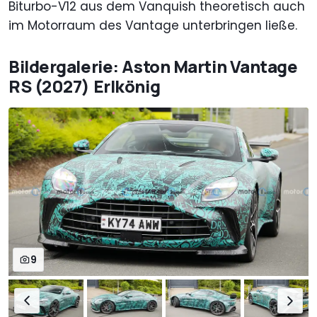
Biturbo-V12 aus dem Vanquish theoretisch auch
im Motorraum des Vantage unterbringen ließe.
Bildergalerie: Aston Martin Vantage
RS (2027) Erlkönig
9