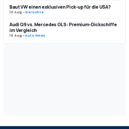
Baut VW einen exklusiven Pick-up für die USA?
10 Aug.
-
Gerüchte
Audi Q9 vs. Mercedes GLS: Premium-Dickschiffe
im Vergleich
10 Aug.
-
Auto News