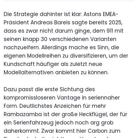
Die Strategie dahinter ist klar: Astons EMEA-
Präsident Andreas Bareis sagte bereits 2025,
dass es zwar nicht darum ginge, dem 911 mit
seinen knapp 30 verschiedenen Varianten
nachzueifern. Allerdings mache es Sinn, die
eigenen Modellreihen zu diversifizieren, um der
Kundschaft häufiger als zuletzt neue
Modellalternativen anbieten zu können.
Dazu passt die erste Sichtung des
kompromissloseren Vantage in seriennaher
Form. Deutlichstes Anzeichen für mehr
Rambazamba ist der große Heckflügel, der für
ein Serienfahrzeug jedoch noch arg grob
daherkommt. Zwar kommt hier Carbon zum