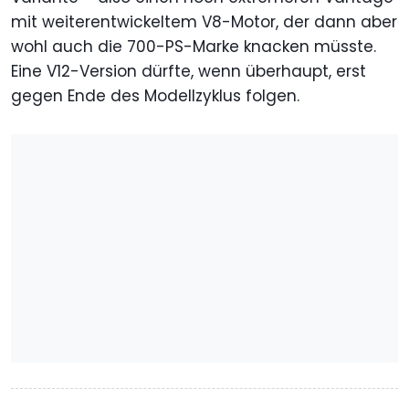
mit weiterentwickeltem V8-Motor, der dann aber
wohl auch die 700-PS-Marke knacken müsste.
Eine V12-Version dürfte, wenn überhaupt, erst
gegen Ende des Modellzyklus folgen.