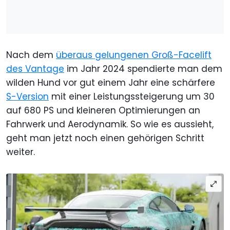
Nach dem
überaus gelungenen Groß-Facelift
des Vantage
im Jahr 2024 spendierte man dem
wilden Hund vor gut einem Jahr eine schärfere
S-Version
mit einer Leistungssteigerung um 30
auf 680 PS und kleineren Optimierungen an
Fahrwerk und Aerodynamik. So wie es aussieht,
geht man jetzt noch einen gehörigen Schritt
weiter.